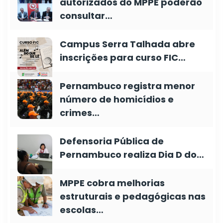
autorizados do MPPE poderão
consultar…
Campus Serra Talhada abre
inscrições para curso FIC…
Pernambuco registra menor
número de homicídios e
crimes…
Defensoria Pública de
Pernambuco realiza Dia D do…
MPPE cobra melhorias
estruturais e pedagógicas nas
escolas…