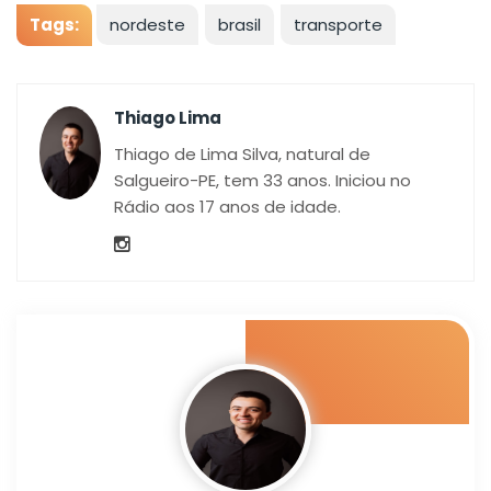
Tags:
nordeste
brasil
transporte
Thiago Lima
Thiago de Lima Silva, natural de
Salgueiro-PE, tem 33 anos. Iniciou no
Rádio aos 17 anos de idade.