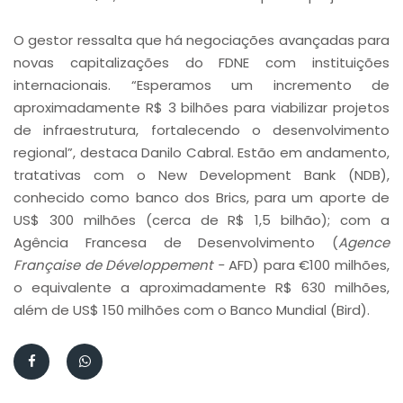
O gestor ressalta que há negociações avançadas para
novas capitalizações do FDNE com instituições
internacionais. “Esperamos um incremento de
aproximadamente R$ 3 bilhões para viabilizar projetos
de infraestrutura, fortalecendo o desenvolvimento
regional”, destaca Danilo Cabral. Estão em andamento,
tratativas com o New Development Bank (NDB),
conhecido como banco dos Brics, para um aporte de
US$ 300 milhões (cerca de R$ 1,5 bilhão); com a
Agência Francesa de Desenvolvimento (
Agence
Française de Développement -
AFD) para €100 milhões,
o equivalente a aproximadamente R$ 630 milhões,
além de US$ 150 milhões com o Banco Mundial (Bird).