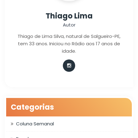
Thiago Lima
Autor
Thiago de Lima Silva, natural de Salgueiro-PE,
tem 33 anos. Iniciou no Rádio aos 17 anos de
idade.
Categorias
Coluna Semanal