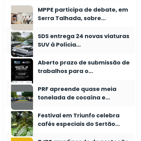
MPPE participa de debate, em
Serra Talhada, sobre…
SDS entrega 24 novas viaturas
SUV à Polícia…
Aberto prazo de submissão de
trabalhos para o…
PRF apreende quase meia
tonelada de cocaína e…
Festival em Triunfo celebra
cafés especiais do Sertão…