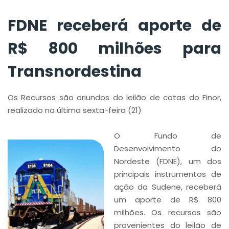
FDNE receberá aporte de
R$ 800 milhões para
Transnordestina
Os Recursos são oriundos do leilão de cotas do Finor,
realizado na última sexta-feira (21)
O Fundo de
Desenvolvimento do
Nordeste (FDNE), um dos
principais instrumentos de
ação da Sudene, receberá
um aporte de R$ 800
milhões. Os recursos são
provenientes do leilão de