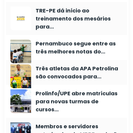
TRE-PE dá início ao
treinamento dos mesários
para…
Pernambuco segue entre as
três melhores notas do…
Três atletas da APA Petrolina
são convocados para…
Prolinfo/UPE abre matrículas
para novas turmas de
cursos…
Membros e servidores