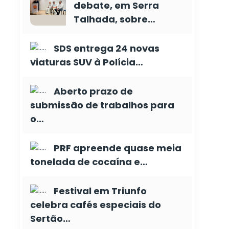
debate, em Serra
Talhada, sobre…
SDS entrega 24 novas
viaturas SUV à Polícia…
Aberto prazo de
submissão de trabalhos para
o…
PRF apreende quase meia
tonelada de cocaína e…
Festival em Triunfo
celebra cafés especiais do
Sertão…