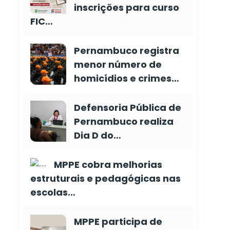
inscrições para curso
FIC…
Pernambuco registra
menor número de
homicídios e crimes…
Defensoria Pública de
Pernambuco realiza
Dia D do…
MPPE cobra melhorias
estruturais e pedagógicas nas
escolas…
MPPE participa de