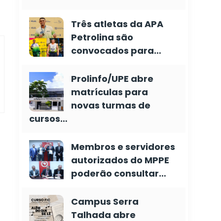
Três atletas da APA
Petrolina são
convocados para…
Prolinfo/UPE abre
matrículas para
novas turmas de
cursos…
Membros e servidores
autorizados do MPPE
poderão consultar…
Campus Serra
Talhada abre