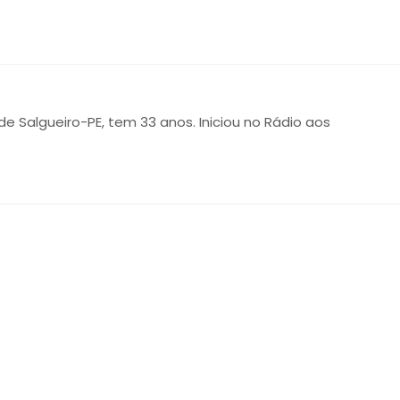
 de Salgueiro-PE, tem 33 anos. Iniciou no Rádio aos