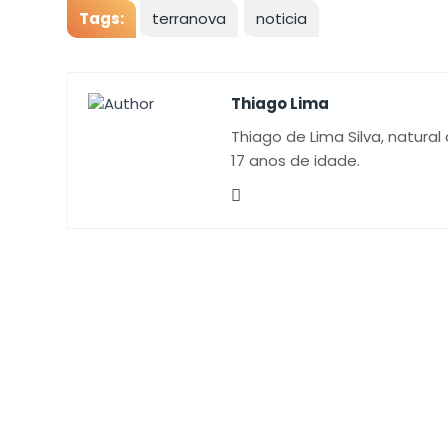
Tags:
terranova
noticia
Thiago Lima
Thiago de Lima Silva, natural
17 anos de idade.