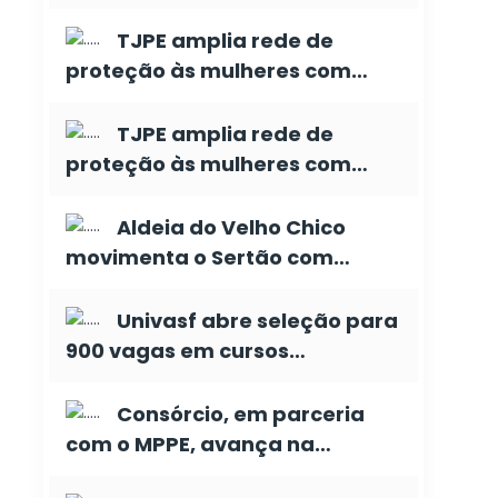
TJPE amplia rede de
proteção às mulheres com…
TJPE amplia rede de
proteção às mulheres com…
Aldeia do Velho Chico
movimenta o Sertão com…
Univasf abre seleção para
900 vagas em cursos…
Consórcio, em parceria
com o MPPE, avança na…