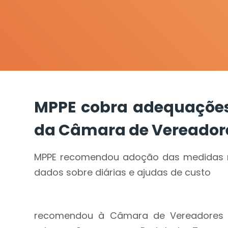
MPPE cobra adequações
da Câmara de Vereadore
MPPE recomendou adoção das medidas ne
dados sobre diárias e ajudas de custo
recomendou à Câmara de Vereadores d