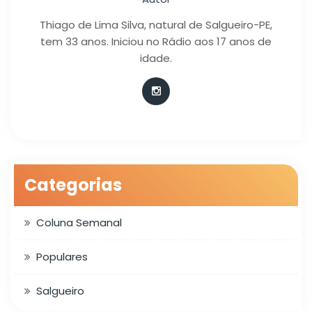
Thiago de Lima Silva, natural de Salgueiro-PE,
tem 33 anos. Iniciou no Rádio aos 17 anos de
idade.
Categorias
Coluna Semanal
Populares
Salgueiro