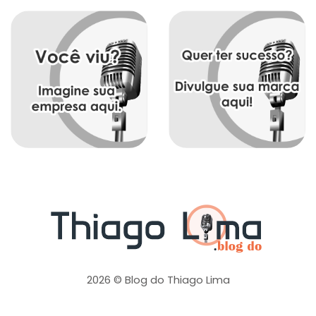
2026 © Blog do Thiago Lima