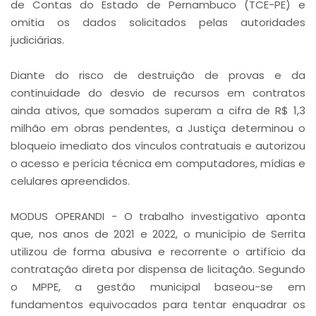
de Contas do Estado de Pernambuco (TCE-PE) e
omitia os dados solicitados pelas autoridades
judiciárias.
Diante do risco de destruição de provas e da
continuidade do desvio de recursos em contratos
ainda ativos, que somados superam a cifra de R$ 1,3
milhão em obras pendentes, a Justiça determinou o
bloqueio imediato dos vínculos contratuais e autorizou
o acesso e perícia técnica em computadores, mídias e
celulares apreendidos.
MODUS OPERANDI - O trabalho investigativo aponta
que, nos anos de 2021 e 2022, o município de Serrita
utilizou de forma abusiva e recorrente o artifício da
contratação direta por dispensa de licitação. Segundo
o MPPE, a gestão municipal baseou-se em
fundamentos equivocados para tentar enquadrar os