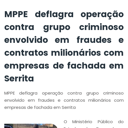
milionários com
empresas de
MPPE deflagra operação
fachada em Serrita
contra grupo criminoso
envolvido em fraudes e
contratos milionários com
empresas de fachada em
Serrita
MPPE deflagra operação contra grupo criminoso
envolvido em fraudes e contratos milionários com
empresas de fachada em Serrita
O Ministério Público do