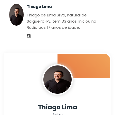
Thiago Lima
Thiago de Lima Silva, natural de
Salgueiro-PE, tem 33 anos. Iniciou no
Rádio aos 17 anos de idade.
Thiago Lima
Autor