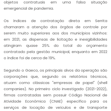
objetos contratuais em uma falsa situação
emergencial de pandemia.
Os índices de contratação direta em Serrita
chamaram a atenção dos órgãos de controle por
serem muito superiores aos dos municípios vizinhos:
em 2021, as dispensas de licitação e inexigibilidades
atingiram quase 25% do total do orçamento
contratado pela gestão municipal, enquanto em 2022
o índice foi de cerca de 19%.
Segundo o Gaeco, os principais alvos da operação são
corporações que, segundo os relatórios técnicos,
atuam como clássicas "empresas de papel" (shell
companies). No primeiro ciclo investigado (2021-2022),
firmas contratadas sem possuir Código Nacional de
Atividade Econômica (CNAE) específico para os
serviços de locação de veículos e de transporte