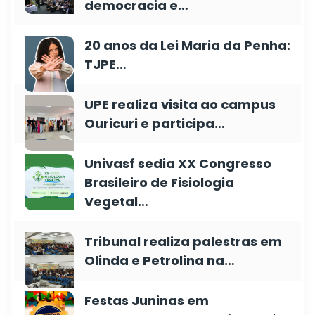
democracia e…
20 anos da Lei Maria da Penha:
TJPE…
UPE realiza visita ao campus
Ouricuri e participa…
Univasf sedia XX Congresso
Brasileiro de Fisiologia
Vegetal…
Tribunal realiza palestras em
Olinda e Petrolina na…
Festas Juninas em