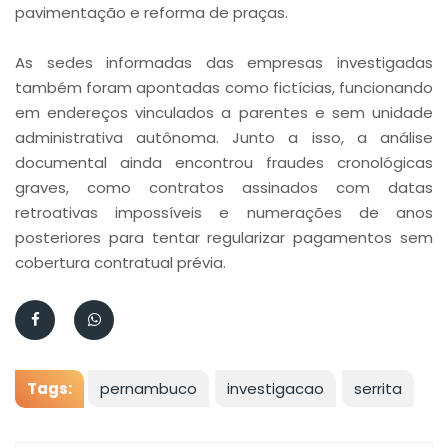
pavimentação e reforma de praças.
As sedes informadas das empresas investigadas
também foram apontadas como fictícias, funcionando
em endereços vinculados a parentes e sem unidade
administrativa autônoma. Junto a isso, a análise
documental ainda encontrou fraudes cronológicas
graves, como contratos assinados com datas
retroativas impossíveis e numerações de anos
posteriores para tentar regularizar pagamentos sem
cobertura contratual prévia.
Tags:
pernambuco
investigacao
serrita