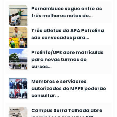
Pernambuco segue entre as
três melhores notas do…
Três atletas da APA Petrolina
são convocados para…
Prolinfo/UPE abre matrículas
para novas turmas de
cursos…
Membros e servidores
autorizados do MPPE poderão
consultar…
Campus Serra Talhada abre