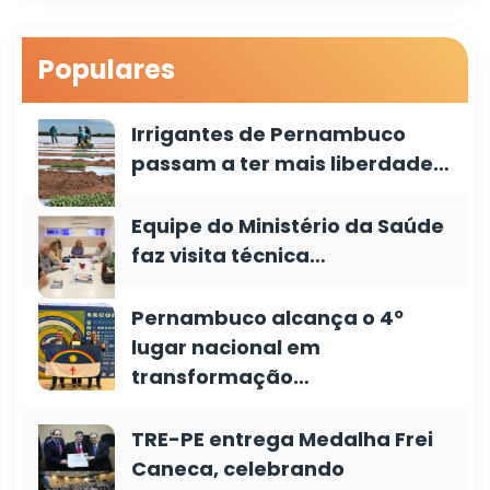
Populares
Irrigantes de Pernambuco
passam a ter mais liberdade…
Equipe do Ministério da Saúde
faz visita técnica…
Pernambuco alcança o 4º
lugar nacional em
transformação…
TRE-PE entrega Medalha Frei
Caneca, celebrando