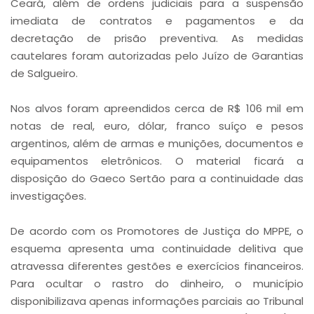
Ceará, além de ordens judiciais para a suspensão
imediata de contratos e pagamentos e da
decretação de prisão preventiva. As medidas
cautelares foram autorizadas pelo Juízo de Garantias
de Salgueiro.
Nos alvos foram apreendidos cerca de R$ 106 mil em
notas de real, euro, dólar, franco suíço e pesos
argentinos, além de armas e munições, documentos e
equipamentos eletrônicos. O material ficará a
disposição do Gaeco Sertão para a continuidade das
investigações.
De acordo com os Promotores de Justiça do MPPE, o
esquema apresenta uma continuidade delitiva que
atravessa diferentes gestões e exercícios financeiros.
Para ocultar o rastro do dinheiro, o município
disponibilizava apenas informações parciais ao Tribunal