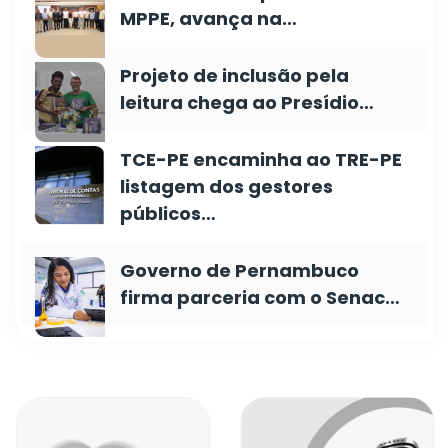
MPPE, avança na…
Projeto de inclusão pela
leitura chega ao Presídio…
TCE-PE encaminha ao TRE-PE
listagem dos gestores
públicos…
Governo de Pernambuco
firma parceria com o Senac…