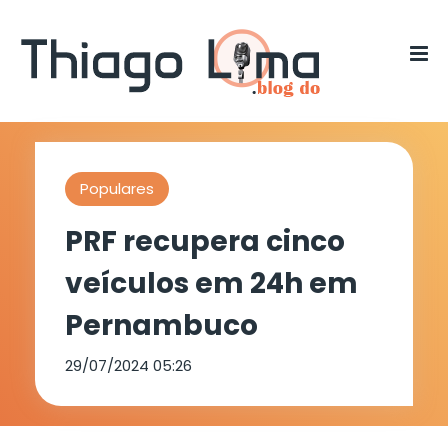
Populares
PRF recupera cinco
veículos em 24h em
Pernambuco
29/07/2024 05:26