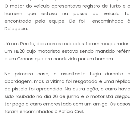
O motor do veículo apresentava registro de furto e o
homem que estava na posse do veículo foi
encontrado pela equipe. Ele foi encaminhado à
Delegacia.
Já em Recife, dois carros roubados foram recuperados.
Um HB20 cujo motorista estava sendo mantido refém
e um Cronos que era conduzido por um homem.
No primeiro caso, o assaltante fugiu durante a
abordagem, mas a vítima foi resgatada e uma réplica
de pistola foi apreendida. Na outra ação, o carro havia
sido roubado no dia 26 de junho e o motorista alegou
ter pego o carro emprestado com um amigo. Os casos
foram encaminhados à Polícia Civil.