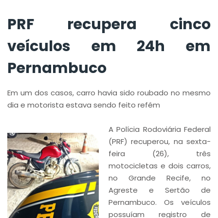
PRF recupera cinco
veículos em 24h em
Pernambuco
Em um dos casos, carro havia sido roubado no mesmo
dia e motorista estava sendo feito refém
A Polícia Rodoviária Federal
(PRF) recuperou, na sexta-
feira (26), três
motocicletas e dois carros,
no Grande Recife, no
Agreste e Sertão de
Pernambuco. Os veículos
possuíam registro de