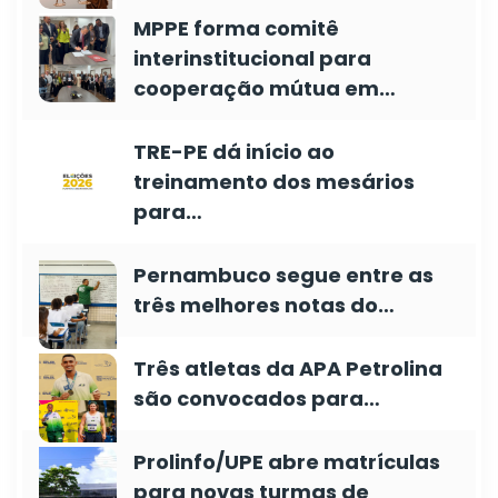
MPPE forma comitê
interinstitucional para
cooperação mútua em…
TRE-PE dá início ao
treinamento dos mesários
para…
Pernambuco segue entre as
três melhores notas do…
Três atletas da APA Petrolina
são convocados para…
Prolinfo/UPE abre matrículas
para novas turmas de