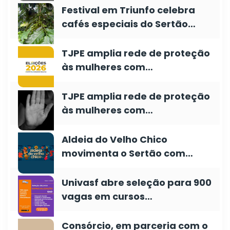
Festival em Triunfo celebra
cafés especiais do Sertão…
TJPE amplia rede de proteção
às mulheres com…
TJPE amplia rede de proteção
às mulheres com…
Aldeia do Velho Chico
movimenta o Sertão com…
Univasf abre seleção para 900
vagas em cursos…
Consórcio, em parceria com o