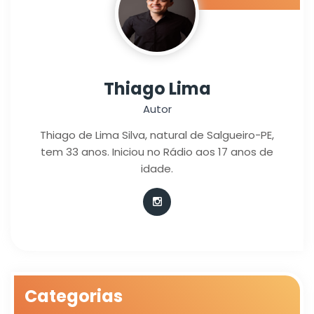
Thiago Lima
Autor
Thiago de Lima Silva, natural de Salgueiro-PE,
tem 33 anos. Iniciou no Rádio aos 17 anos de
idade.
Categorias