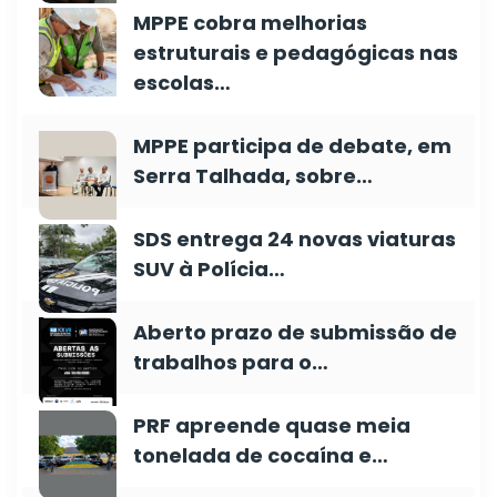
MPPE cobra melhorias
estruturais e pedagógicas nas
escolas…
MPPE participa de debate, em
Serra Talhada, sobre…
SDS entrega 24 novas viaturas
SUV à Polícia…
Aberto prazo de submissão de
trabalhos para o…
PRF apreende quase meia
tonelada de cocaína e…