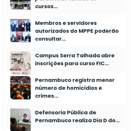
cursos…
Membros e servidores
autorizados do MPPE poderão
consultar…
Campus Serra Talhada abre
inscrições para curso FIC…
Pernambuco registra menor
número de homicídios e
crimes…
Defensoria Pública de
Pernambuco realiza Dia D do…