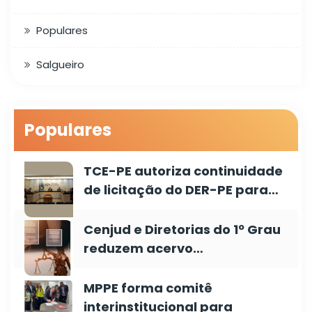
Populares
Salgueiro
Populares
TCE-PE autoriza continuidade
de licitação do DER-PE para…
Cenjud e Diretorias do 1º Grau
reduzem acervo…
MPPE forma comitê
interinstitucional para