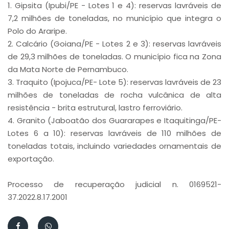
1. Gipsita (Ipubi/PE - Lotes 1 e 4): reservas lavráveis de
7,2 milhões de toneladas, no município que integra o
Polo do Araripe.
2. Calcário (Goiana/PE - Lotes 2 e 3): reservas lavráveis
de 29,3 milhões de toneladas. O município fica na Zona
da Mata Norte de Pernambuco.
3. Traquito (Ipojuca/PE- Lote 5): reservas lavráveis de 23
milhões de toneladas de rocha vulcânica de alta
resistência - brita estrutural, lastro ferroviário.
4. Granito (Jaboatão dos Guararapes e Itaquitinga/PE-
Lotes 6 a 10): reservas lavráveis de 110 milhões de
toneladas totais, incluindo variedades ornamentais de
exportação.
Processo de recuperação judicial n. 0169521-
37.2022.8.17.2001