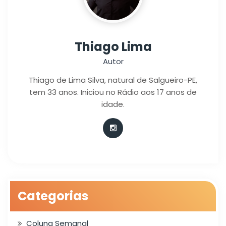
Thiago Lima
Autor
Thiago de Lima Silva, natural de Salgueiro-PE,
tem 33 anos. Iniciou no Rádio aos 17 anos de
idade.
Categorias
Coluna Semanal