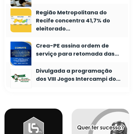
Região Metropolitana do
Recife concentra 41,7% do
eleitorado…
Crea-PE assina ordem de
serviço para retomada das…
Divulgada a programação
dos VIII Jogos Intercampi do…