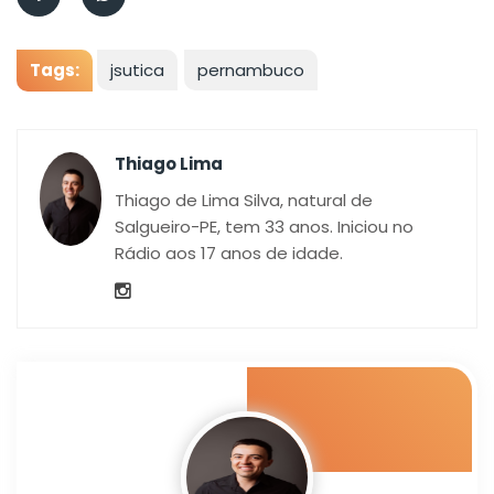
Tags:
jsutica
pernambuco
Thiago Lima
Thiago de Lima Silva, natural de
Salgueiro-PE, tem 33 anos. Iniciou no
Rádio aos 17 anos de idade.