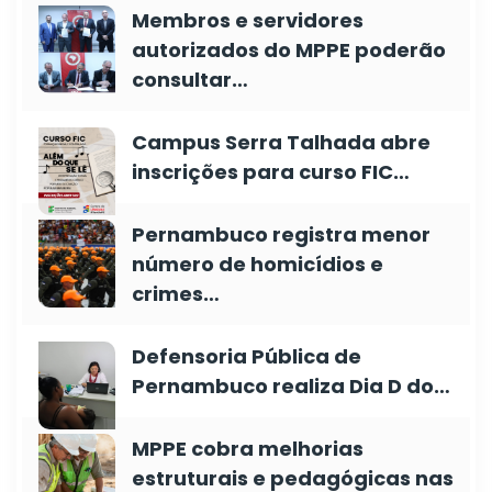
Membros e servidores
autorizados do MPPE poderão
consultar…
Campus Serra Talhada abre
inscrições para curso FIC…
Pernambuco registra menor
número de homicídios e
crimes…
Defensoria Pública de
Pernambuco realiza Dia D do…
MPPE cobra melhorias
estruturais e pedagógicas nas