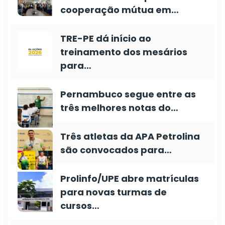
cooperação mútua em…
TRE-PE dá início ao
treinamento dos mesários
para…
Pernambuco segue entre as
três melhores notas do…
Três atletas da APA Petrolina
são convocados para…
Prolinfo/UPE abre matrículas
para novas turmas de
cursos…