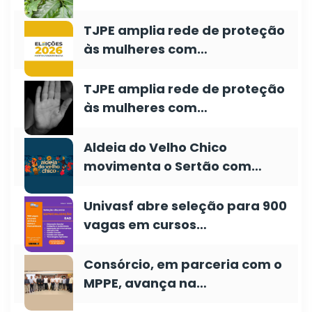
TJPE amplia rede de proteção
às mulheres com…
TJPE amplia rede de proteção
às mulheres com…
Aldeia do Velho Chico
movimenta o Sertão com…
Univasf abre seleção para 900
vagas em cursos…
Consórcio, em parceria com o
MPPE, avança na…