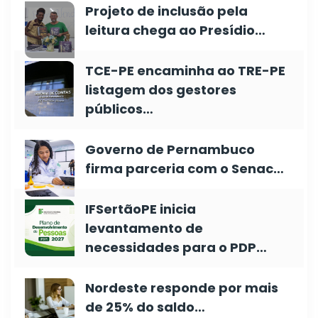
Projeto de inclusão pela
leitura chega ao Presídio…
TCE-PE encaminha ao TRE-PE
listagem dos gestores
públicos…
Governo de Pernambuco
firma parceria com o Senac…
IFSertãoPE inicia
levantamento de
necessidades para o PDP…
Nordeste responde por mais
de 25% do saldo…