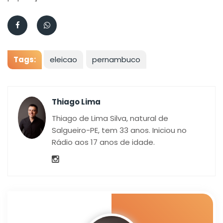
Tags:
eleicao
pernambuco
Thiago Lima
Thiago de Lima Silva, natural de
Salgueiro-PE, tem 33 anos. Iniciou no
Rádio aos 17 anos de idade.