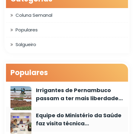
Coluna Semanal
Populares
Salgueiro
Populares
Irrigantes de Pernambuco
passam a ter mais liberdade…
Equipe do Ministério da Saúde
faz visita técnica…