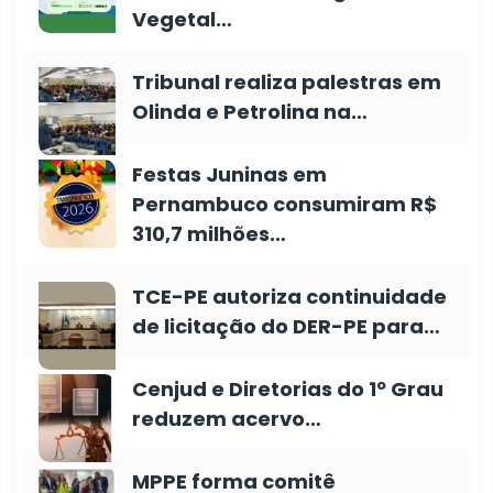
Vegetal…
Tribunal realiza palestras em
Olinda e Petrolina na…
Festas Juninas em
Pernambuco consumiram R$
310,7 milhões…
TCE-PE autoriza continuidade
de licitação do DER-PE para…
Cenjud e Diretorias do 1º Grau
reduzem acervo…
MPPE forma comitê