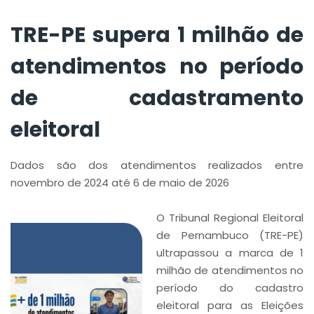
eleitoral
TRE-PE supera 1 milhão de
atendimentos no período
de cadastramento
eleitoral
Dados são dos atendimentos realizados entre
novembro de 2024 até 6 de maio de 2026
O Tribunal Regional Eleitoral
de Pernambuco (TRE-PE)
ultrapassou a marca de 1
milhão de atendimentos no
período do cadastro
eleitoral para as Eleições