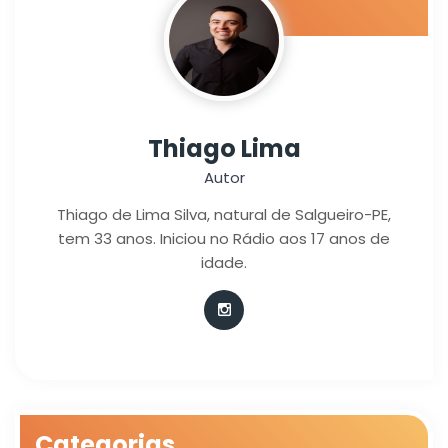
Thiago Lima
Autor
Thiago de Lima Silva, natural de Salgueiro-PE,
tem 33 anos. Iniciou no Rádio aos 17 anos de
idade.
Categorias