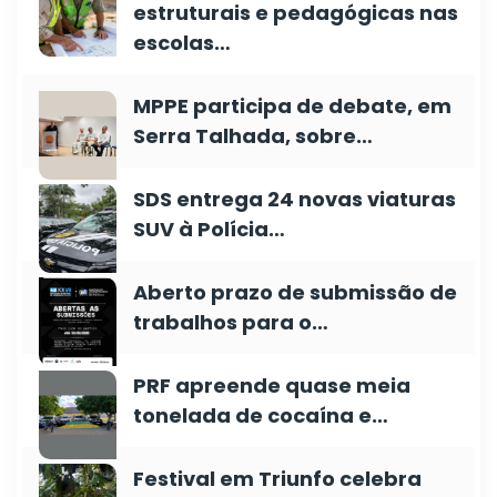
estruturais e pedagógicas nas
escolas…
MPPE participa de debate, em
Serra Talhada, sobre…
SDS entrega 24 novas viaturas
SUV à Polícia…
Aberto prazo de submissão de
trabalhos para o…
PRF apreende quase meia
tonelada de cocaína e…
Festival em Triunfo celebra