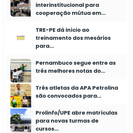
interinstitucional para
cooperação mútua em…
TRE-PE dá início ao
treinamento dos mesários
para…
Pernambuco segue entre as
três melhores notas do…
Três atletas da APA Petrolina
são convocados para…
Prolinfo/UPE abre matrículas
para novas turmas de
cursos…