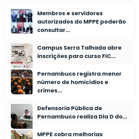
Membros e servidores
autorizados do MPPE poderão
consultar…
Campus Serra Talhada abre
inscrições para curso FIC…
Pernambuco registra menor
número de homicídios e
crimes…
Defensoria Pública de
Pernambuco realiza Dia D do…
MPPE cobra melhorias