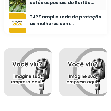
cafés especiais do Sertão…
TJPE amplia rede de proteção
às mulheres com…