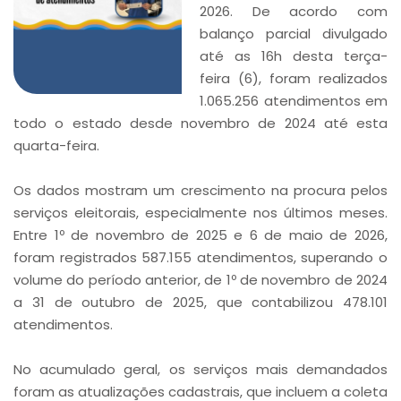
2026. De acordo com
balanço parcial divulgado
até as 16h desta terça-
feira (6), foram realizados
1.065.256 atendimentos em
todo o estado desde novembro de 2024 até esta
quarta-feira.
Os dados mostram um crescimento na procura pelos
serviços eleitorais, especialmente nos últimos meses.
Entre 1º de novembro de 2025 e 6 de maio de 2026,
foram registrados 587.155 atendimentos, superando o
volume do período anterior, de 1º de novembro de 2024
a 31 de outubro de 2025, que contabilizou 478.101
atendimentos.
No acumulado geral, os serviços mais demandados
foram as atualizações cadastrais, que incluem a coleta