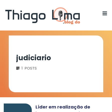
judiciario
1 POSTS
Líder em realização de