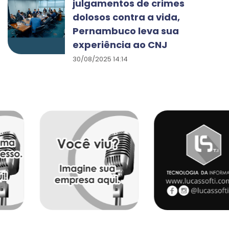
julgamentos de crimes
dolosos contra a vida,
Pernambuco leva sua
experiência ao CNJ
30/08/2025 14:14