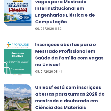
vagas para Mestrado
Interinstitucional em
Engenharias Elétrica e de
Computação
09/06/2026 11:32
Inscrições abertas para o
Mestrado Profissional em
Saúde da Família com vagas
na Univasf
08/01/2026 08:41
Univasf está com inscrições
abertas para turmas 2026 do
mestrado e doutorado em
Ciência dos Materiais