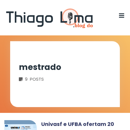
mestrado
9 POSTS
Univasf e UFBA ofertam 20