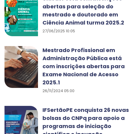
abertas para seleção do
mestrado e doutorado em
Ciência Animal turma 2025.2
27/06/2025 10:05
Mestrado Profissional em
Administração Pública está
com inscrições abertas para
Exame Nacional de Acesso
2025.1
26/11/2024 05:00
IFSertãoPE conquista 26 novas
bolsas do CNPq para apoio a
programas de iniciação