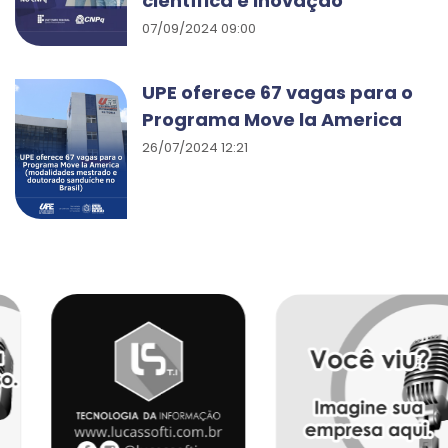
científica e inovação
07/09/2024 09:00
UPE oferece 67 vagas para o
Programa Move la America
26/07/2024 12:21