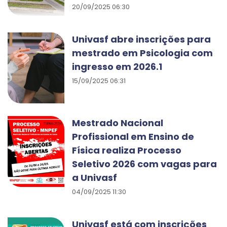
20/09/2025 06:30
Univasf abre inscrições para
mestrado em Psicologia com
ingresso em 2026.1
15/09/2025 06:31
Mestrado Nacional
Profissional em Ensino de
Física realiza Processo
Seletivo 2026 com vagas para
a Univasf
04/09/2025 11:30
Univasf está com inscrições