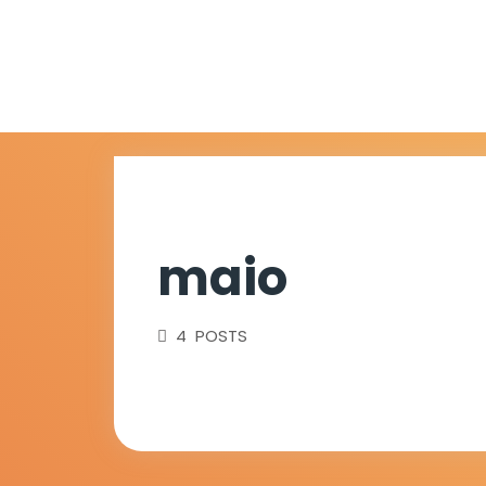
maio
4 POSTS