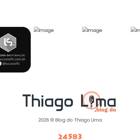
2026 © Blog do Thiago Lima