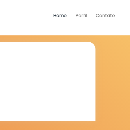
Home
Perfil
Contato