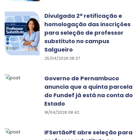
Divulgada 2ª retificação e
homologação das inscrições
para seleção de professor
substituto no campus
Salgueiro
25/04/2026 08:37
Governo de Pernambuco
anuncia que a quinta parcela
do Fundef já está na conta do
Estado
18/04/2026 08:42
IFSertãoPE abre seleção para