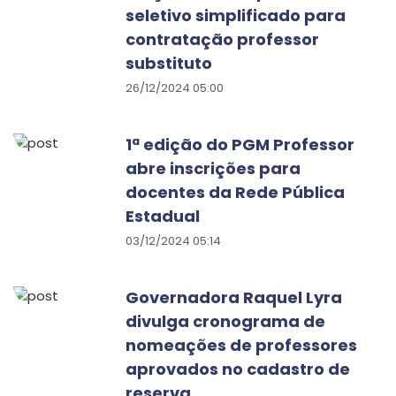
seletivo simplificado para
contratação professor
substituto
26/12/2024 05:00
1ª edição do PGM Professor
abre inscrições para
docentes da Rede Pública
Estadual
03/12/2024 05:14
Governadora Raquel Lyra
divulga cronograma de
nomeações de professores
aprovados no cadastro de
reserva