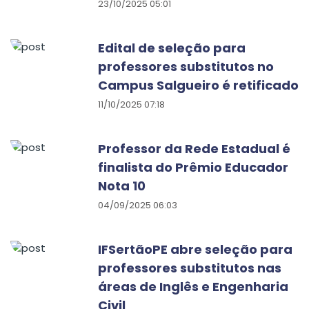
23/10/2025 05:01
Edital de seleção para
professores substitutos no
Campus Salgueiro é retificado
11/10/2025 07:18
Professor da Rede Estadual é
finalista do Prêmio Educador
Nota 10
04/09/2025 06:03
IFSertãoPE abre seleção para
professores substitutos nas
áreas de Inglês e Engenharia
Civil