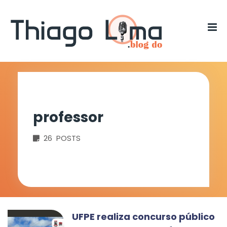
professor
26 POSTS
UFPE realiza concurso público