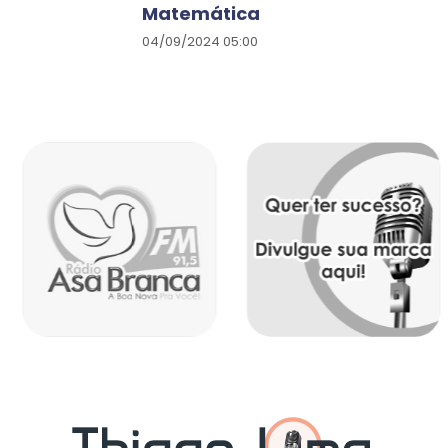
Matemática
04/09/2024 05:00