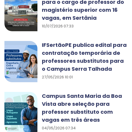
para o cargo de professor do
magistério superior com 16
vagas, em Sertânia
10/07/2026 07:33
IFSertãoPE publica edital para
contratação temporária de
professores substitutos para
o Campus Serra Talhada
27/05/2026 10:01
Campus Santa Maria da Boa
Vista abre seleção para
professor substituto com
vagas em três áreas
04/05/2026 07:34