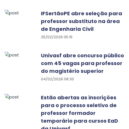
IFSertãoPE abre seleção para
professor substituto na área
de Engenharia Civil
25/02/2026 05:15
Univasf abre concurso público
com 45 vagas para professor
do magistério superior
04/02/2026 08:30
Estão abertas as inscrições
para o processo seletivo de
professor formador
temporário para cursos EaD
da Univasf