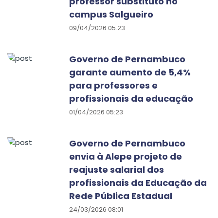
professor substituto no
campus Salgueiro
09/04/2026 05:23
Governo de Pernambuco
garante aumento de 5,4%
para professores e
profissionais da educação
01/04/2026 05:23
Governo de Pernambuco
envia à Alepe projeto de
reajuste salarial dos
profissionais da Educação da
Rede Pública Estadual
24/03/2026 08:01