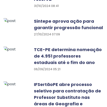
31/10/2024 08:41
Sintepe aprova ação para
garantir progressão funcional
27/10/2024 07:09
TCE-PE determina nomeação
de 4.951 professores
estaduais até o fim do ano
06/09/2024 05:21
IFSertãoPE abre processo
seletivo para contratação de
Professor Substituto nas
áreas de Geografia e