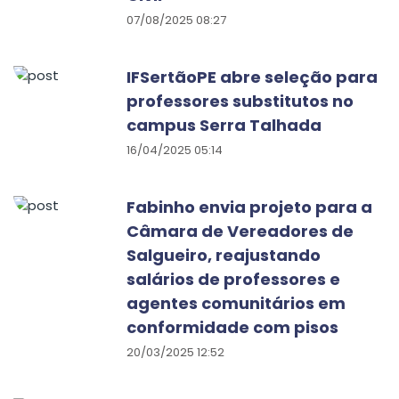
07/08/2025 08:27
IFSertãoPE abre seleção para
professores substitutos no
campus Serra Talhada
16/04/2025 05:14
Fabinho envia projeto para a
Câmara de Vereadores de
Salgueiro, reajustando
salários de professores e
agentes comunitários em
conformidade com pisos
20/03/2025 12:52