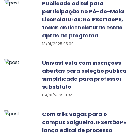
Publicado edital para
participação no Pé-de-Meia
Licenciaturas; no IFSertãoPE,
todas as licenciaturas estão
aptas ao programa
18/01/2025 05:00
Univasf está com inscrições
abertas para seleção pública
simplificada para professor
substituto
09/01/2025 11:34
Com três vagas para o
campus Salgueiro, IFSertãoPE
lança edital de processo