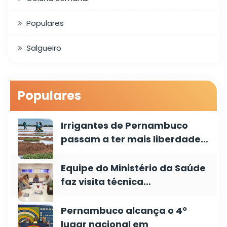
Populares
Salgueiro
Populares
Irrigantes de Pernambuco
passam a ter mais liberdade…
Equipe do Ministério da Saúde
faz visita técnica…
Pernambuco alcança o 4º
lugar nacional em