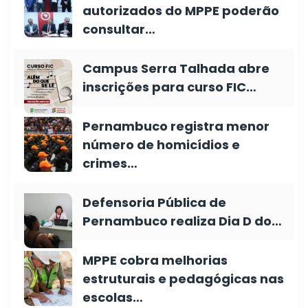
autorizados do MPPE poderão
consultar…
Campus Serra Talhada abre
inscrições para curso FIC…
Pernambuco registra menor
número de homicídios e
crimes…
Defensoria Pública de
Pernambuco realiza Dia D do…
MPPE cobra melhorias
estruturais e pedagógicas nas
escolas…