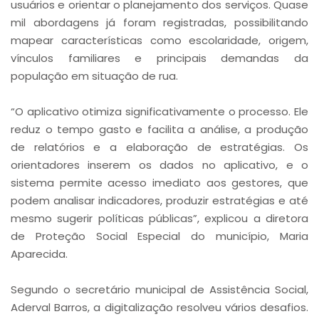
usuários e orientar o planejamento dos serviços. Quase
mil abordagens já foram registradas, possibilitando
mapear características como escolaridade, origem,
vínculos familiares e principais demandas da
população em situação de rua.
“O aplicativo otimiza significativamente o processo. Ele
reduz o tempo gasto e facilita a análise, a produção
de relatórios e a elaboração de estratégias. Os
orientadores inserem os dados no aplicativo, e o
sistema permite acesso imediato aos gestores, que
podem analisar indicadores, produzir estratégias e até
mesmo sugerir políticas públicas”, explicou a diretora
de Proteção Social Especial do município, Maria
Aparecida.
Segundo o secretário municipal de Assistência Social,
Aderval Barros, a digitalização resolveu vários desafios.