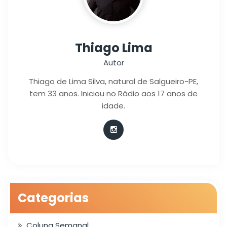
Thiago Lima
Autor
Thiago de Lima Silva, natural de Salgueiro-PE,
tem 33 anos. Iniciou no Rádio aos 17 anos de
idade.
Categorias
Coluna Semanal