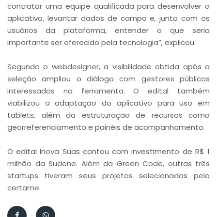
contratar uma equipe qualificada para desenvolver o
aplicativo, levantar dados de campo e, junto com os
usuários da plataforma, entender o que seria
importante ser oferecido pela tecnologia”, explicou.
Segundo o webdesigner, a visibilidade obtida após a
seleção ampliou o diálogo com gestores públicos
interessados na ferramenta. O edital também
viabilizou a adaptação do aplicativo para uso em
tablets, além da estruturação de recursos como
georreferenciamento e painéis de acompanhamento.
O edital Inova Suas contou com investimento de R$ 1
milhão da Sudene. Além da Green Code, outras três
startups tiveram seus projetos selecionados pelo
certame.