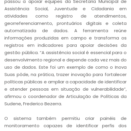
passou a apoiar equipes da Secretaria Municipal de
Assistência Social, Juventude e Cidadania em
atividades como registro de atendimentos,
georreferenciamento, prontuários digitais e coleta
automatizada de dados. A ferramenta reúne
informações produzidas em campo e transforma os
registros em indicadores para apoiar decisões da
gestão pública. “A assistência social é essencial para o
desenvolvimento regional e depende cada vez mais do
uso de dados. Este foi um exemplo de como o Inova
Suas pôde, na prática, trazer inovação para fortalecer
políticas públicas e ampliar a capacidade de identificar
e atender pessoas em situação de vulnerabilidade”,
afirmou o coordenador de Articulação de Políticas da
Sudene, Frederico Bezerra.
O sistema também permitiu criar painéis de
monitoramento capazes de identificar perfis dos