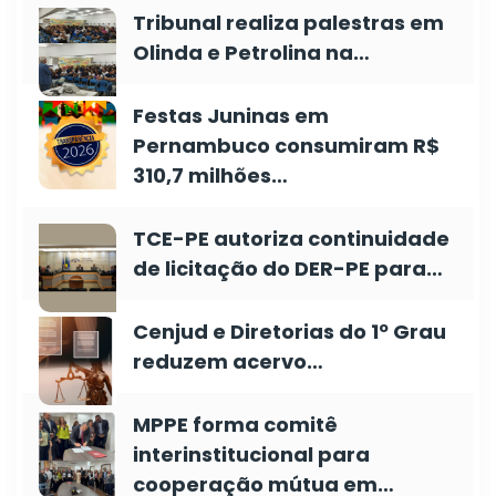
Tribunal realiza palestras em
Olinda e Petrolina na…
Festas Juninas em
Pernambuco consumiram R$
310,7 milhões…
TCE-PE autoriza continuidade
de licitação do DER-PE para…
Cenjud e Diretorias do 1º Grau
reduzem acervo…
MPPE forma comitê
interinstitucional para
cooperação mútua em…