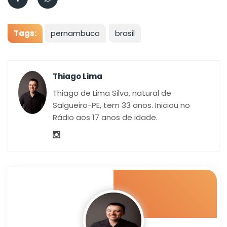
Tags:
pernambuco
brasil
Thiago Lima
Thiago de Lima Silva, natural de
Salgueiro-PE, tem 33 anos. Iniciou no
Rádio aos 17 anos de idade.