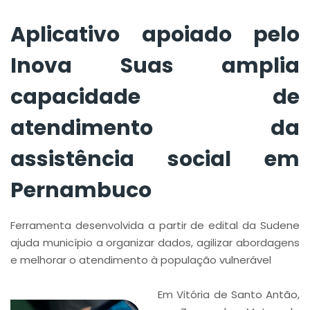
Pernambuco
Aplicativo apoiado pelo
Inova Suas amplia
capacidade de
atendimento da
assistência social em
Pernambuco
Ferramenta desenvolvida a partir de edital da Sudene
ajuda município a organizar dados, agilizar abordagens
e melhorar o atendimento à população vulnerável
Em Vitória de Santo Antão,