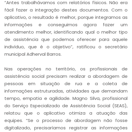
“Antes trabalhávamos com relatórios físicos. Não era
fácil fazer a integração destes documentos. Com o
aplicativo, o resultado é melhor, porque integramos as
informações e conseguimos agora fazer um
atendimento melhor, identificando qual o melhor tipo
de assistência que podemos oferecer para aquele
indivíduo, que é o objetivo”, ratificou o secretário
municipal Adherval Barros.
Nas operações no território, os profissionais de
assistência social precisam realizar a abordagem de
pessoas em situação de rua e a coleta de
informações estruturadas, atividades que demandam
tempo, empatia e agilidade. Magno Silva, profissional
do Serviço Especializado de Assistência Social (SEAS),
relatou que o aplicativo otimiza a atuação das
equipes. “Se o processo de abordagem não fosse
digitalizado, precisaríamos registrar as informações