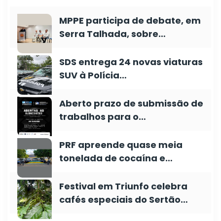
MPPE participa de debate, em
Serra Talhada, sobre…
SDS entrega 24 novas viaturas
SUV à Polícia…
Aberto prazo de submissão de
trabalhos para o…
PRF apreende quase meia
tonelada de cocaína e…
Festival em Triunfo celebra
cafés especiais do Sertão…