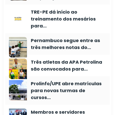
TRE-PE dá início ao
treinamento dos mesários
para…
Pernambuco segue entre as
três melhores notas do…
Três atletas da APA Petrolina
são convocados para…
Prolinfo/UPE abre matrículas
para novas turmas de
cursos…
Membros e servidores