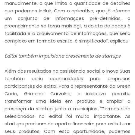
manualmente, o que limita a quantidade de detalhes
que podemos incluir. Com o aplicativo, que já oferece
um conjunto de informações pré-definidas, o
preenchimento se torna mais ágil, a coleta de dados é
facilitada e o arquivamento de informações, que seria
complexo em formato escrito, é simplificado”, explicou
Edital também impulsiona crescimento de startups
Além dos resultados na assistência social, o Inova Suas
também abriu oportunidades para empresas
participantes do edital. Para o representante da Green
Code, Grimalde Carvalho, a iniciativa permitiu
transformar uma ideia em produto e ampliar a
presença da startup junto a municípios. “Termos sido
selecionados no edital foi muito importante. As
startups precisam de aporte financeiro para estruturar
seus produtos. Com esta oportunidade, pudemos