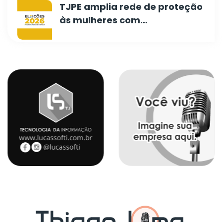
TJPE amplia rede de proteção
às mulheres com…