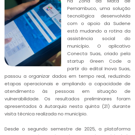
na Zona da Mata de
Pernambuco, uma solução
tecnológica desenvolvida
com o apoio da Sudene
está mudando a rotina da
assistência social do
município. O aplicativo
Conecta Suas, criado pela
startup Green Code a
partir do edital Inova Suas,
passou a organizar dados em tempo real, reduzindo
etapas operacionais e ampliando a capacidade de
atendimento às pessoas em situação de
vulnerabilidade. Os resultados preliminares foram
apresentados à Autarquia nesta quinta (21) durante
visita técnica realizada no município.
Desde o segundo semestre de 2025, a plataforma