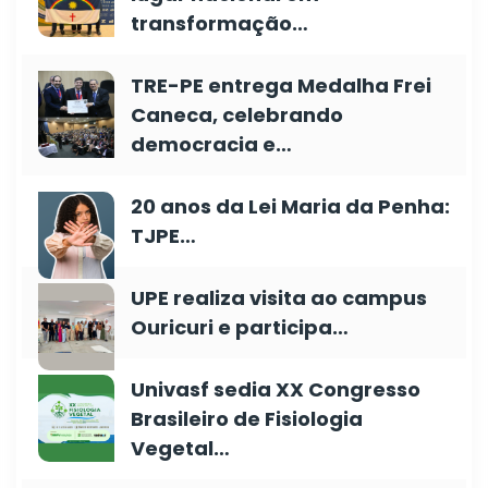
transformação…
TRE-PE entrega Medalha Frei
Caneca, celebrando
democracia e…
20 anos da Lei Maria da Penha:
TJPE…
UPE realiza visita ao campus
Ouricuri e participa…
Univasf sedia XX Congresso
Brasileiro de Fisiologia
Vegetal…