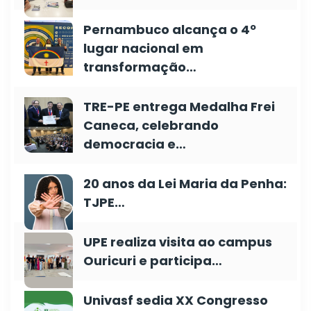
Pernambuco alcança o 4º
lugar nacional em
transformação…
TRE-PE entrega Medalha Frei
Caneca, celebrando
democracia e…
20 anos da Lei Maria da Penha:
TJPE…
UPE realiza visita ao campus
Ouricuri e participa…
Univasf sedia XX Congresso