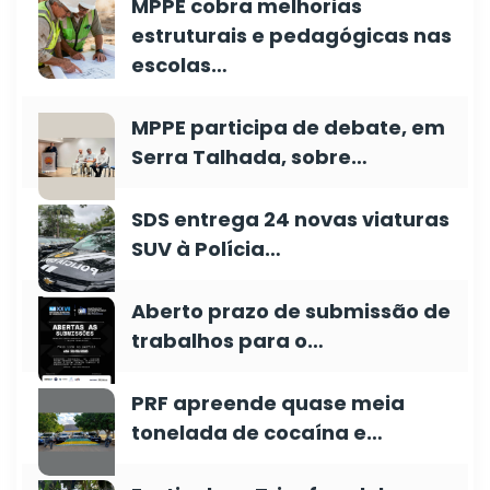
MPPE cobra melhorias
estruturais e pedagógicas nas
escolas…
MPPE participa de debate, em
Serra Talhada, sobre…
SDS entrega 24 novas viaturas
SUV à Polícia…
Aberto prazo de submissão de
trabalhos para o…
PRF apreende quase meia
tonelada de cocaína e…