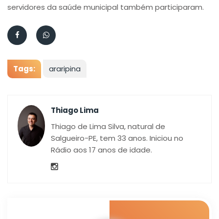
servidores da saúde municipal também participaram.
Tags:
araripina
Thiago Lima
Thiago de Lima Silva, natural de
Salgueiro-PE, tem 33 anos. Iniciou no
Rádio aos 17 anos de idade.