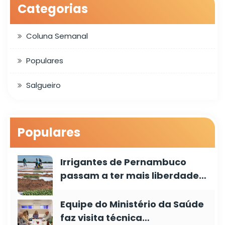
Categorias
Coluna Semanal
Populares
Salgueiro
Populares
Irrigantes de Pernambuco
passam a ter mais liberdade…
Equipe do Ministério da Saúde
faz visita técnica…