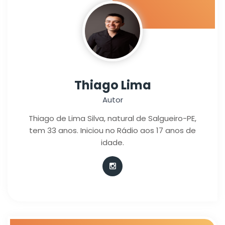
Thiago Lima
Autor
Thiago de Lima Silva, natural de Salgueiro-PE,
tem 33 anos. Iniciou no Rádio aos 17 anos de
idade.