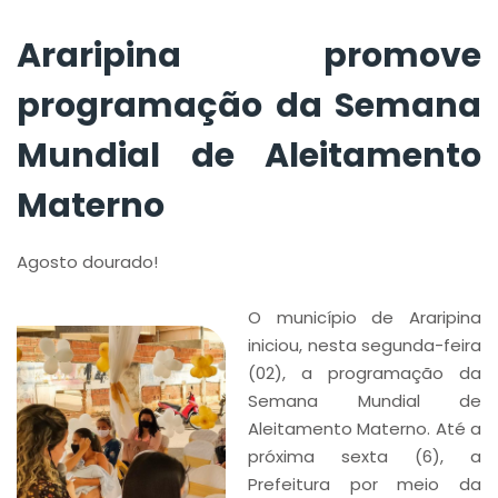
Araripina promove
programação da Semana
Mundial de Aleitamento
Materno
Agosto dourado!
O município de Araripina
iniciou, nesta segunda-feira
(02), a programação da
Semana Mundial de
Aleitamento Materno. Até a
próxima sexta (6), a
Prefeitura por meio da