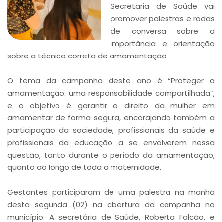
Secretaria de Saúde vai
promover palestras e rodas
de conversa sobre a
importância e orientação
sobre a técnica correta de amamentação.
O tema da campanha deste ano é “Proteger a
amamentação: uma responsabilidade compartilhada”,
e o objetivo é garantir o direito da mulher em
amamentar de forma segura, encorajando também a
participação da sociedade, profissionais da saúde e
profissionais da educação a se envolverem nessa
questão, tanto durante o período da amamentação,
quanto ao longo de toda a maternidade.
Gestantes participaram de uma palestra na manhã
desta segunda (02) na abertura da campanha no
município. A secretária de Saúde, Roberta Falcão, e