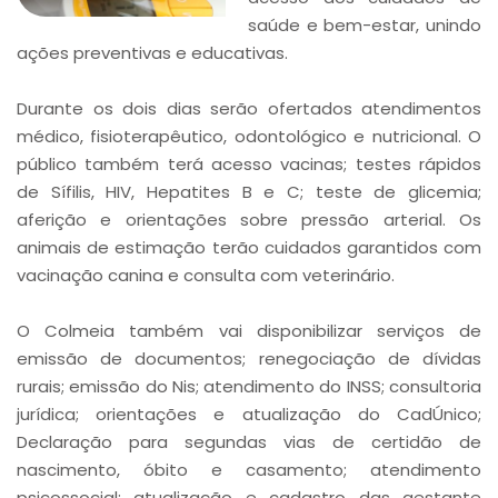
saúde e bem-estar, unindo
ações preventivas e educativas.
Durante os dois dias serão ofertados atendimentos
médico, fisioterapêutico, odontológico e nutricional. O
público também terá acesso vacinas; testes rápidos
de Sífilis, HIV, Hepatites B e C; teste de glicemia;
aferição e orientações sobre pressão arterial. Os
animais de estimação terão cuidados garantidos com
vacinação canina e consulta com veterinário.
O Colmeia também vai disponibilizar serviços de
emissão de documentos; renegociação de dívidas
rurais; emissão do Nis; atendimento do INSS; consultoria
jurídica; orientações e atualização do CadÚnico;
Declaração para segundas vias de certidão de
nascimento, óbito e casamento; atendimento
psicossocial; atualização e cadastro das gestante