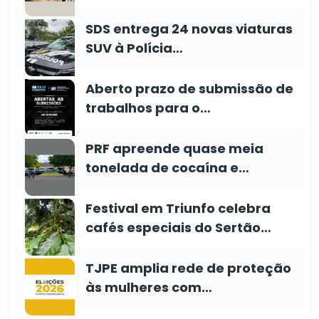
SDS entrega 24 novas viaturas
SUV à Polícia…
Aberto prazo de submissão de
trabalhos para o…
PRF apreende quase meia
tonelada de cocaína e…
Festival em Triunfo celebra
cafés especiais do Sertão…
TJPE amplia rede de proteção
às mulheres com…