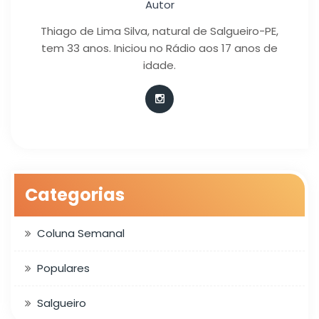
Autor
Thiago de Lima Silva, natural de Salgueiro-PE,
tem 33 anos. Iniciou no Rádio aos 17 anos de
idade.
Categorias
Coluna Semanal
Populares
Salgueiro