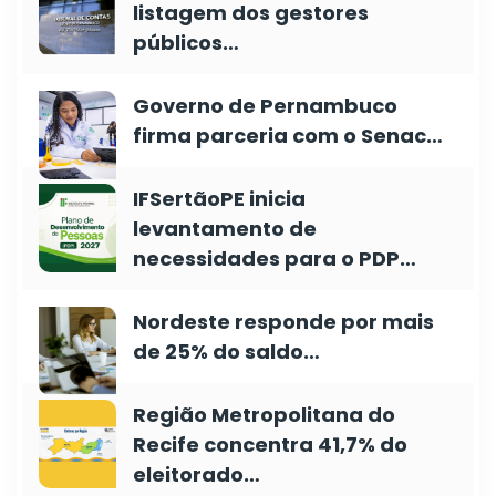
listagem dos gestores
públicos…
Governo de Pernambuco
firma parceria com o Senac…
IFSertãoPE inicia
levantamento de
necessidades para o PDP…
Nordeste responde por mais
de 25% do saldo…
Região Metropolitana do
Recife concentra 41,7% do
eleitorado…