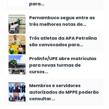
para…
Pernambuco segue entre as
três melhores notas do…
Três atletas da APA Petrolina
são convocados para…
Prolinfo/UPE abre matrículas
para novas turmas de
cursos…
Membros e servidores
autorizados do MPPE poderão
consultar…