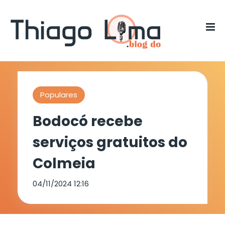
Populares
Bodocó recebe
serviços gratuitos do
Colmeia
04/11/2024 12:16