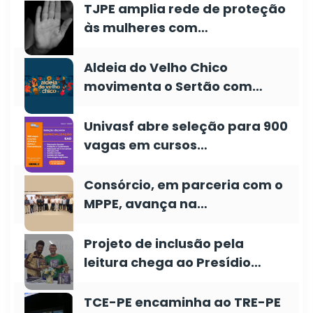
TJPE amplia rede de proteção
às mulheres com…
Aldeia do Velho Chico
movimenta o Sertão com…
Univasf abre seleção para 900
vagas em cursos…
Consórcio, em parceria com o
MPPE, avança na…
Projeto de inclusão pela
leitura chega ao Presídio…
TCE-PE encaminha ao TRE-PE