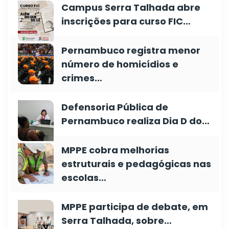
Campus Serra Talhada abre
inscrições para curso FIC…
Pernambuco registra menor
número de homicídios e
crimes…
Defensoria Pública de
Pernambuco realiza Dia D do…
MPPE cobra melhorias
estruturais e pedagógicas nas
escolas…
MPPE participa de debate, em
Serra Talhada, sobre…