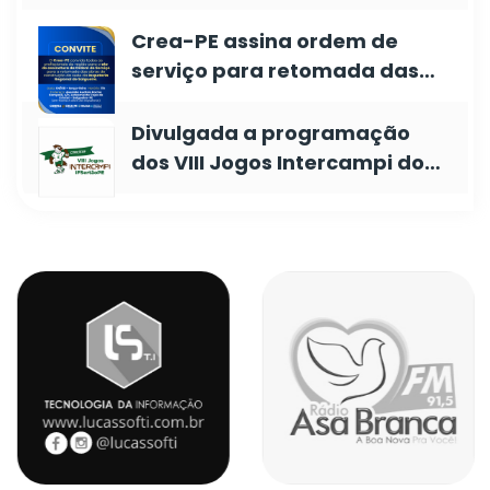
Crea-PE assina ordem de
serviço para retomada das…
Divulgada a programação
dos VIII Jogos Intercampi do…