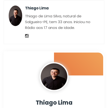
Thiago Lima
Thiago de Lima Silva, natural de
Salgueiro-PE, tem 33 anos. Iniciou no
Rádio aos 17 anos de idade.
Thiago Lima