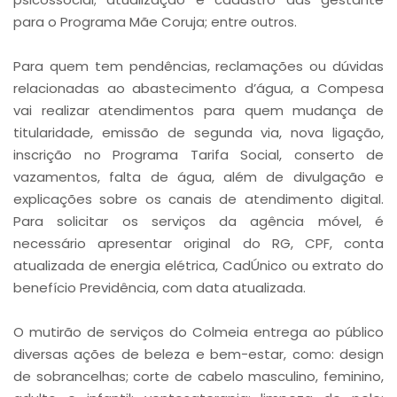
para o Programa Mãe Coruja; entre outros.
Para quem tem pendências, reclamações ou dúvidas
relacionadas ao abastecimento d’água, a Compesa
vai realizar atendimentos para quem mudança de
titularidade, emissão de segunda via, nova ligação,
inscrição no Programa Tarifa Social, conserto de
vazamentos, falta de água, além de divulgação e
explicações sobre os canais de atendimento digital.
Para solicitar os serviços da agência móvel, é
necessário apresentar original do RG, CPF, conta
atualizada de energia elétrica, CadÚnico ou extrato do
benefício Previdência, com data atualizada.
O mutirão de serviços do Colmeia entrega ao público
diversas ações de beleza e bem-estar, como: design
de sobrancelhas; corte de cabelo masculino, feminino,