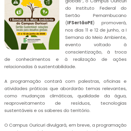
globais”, o Campus Ouricuri
do Instituto Federal do
Sertão Pernambucano
(
IFSertãoPE
) promoverá,
nos dias 11 e 12 de junho, a I
Semana do Meio Ambiente,
evento voltado à
conscientização, à troca
de conhecimentos e à realização de ações
relacionadas à sustentabilidade.
A programação contará com palestras, oficinas e
atividades práticas que abordarão temas relevantes,
como mudanças climáticas, qualidade da água,
reaproveitamento de resíduos, tecnologias
sustentáveis e os saberes do território.
O Campus Ouricuri divulgará, em breve, a programação