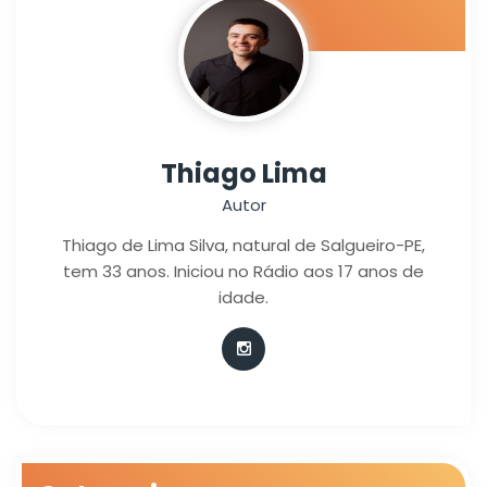
Thiago Lima
Autor
Thiago de Lima Silva, natural de Salgueiro-PE,
tem 33 anos. Iniciou no Rádio aos 17 anos de
idade.