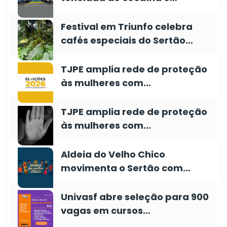
Festival em Triunfo celebra
cafés especiais do Sertão…
TJPE amplia rede de proteção
às mulheres com…
TJPE amplia rede de proteção
às mulheres com…
Aldeia do Velho Chico
movimenta o Sertão com…
Univasf abre seleção para 900
vagas em cursos…