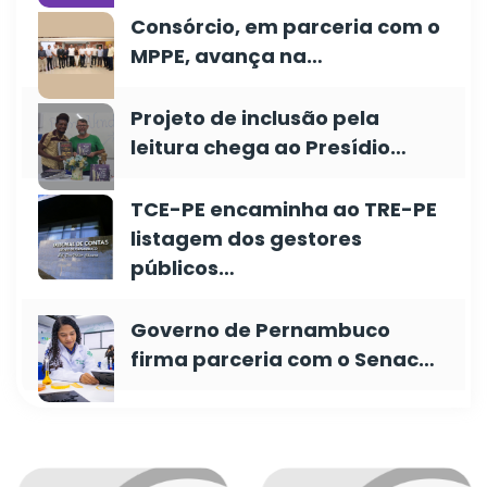
Consórcio, em parceria com o
MPPE, avança na…
Projeto de inclusão pela
leitura chega ao Presídio…
TCE-PE encaminha ao TRE-PE
listagem dos gestores
públicos…
Governo de Pernambuco
firma parceria com o Senac…