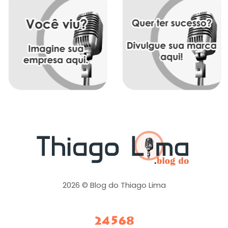
2026 © Blog do Thiago Lima