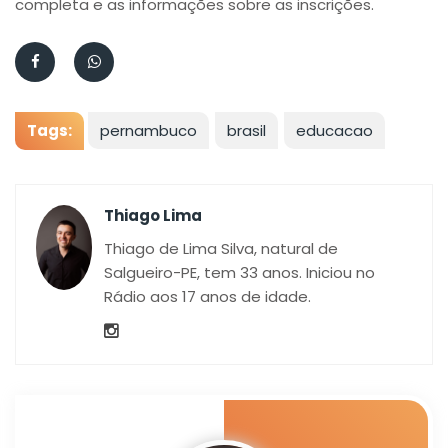
completa e as informações sobre as inscrições.
Tags:
pernambuco
brasil
educacao
Thiago Lima
Thiago de Lima Silva, natural de
Salgueiro-PE, tem 33 anos. Iniciou no
Rádio aos 17 anos de idade.