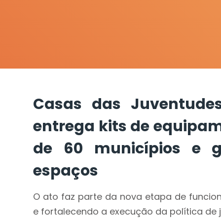
Casas das Juventudes
entrega kits de equipam
de 60 municípios e g
espaços
O ato faz parte da nova etapa de funcio
e fortalecendo a execução da política de