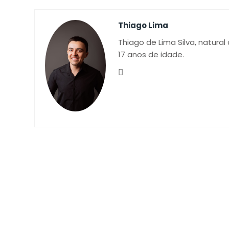
Thiago Lima
Thiago de Lima Silva, natural
17 anos de idade.