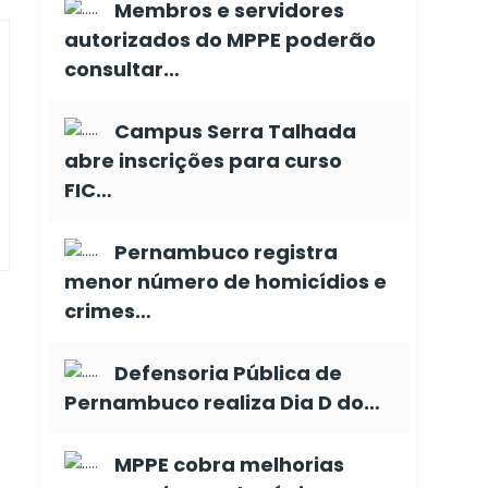
Membros e servidores
autorizados do MPPE poderão
consultar…
Campus Serra Talhada
abre inscrições para curso
FIC…
Pernambuco registra
menor número de homicídios e
crimes…
Defensoria Pública de
Pernambuco realiza Dia D do…
MPPE cobra melhorias