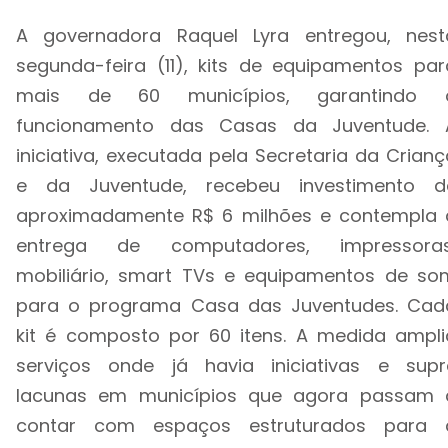
A governadora Raquel Lyra entregou, nest
segunda-feira (11), kits de equipamentos par
mais de 60 municípios, garantindo 
funcionamento das Casas da Juventude. 
iniciativa, executada pela Secretaria da Crianç
e da Juventude, recebeu investimento d
aproximadamente R$ 6 milhões e contempla 
entrega de computadores, impressoras
mobiliário, smart TVs e equipamentos de so
para o programa Casa das Juventudes. Cad
kit é composto por 60 itens. A medida ampli
serviços onde já havia iniciativas e supr
lacunas em municípios que agora passam 
contar com espaços estruturados para 