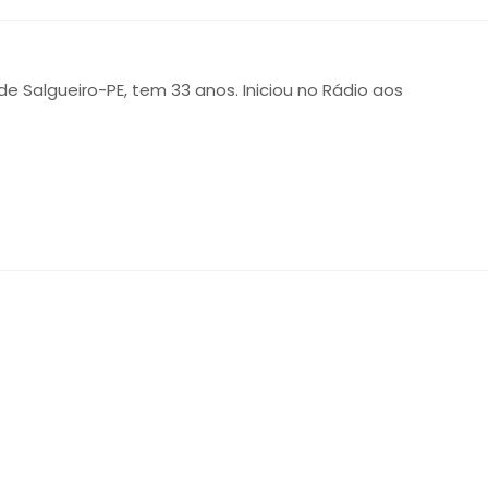
 de Salgueiro-PE, tem 33 anos. Iniciou no Rádio aos