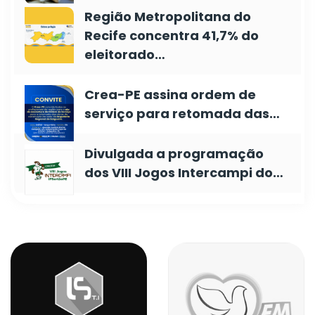
Região Metropolitana do
Recife concentra 41,7% do
eleitorado…
Crea-PE assina ordem de
serviço para retomada das…
Divulgada a programação
dos VIII Jogos Intercampi do…