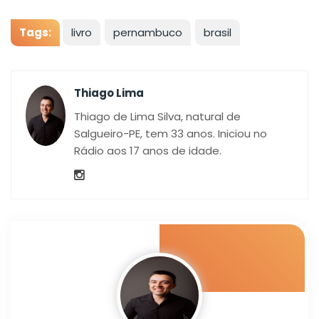
Tags:
livro
pernambuco
brasil
Thiago Lima
Thiago de Lima Silva, natural de
Salgueiro-PE, tem 33 anos. Iniciou no
Rádio aos 17 anos de idade.