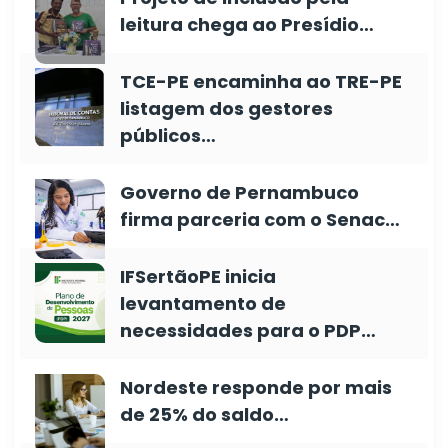
leitura chega ao Presídio…
TCE-PE encaminha ao TRE-PE
listagem dos gestores
públicos…
Governo de Pernambuco
firma parceria com o Senac…
IFSertãoPE inicia
levantamento de
necessidades para o PDP…
Nordeste responde por mais
de 25% do saldo…