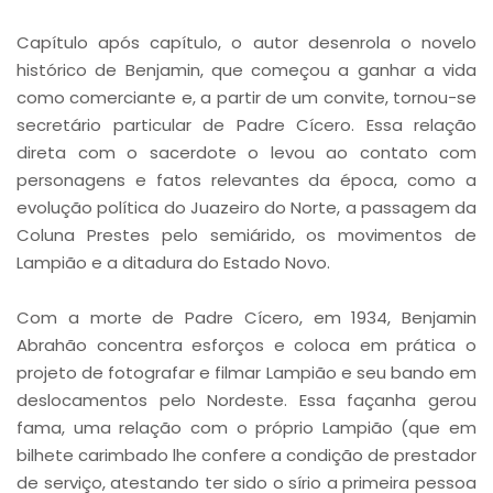
Capítulo após capítulo, o autor desenrola o novelo
histórico de Benjamin, que começou a ganhar a vida
como comerciante e, a partir de um convite, tornou-se
secretário particular de Padre Cícero. Essa relação
direta com o sacerdote o levou ao contato com
personagens e fatos relevantes da época, como a
evolução política do Juazeiro do Norte, a passagem da
Coluna Prestes pelo semiárido, os movimentos de
Lampião e a ditadura do Estado Novo.
Com a morte de Padre Cícero, em 1934, Benjamin
Abrahão concentra esforços e coloca em prática o
projeto de fotografar e filmar Lampião e seu bando em
deslocamentos pelo Nordeste. Essa façanha gerou
fama, uma relação com o próprio Lampião (que em
bilhete carimbado lhe confere a condição de prestador
de serviço, atestando ter sido o sírio a primeira pessoa