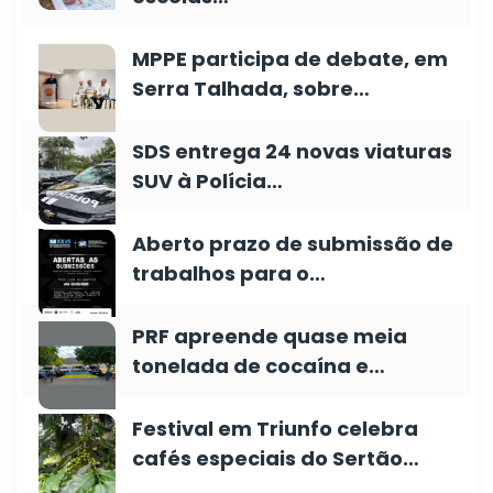
MPPE participa de debate, em
Serra Talhada, sobre…
SDS entrega 24 novas viaturas
SUV à Polícia…
Aberto prazo de submissão de
trabalhos para o…
PRF apreende quase meia
tonelada de cocaína e…
Festival em Triunfo celebra
cafés especiais do Sertão…