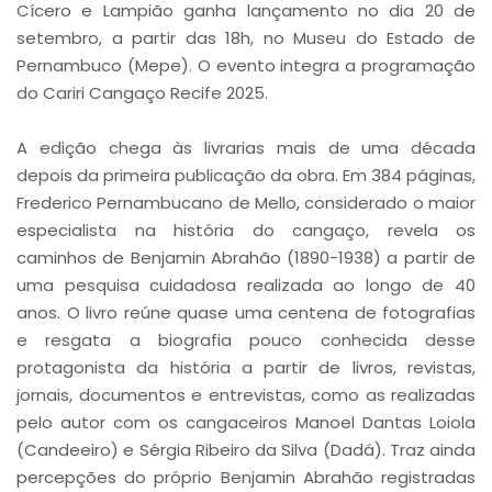
Cícero e Lampião ganha lançamento no dia 20 de
setembro, a partir das 18h, no Museu do Estado de
Pernambuco (Mepe). O evento integra a programação
do Cariri Cangaço Recife 2025.
A edição chega às livrarias mais de uma década
depois da primeira publicação da obra. Em 384 páginas,
Frederico Pernambucano de Mello, considerado o maior
especialista na história do cangaço, revela os
caminhos de Benjamin Abrahão (1890-1938) a partir de
uma pesquisa cuidadosa realizada ao longo de 40
anos. O livro reúne quase uma centena de fotografias
e resgata a biografia pouco conhecida desse
protagonista da história a partir de livros, revistas,
jornais, documentos e entrevistas, como as realizadas
pelo autor com os cangaceiros Manoel Dantas Loiola
(Candeeiro) e Sérgia Ribeiro da Silva (Dadá). Traz ainda
percepções do próprio Benjamin Abrahão registradas