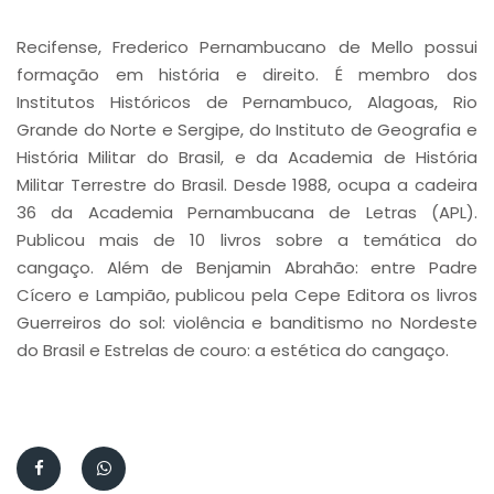
Recifense, Frederico Pernambucano de Mello possui
formação em história e direito. É membro dos
Institutos Históricos de Pernambuco, Alagoas, Rio
Grande do Norte e Sergipe, do Instituto de Geografia e
História Militar do Brasil, e da Academia de História
Militar Terrestre do Brasil. Desde 1988, ocupa a cadeira
36 da Academia Pernambucana de Letras (APL).
Publicou mais de 10 livros sobre a temática do
cangaço. Além de Benjamin Abrahão: entre Padre
Cícero e Lampião, publicou pela Cepe Editora os livros
Guerreiros do sol: violência e banditismo no Nordeste
do Brasil e Estrelas de couro: a estética do cangaço.