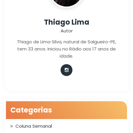
Thiago Lima
Autor
Thiago de Lima Silva, natural de Salgueiro-PE,
tem 33 anos. Iniciou no Rádio aos 17 anos de
idade.
Categorias
Coluna Semanal