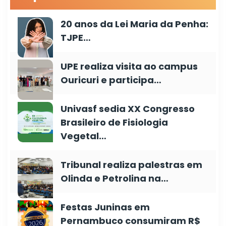
20 anos da Lei Maria da Penha:
TJPE…
UPE realiza visita ao campus
Ouricuri e participa…
Univasf sedia XX Congresso
Brasileiro de Fisiologia
Vegetal…
Tribunal realiza palestras em
Olinda e Petrolina na…
Festas Juninas em
Pernambuco consumiram R$