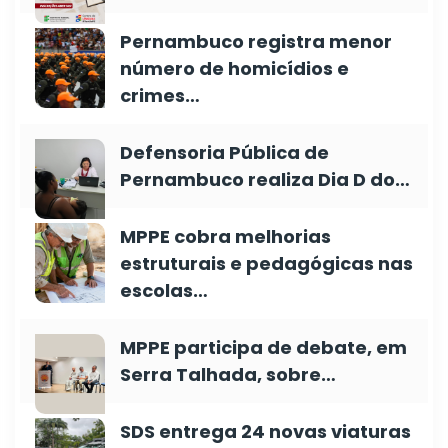
Pernambuco registra menor
número de homicídios e
crimes…
Defensoria Pública de
Pernambuco realiza Dia D do…
MPPE cobra melhorias
estruturais e pedagógicas nas
escolas…
MPPE participa de debate, em
Serra Talhada, sobre…
SDS entrega 24 novas viaturas