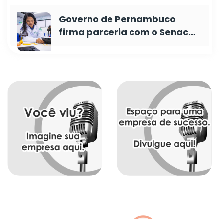
Governo de Pernambuco
firma parceria com o Senac…