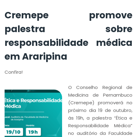
Cremepe promove
palestra sobre
responsabilidade médica
em Araripina
Confira!
O Conselho Regional de
Medicina de Pernambuco
(Cremepe) promoverá no
próximo dia 19 de outubro,
às 19h, a palestra “Ética e
Responsabilidade Médica”
no auditório da Faculdade