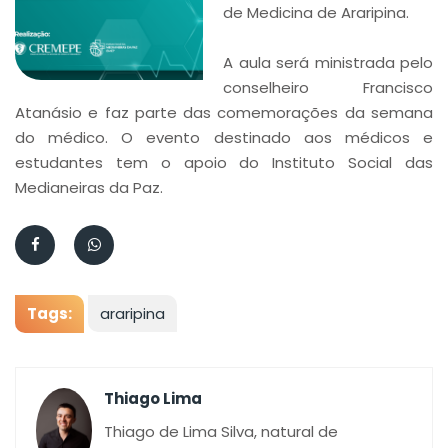
de Medicina de Araripina.
A aula será ministrada pelo
conselheiro Francisco
Atanásio e faz parte das comemorações da semana
do médico. O evento destinado aos médicos e
estudantes tem o apoio do Instituto Social das
Medianeiras da Paz.
Tags:
araripina
Thiago Lima
Thiago de Lima Silva, natural de