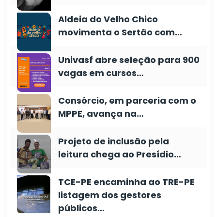
Aldeia do Velho Chico
movimenta o Sertão com…
Univasf abre seleção para 900
vagas em cursos…
Consórcio, em parceria com o
MPPE, avança na…
Projeto de inclusão pela
leitura chega ao Presídio…
TCE-PE encaminha ao TRE-PE
listagem dos gestores
públicos…