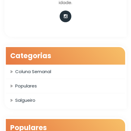
idade.
Categorias
Coluna Semanal
Populares
Salgueiro
Populares