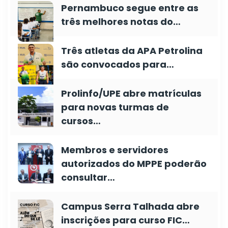
Pernambuco segue entre as
três melhores notas do…
Três atletas da APA Petrolina
são convocados para…
Prolinfo/UPE abre matrículas
para novas turmas de
cursos…
Membros e servidores
autorizados do MPPE poderão
consultar…
Campus Serra Talhada abre
inscrições para curso FIC…