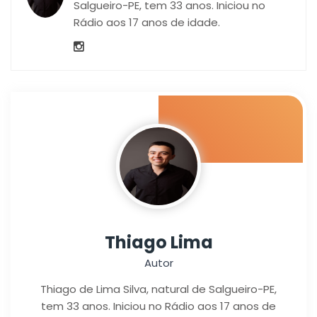
Salgueiro-PE, tem 33 anos. Iniciou no
Rádio aos 17 anos de idade.
Thiago Lima
Autor
Thiago de Lima Silva, natural de Salgueiro-PE,
tem 33 anos. Iniciou no Rádio aos 17 anos de