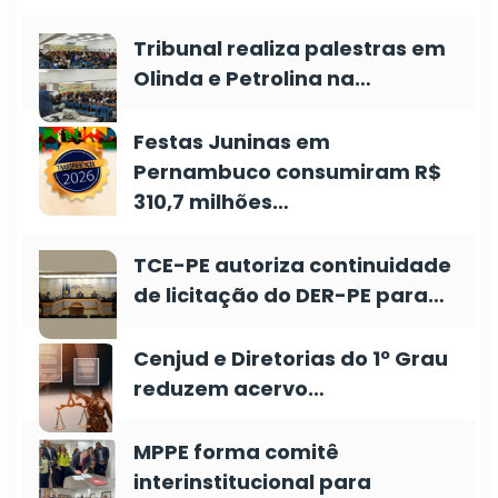
Tribunal realiza palestras em
Olinda e Petrolina na…
Festas Juninas em
Pernambuco consumiram R$
310,7 milhões…
TCE-PE autoriza continuidade
de licitação do DER-PE para…
Cenjud e Diretorias do 1º Grau
reduzem acervo…
MPPE forma comitê
interinstitucional para