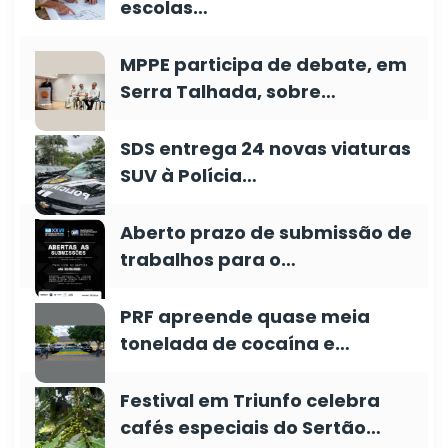
escolas…
MPPE participa de debate, em
Serra Talhada, sobre…
SDS entrega 24 novas viaturas
SUV à Polícia…
Aberto prazo de submissão de
trabalhos para o…
PRF apreende quase meia
tonelada de cocaína e…
Festival em Triunfo celebra
cafés especiais do Sertão…