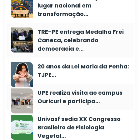
lugar nacional em
transformação…
TRE-PE entrega Medalha Frei
Caneca, celebrando
democracia e…
20 anos da Lei Maria da Penha:
TJPE…
UPE realiza visita ao campus
Ouricuri e participa…
Univasf sedia XX Congresso
Brasileiro de Fisiologia
Vegetal…