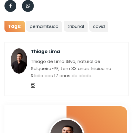
Tags:
pernambuco
tribunal
covid
Thiago Lima
Thiago de Lima Silva, natural de
Salgueiro-PE, tem 33 anos. Iniciou no
Rádio aos 17 anos de idade.