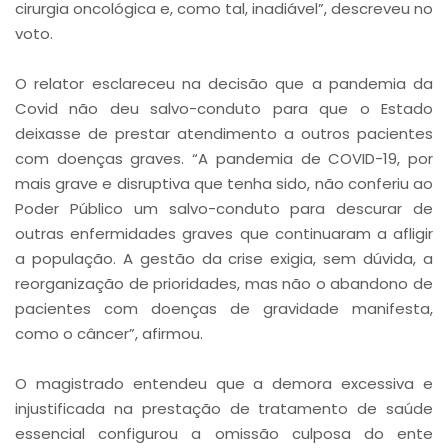
cirurgia oncológica e, como tal, inadiável”, descreveu no
voto.
O relator esclareceu na decisão que a pandemia da
Covid não deu salvo-conduto para que o Estado
deixasse de prestar atendimento a outros pacientes
com doenças graves. “A pandemia de COVID-19, por
mais grave e disruptiva que tenha sido, não conferiu ao
Poder Público um salvo-conduto para descurar de
outras enfermidades graves que continuaram a afligir
a população. A gestão da crise exigia, sem dúvida, a
reorganização de prioridades, mas não o abandono de
pacientes com doenças de gravidade manifesta,
como o câncer”, afirmou.
O magistrado entendeu que a demora excessiva e
injustificada na prestação de tratamento de saúde
essencial configurou a omissão culposa do ente