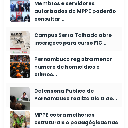
Membros e servidores
autorizados do MPPE poderão
consultar…
Campus Serra Talhada abre
inscrições para curso FIC…
Pernambuco registra menor
número de homicídios e
crimes…
Defensoria Pública de
Pernambuco realiza Dia D do…
MPPE cobra melhorias
estruturais e pedagógicas nas