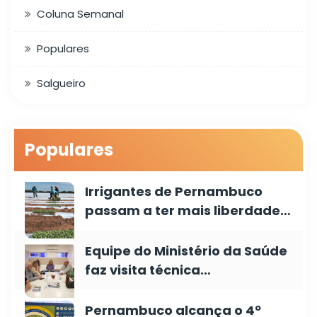
Coluna Semanal
Populares
Salgueiro
Populares
Irrigantes de Pernambuco
passam a ter mais liberdade…
Equipe do Ministério da Saúde
faz visita técnica…
Pernambuco alcança o 4º