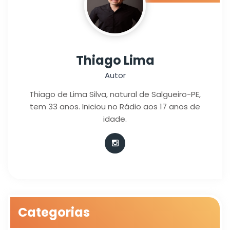
Thiago Lima
Autor
Thiago de Lima Silva, natural de Salgueiro-PE,
tem 33 anos. Iniciou no Rádio aos 17 anos de
idade.
Categorias