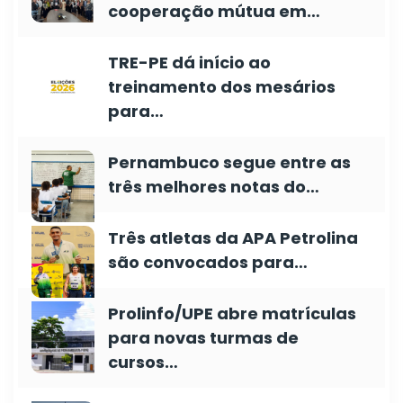
cooperação mútua em…
TRE-PE dá início ao
treinamento dos mesários
para…
Pernambuco segue entre as
três melhores notas do…
Três atletas da APA Petrolina
são convocados para…
Prolinfo/UPE abre matrículas
para novas turmas de
cursos…