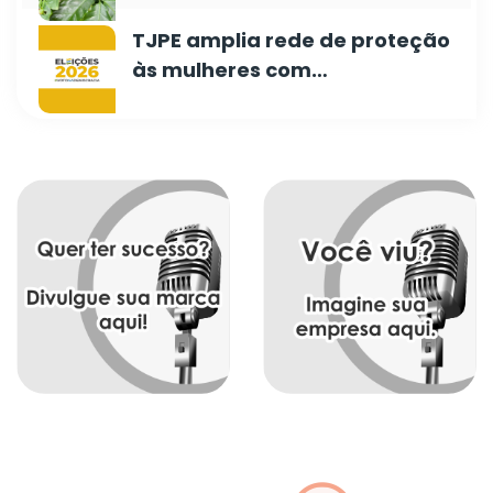
TJPE amplia rede de proteção
às mulheres com…