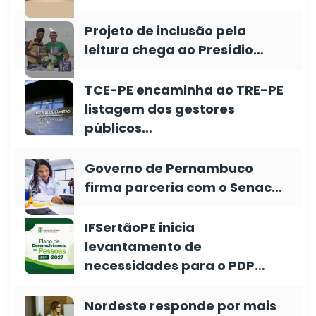
Projeto de inclusão pela
leitura chega ao Presídio…
TCE-PE encaminha ao TRE-PE
listagem dos gestores
públicos…
Governo de Pernambuco
firma parceria com o Senac…
IFSertãoPE inicia
levantamento de
necessidades para o PDP…
Nordeste responde por mais