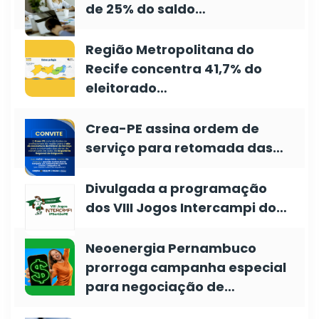
de 25% do saldo…
Região Metropolitana do
Recife concentra 41,7% do
eleitorado…
Crea-PE assina ordem de
serviço para retomada das…
Divulgada a programação
dos VIII Jogos Intercampi do…
Neoenergia Pernambuco
prorroga campanha especial
para negociação de…