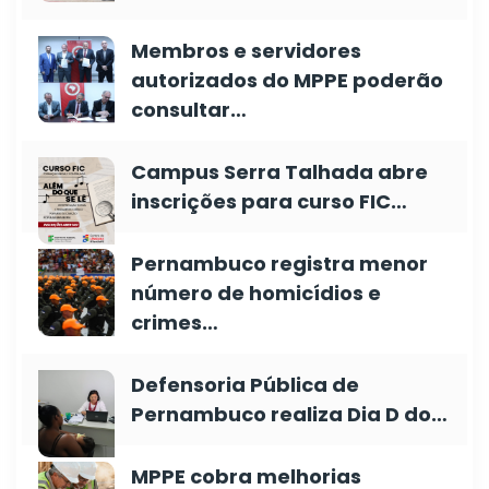
Membros e servidores
autorizados do MPPE poderão
consultar…
Campus Serra Talhada abre
inscrições para curso FIC…
Pernambuco registra menor
número de homicídios e
crimes…
Defensoria Pública de
Pernambuco realiza Dia D do…
MPPE cobra melhorias