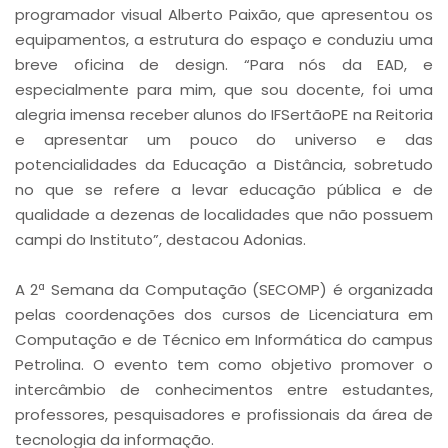
programador visual Alberto Paixão, que apresentou os
equipamentos, a estrutura do espaço e conduziu uma
breve oficina de design. “Para nós da EAD, e
especialmente para mim, que sou docente, foi uma
alegria imensa receber alunos do IFSertãoPE na Reitoria
e apresentar um pouco do universo e das
potencialidades da Educação a Distância, sobretudo
no que se refere a levar educação pública e de
qualidade a dezenas de localidades que não possuem
campi do Instituto”, destacou Adonias.
A 2ª Semana da Computação (SECOMP) é organizada
pelas coordenações dos cursos de Licenciatura em
Computação e de Técnico em Informática do campus
Petrolina. O evento tem como objetivo promover o
intercâmbio de conhecimentos entre estudantes,
professores, pesquisadores e profissionais da área de
tecnologia da informação.