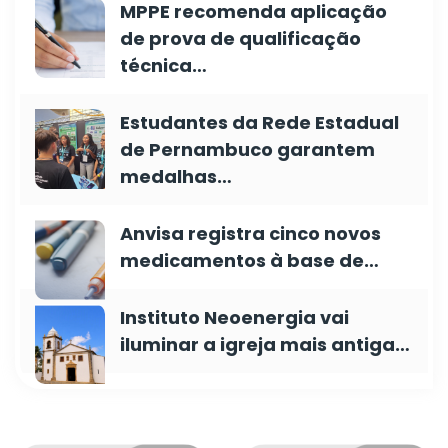
MPPE recomenda aplicação
de prova de qualificação
técnica…
Estudantes da Rede Estadual
de Pernambuco garantem
medalhas…
Anvisa registra cinco novos
medicamentos à base de…
Instituto Neoenergia vai
iluminar a igreja mais antiga…