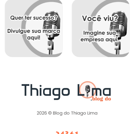
2026 © Blog do Thiago Lima