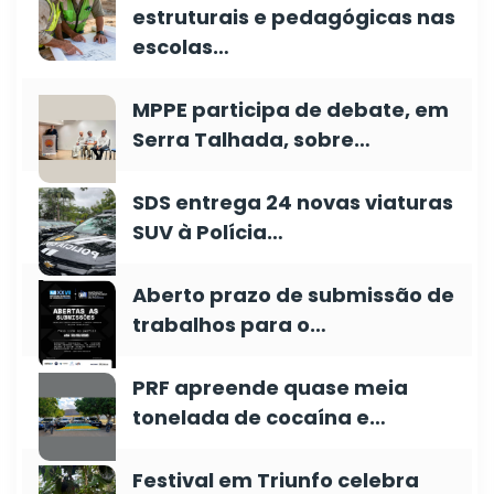
estruturais e pedagógicas nas
escolas…
MPPE participa de debate, em
Serra Talhada, sobre…
SDS entrega 24 novas viaturas
SUV à Polícia…
Aberto prazo de submissão de
trabalhos para o…
PRF apreende quase meia
tonelada de cocaína e…
Festival em Triunfo celebra