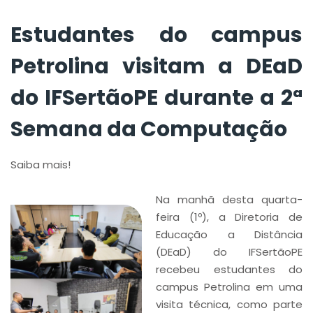
Computação
Estudantes do campus
Petrolina visitam a DEaD
do IFSertãoPE durante a 2ª
Semana da Computação
Saiba mais!
Na manhã desta quarta-
feira (1º), a Diretoria de
Educação a Distância
(DEaD) do IFSertãoPE
recebeu estudantes do
campus Petrolina em uma
visita técnica, como parte