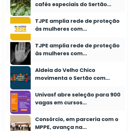
cafés especiais do Sertão…
TJPE amplia rede de proteção
às mulheres com…
TJPE amplia rede de proteção
às mulheres com…
Aldeia do Velho Chico
movimenta o Sertão com…
Univasf abre seleção para 900
vagas em cursos…
Consórcio, em parceria com o
MPPE, avança na…