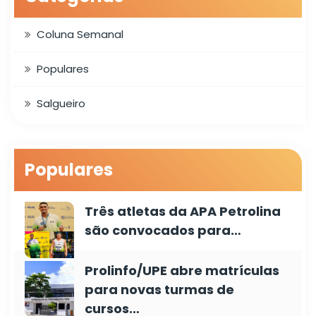
Coluna Semanal
Populares
Salgueiro
Populares
Três atletas da APA Petrolina
são convocados para…
Prolinfo/UPE abre matrículas
para novas turmas de
cursos…