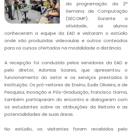
da programação da 2ª
Semana de Computação
(SECOMP). Durante a
atividade, os alunos
conheceram a equipe da EAD e visitaram o estúdio
onde são produzidas videoaulas e outros conteúdos
para os cursos ofertados na modalidade a distância.
A recepção foi conduzida pelos servidores da EAD e
pelo diretor, Adonias Soares, que apresentou o
funcionamento do setor e os serviços prestados à
Instituição. Os pró-reitores de Ensino, Eudis Oliveira, e de
Pesquisa, Inovação e Pós-Graduação, Francisco Gama,
também participaram do encontro e dialogaram com
os estudantes sobre as atribuições da Reitoria e as
potencialidades de suas áreas.
No estúdio, os visitantes foram recebidos pelo