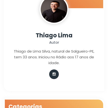
Thiago Lima
Autor
Thiago de Lima Silva, natural de Salgueiro-PE,
tem 33 anos. Iniciou no Rádio aos 17 anos de
idade.
Categorias