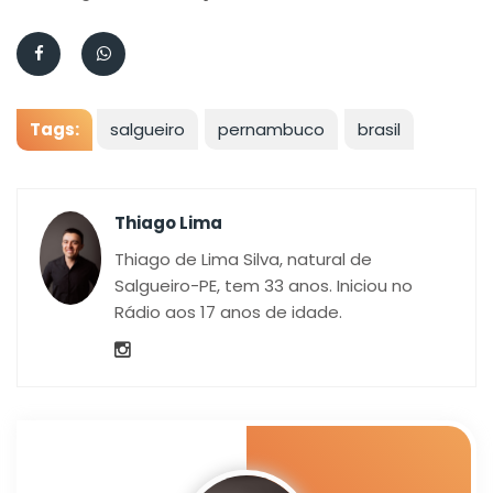
Tags:
salgueiro
pernambuco
brasil
Thiago Lima
Thiago de Lima Silva, natural de
Salgueiro-PE, tem 33 anos. Iniciou no
Rádio aos 17 anos de idade.