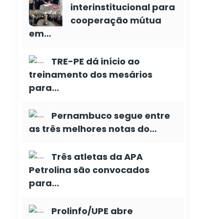
interinstitucional para
cooperação mútua
em…
TRE-PE dá início ao
treinamento dos mesários
para…
Pernambuco segue entre
as três melhores notas do…
Três atletas da APA
Petrolina são convocados
para…
Prolinfo/UPE abre