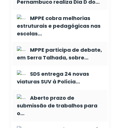
Pernambuco realiza Dia D do…
MPPE cobra melhorias
estruturais e pedagógicas nas
escolas…
MPPE participa de debate,
em Serra Talhada, sobre…
SDS entrega 24 novas
viaturas SUV à Polícia…
Aberto prazo de
submissão de trabalhos para
o…