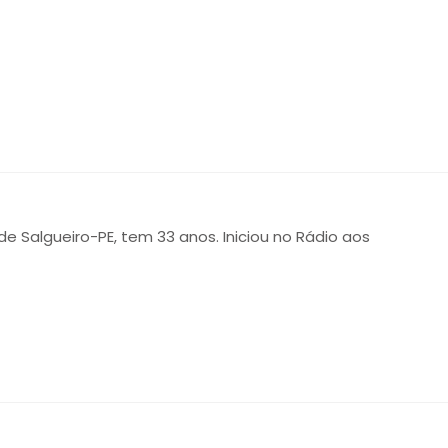
 de Salgueiro-PE, tem 33 anos. Iniciou no Rádio aos