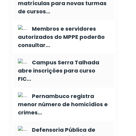
matrículas para novas turmas
de cursos…
Membros e servidores
autorizados do MPPE poderão
consultar…
Campus Serra Talhada
abre inscrições para curso
FIC…
Pernambuco registra
menor número de homicídios e
crimes…
Defensoria Pública de