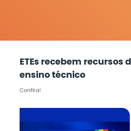
ETEs recebem recursos d
ensino técnico
Confira!