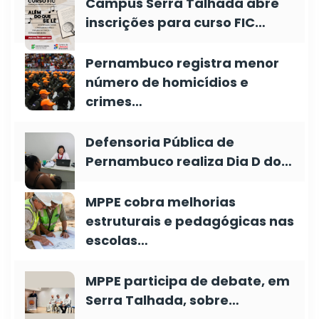
Campus Serra Talhada abre
inscrições para curso FIC…
Pernambuco registra menor
número de homicídios e
crimes…
Defensoria Pública de
Pernambuco realiza Dia D do…
MPPE cobra melhorias
estruturais e pedagógicas nas
escolas…
MPPE participa de debate, em
Serra Talhada, sobre…