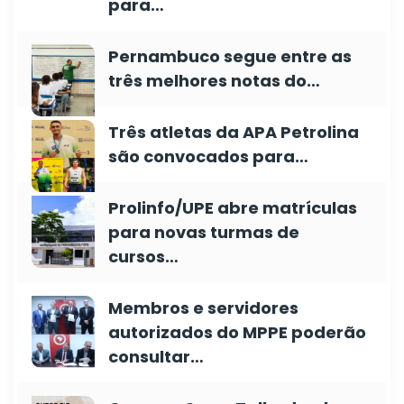
para…
Pernambuco segue entre as
três melhores notas do…
Três atletas da APA Petrolina
são convocados para…
Prolinfo/UPE abre matrículas
para novas turmas de
cursos…
Membros e servidores
autorizados do MPPE poderão
consultar…