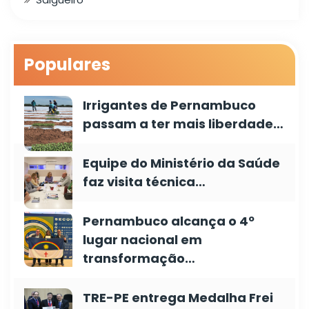
Populares
Irrigantes de Pernambuco
passam a ter mais liberdade…
Equipe do Ministério da Saúde
faz visita técnica…
Pernambuco alcança o 4º
lugar nacional em
transformação…
TRE-PE entrega Medalha Frei