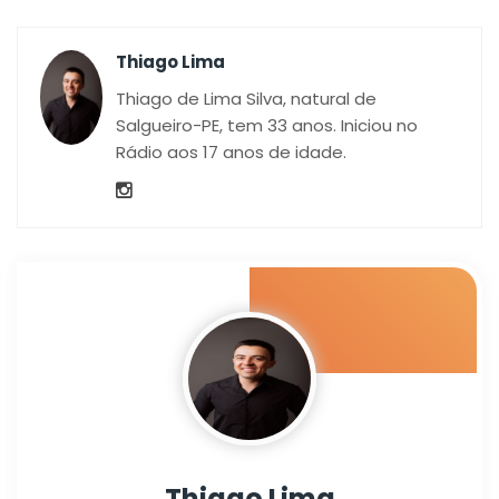
Thiago Lima
Thiago de Lima Silva, natural de
Salgueiro-PE, tem 33 anos. Iniciou no
Rádio aos 17 anos de idade.
Thiago Lima