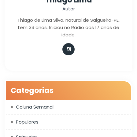
Autor
Thiago de Lima Silva, natural de Salgueiro-PE,
tem 33 anos. Iniciou no Rádio aos 17 anos de
idade.
Categorias
Coluna Semanal
Populares
Salgueiro