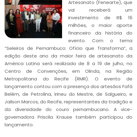
Artesanato (Fenearte), que
vai receberá um
investimento de R$ 16
milhões, o maior aporte
financeiro da história do
evento. Com o tema
“Seleiros de Pernambuco: Ofício que Transforma”, a
edição deste ano da maior feira de artesanato da
América Latina será realizada de 8 a 19 de julho, no
Centro de Convenções, em Olinda, na Região
Metropolitana do Recife (RMR). O evento de
lançamento contou com a presença dos artesãos Fafá
Belém, de Petrolina, Irineu do Mestre, de Salgueiro, e
Jailson Marcos, do Recife, representantes da tradição e
da diversidade do couro pernambucano. A vice-
governadora Priscila Krause também participou do
lançamento.