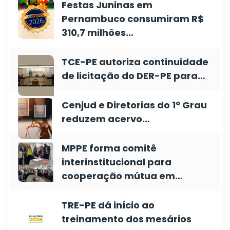
Festas Juninas em
Pernambuco consumiram R$
310,7 milhões…
TCE-PE autoriza continuidade
de licitação do DER-PE para…
Cenjud e Diretorias do 1º Grau
reduzem acervo…
MPPE forma comitê
interinstitucional para
cooperação mútua em…
TRE-PE dá início ao
treinamento dos mesários