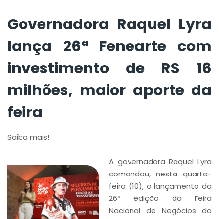
aporte da feira
Governadora Raquel Lyra
lança 26ª Fenearte com
investimento de R$ 16
milhões, maior aporte da
feira
Saiba mais!
A governadora Raquel Lyra
comandou, nesta quarta-
feira (10), o lançamento da
26ª edição da Feira
Nacional de Negócios do