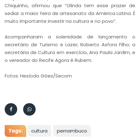
Chiquinho, afirmou que “Olinda tem esse prazer de
sediar a maior feira de artesanato da América Latina. É
muito importante investir na cultura e no povo”.
Acompanharam a solenidade de lançamento o
secretário de Turismo e Lazer, Roberto Asfora Filho; a
secretária de Cultura em exercício, Ana Paula Jardim, e
o vereador do Recife Agora é Rubem.
Fotos: Hesíodo Góes/Secom
Tags:
cultura
pernambuco