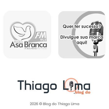
2026 © Blog do Thiago Lima