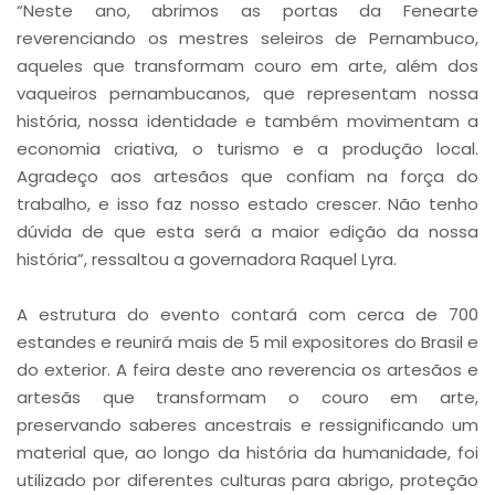
“Neste ano, abrimos as portas da Fenearte
reverenciando os mestres seleiros de Pernambuco,
aqueles que transformam couro em arte, além dos
vaqueiros pernambucanos, que representam nossa
história, nossa identidade e também movimentam a
economia criativa, o turismo e a produção local.
Agradeço aos artesãos que confiam na força do
trabalho, e isso faz nosso estado crescer. Não tenho
dúvida de que esta será a maior edição da nossa
história”, ressaltou a governadora Raquel Lyra.
A estrutura do evento contará com cerca de 700
estandes e reunirá mais de 5 mil expositores do Brasil e
do exterior. A feira deste ano reverencia os artesãos e
artesãs que transformam o couro em arte,
preservando saberes ancestrais e ressignificando um
material que, ao longo da história da humanidade, foi
utilizado por diferentes culturas para abrigo, proteção