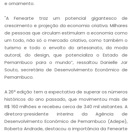
e ornamento.
"A Fenearte traz um potencial gigantesco de
crescimento e projeção da economia criativa. Milhares
de pessoas que circulam estimulam a economia como
um todo, não só o mercado criativo, como também o
turismo e todo o envolto do artesanato, da moda
autoral, do design, que potencializa o Estado de
Pernambuco para o mundo”, ressaltou Danielle Jar
Souto, secretária de Desenvolvimento Econômico de
Pernambuco.
A 26ª edição tem a expectativa de superar os números
históricos do ano passado, que movimentou mais de
R$ 160 milhões e recebeu cerca de 340 mil visitantes. A
diretora-presidente interina da Agência de
Desenvolvimento Econômico de Pernambuco (Adepe),
Roberta Andrade, destacou a importância da Fenearte