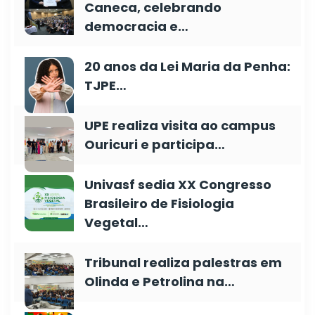
Caneca, celebrando
democracia e…
20 anos da Lei Maria da Penha:
TJPE…
UPE realiza visita ao campus
Ouricuri e participa…
Univasf sedia XX Congresso
Brasileiro de Fisiologia
Vegetal…
Tribunal realiza palestras em
Olinda e Petrolina na…