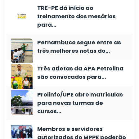
TRE-PE dá início ao
treinamento dos mesários
para…
Pernambuco segue entre as
três melhores notas do…
Três atletas da APA Petrolina
são convocados para…
Prolinfo/UPE abre matrículas
para novas turmas de
cursos…
Membros e servidores
autorizados do MPPE poderão