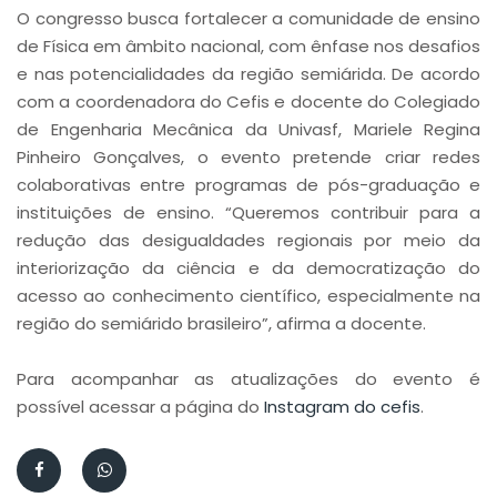
O congresso busca fortalecer a comunidade de ensino
de Física em âmbito nacional, com ênfase nos desafios
e nas potencialidades da região semiárida. De acordo
com a coordenadora do Cefis e docente do Colegiado
de Engenharia Mecânica da Univasf, Mariele Regina
Pinheiro Gonçalves, o evento pretende criar redes
colaborativas entre programas de pós-graduação e
instituições de ensino. “Queremos contribuir para a
redução das desigualdades regionais por meio da
interiorização da ciência e da democratização do
acesso ao conhecimento científico, especialmente na
região do semiárido brasileiro”, afirma a docente.
Para acompanhar as atualizações do evento é
possível acessar a página do
Instagram do cefis
.