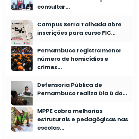
consultar…
Campus Serra Talhada abre
inscrições para curso FIC…
Pernambuco registra menor
número de homicídios e
crimes…
Defensoria Pública de
Pernambuco realiza Dia D do…
MPPE cobra melhorias
estruturais e pedagógicas nas
escolas…