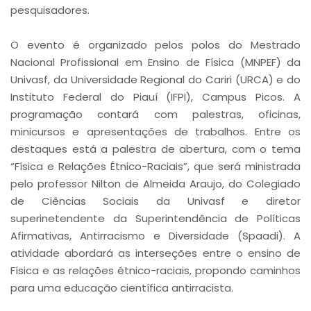
pesquisadores.
O evento é organizado pelos polos do Mestrado
Nacional Profissional em Ensino de Física (MNPEF) da
Univasf, da Universidade Regional do Cariri (URCA) e do
Instituto Federal do Piauí (IFPI), Campus Picos. A
programação contará com palestras, oficinas,
minicursos e apresentações de trabalhos. Entre os
destaques está a palestra de abertura, com o tema
“Física e Relações Étnico-Raciais”, que será ministrada
pelo professor Nilton de Almeida Araujo, do Colegiado
de Ciências Sociais da Univasf e diretor
superinetendente da Superintendência de Políticas
Afirmativas, Antirracismo e Diversidade (Spaadi). A
atividade abordará as interseções entre o ensino de
Física e as relações étnico-raciais, propondo caminhos
para uma educação científica antirracista.