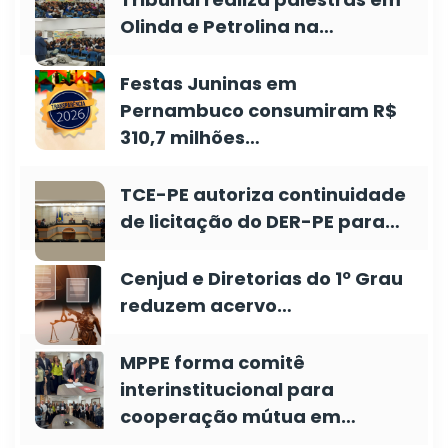
Olinda e Petrolina na…
Festas Juninas em
Pernambuco consumiram R$
310,7 milhões…
TCE-PE autoriza continuidade
de licitação do DER-PE para…
Cenjud e Diretorias do 1º Grau
reduzem acervo…
MPPE forma comitê
interinstitucional para
cooperação mútua em…