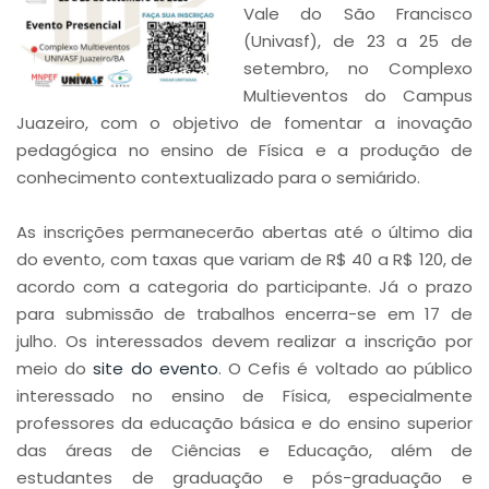
Vale do São Francisco
(Univasf), de 23 a 25 de
setembro, no Complexo
Multieventos do Campus
Juazeiro, com o objetivo de fomentar a inovação
pedagógica no ensino de Física e a produção de
conhecimento contextualizado para o semiárido.
As inscrições permanecerão abertas até o último dia
do evento, com taxas que variam de R$ 40 a R$ 120, de
acordo com a categoria do participante. Já o prazo
para submissão de trabalhos encerra-se em 17 de
julho. Os interessados devem realizar a inscrição por
meio do
site do evento
. O Cefis é voltado ao público
interessado no ensino de Física, especialmente
professores da educação básica e do ensino superior
das áreas de Ciências e Educação, além de
estudantes de graduação e pós-graduação e