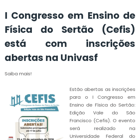
I Congresso em Ensino de
Física do Sertão (Cefis)
está com inscrições
abertas na Univasf
Saiba mais!
Estão abertas as inscrições
para o I Congresso em
Ensino de Física do Sertão:
Edição Vale do São
Francisco (Cefis). O evento
será realizado na
Universidade Federal do