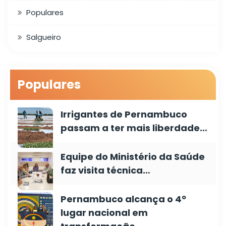
Populares
Salgueiro
Populares
Irrigantes de Pernambuco
passam a ter mais liberdade…
Equipe do Ministério da Saúde
faz visita técnica…
Pernambuco alcança o 4º
lugar nacional em