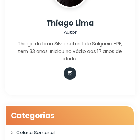
Thiago Lima
Autor
Thiago de Lima Silva, natural de Salgueiro-PE,
tem 33 anos. Iniciou no Rádio aos 17 anos de
idade.
Categorias
Coluna Semanal