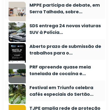
MPPE participa de debate, em
Serra Talhada, sobre…
SDS entrega 24 novas viaturas
SUV à Polícia…
Aberto prazo de submissão de
trabalhos para o…
PRF apreende quase meia
tonelada de cocaína e…
Festival em Triunfo celebra
cafés especiais do Sertão…
TJPE amplia rede de proteção