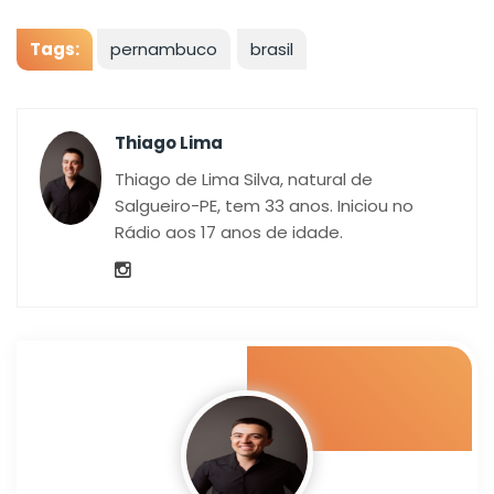
Tags:
pernambuco
brasil
Thiago Lima
Thiago de Lima Silva, natural de
Salgueiro-PE, tem 33 anos. Iniciou no
Rádio aos 17 anos de idade.