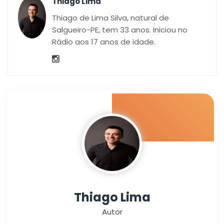
Thiago Lima
Thiago de Lima Silva, natural de
Salgueiro-PE, tem 33 anos. Iniciou no
Rádio aos 17 anos de idade.
Thiago Lima
Autor