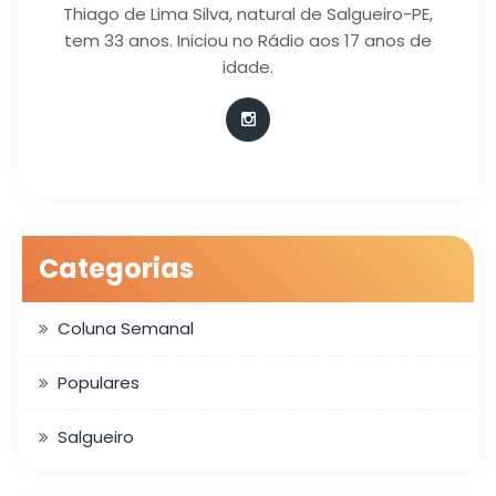
Thiago de Lima Silva, natural de Salgueiro-PE,
tem 33 anos. Iniciou no Rádio aos 17 anos de
idade.
Categorias
Coluna Semanal
Populares
Salgueiro