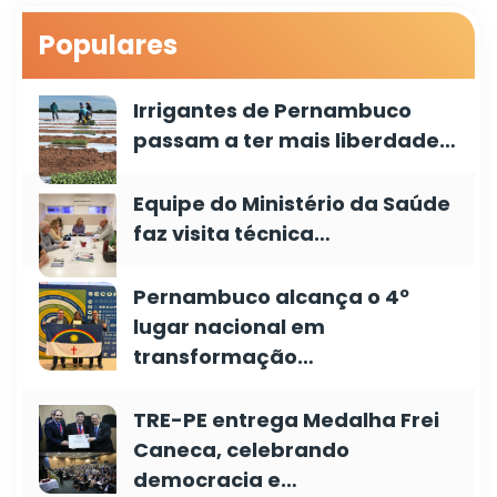
Populares
Irrigantes de Pernambuco
passam a ter mais liberdade…
Equipe do Ministério da Saúde
faz visita técnica…
Pernambuco alcança o 4º
lugar nacional em
transformação…
TRE-PE entrega Medalha Frei
Caneca, celebrando
democracia e…