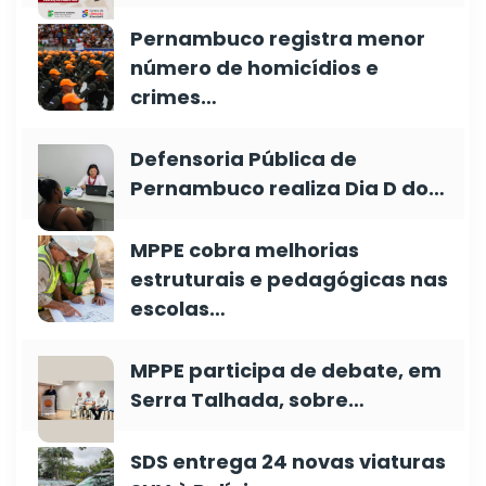
Pernambuco registra menor
número de homicídios e
crimes…
Defensoria Pública de
Pernambuco realiza Dia D do…
MPPE cobra melhorias
estruturais e pedagógicas nas
escolas…
MPPE participa de debate, em
Serra Talhada, sobre…
SDS entrega 24 novas viaturas