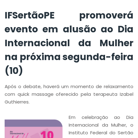
segunda-feira (10)
IFSertãoPE promoverá
evento em alusão ao Dia
Internacional da Mulher
na próxima segunda-feira
(10)
Após o debate, haverá um momento de relaxamento
com quick massage oferecido pela terapeuta Izabel
Guthierres.
Em celebração ao Dia
Internacional da Mulher, o
Instituto Federal do Sertão