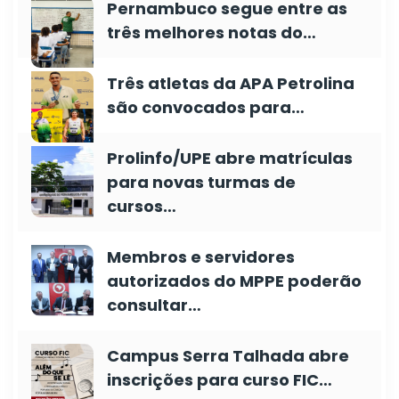
Pernambuco segue entre as
três melhores notas do…
Três atletas da APA Petrolina
são convocados para…
Prolinfo/UPE abre matrículas
para novas turmas de
cursos…
Membros e servidores
autorizados do MPPE poderão
consultar…
Campus Serra Talhada abre
inscrições para curso FIC…