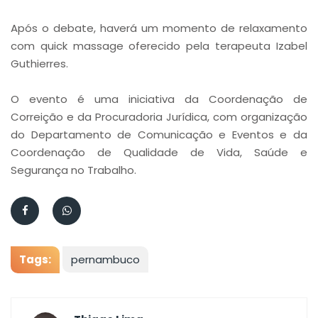
Após o debate, haverá um momento de relaxamento
com quick massage oferecido pela terapeuta Izabel
Guthierres.
O evento é uma iniciativa da Coordenação de
Correição e da Procuradoria Jurídica, com organização
do Departamento de Comunicação e Eventos e da
Coordenação de Qualidade de Vida, Saúde e
Segurança no Trabalho.
Tags:
pernambuco