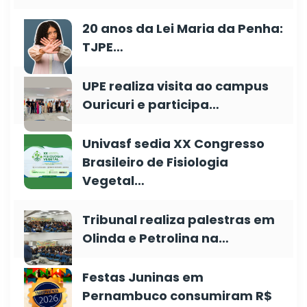
20 anos da Lei Maria da Penha:
TJPE…
UPE realiza visita ao campus
Ouricuri e participa…
Univasf sedia XX Congresso
Brasileiro de Fisiologia
Vegetal…
Tribunal realiza palestras em
Olinda e Petrolina na…
Festas Juninas em
Pernambuco consumiram R$