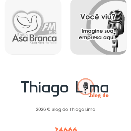
2026 © Blog do Thiago Lima