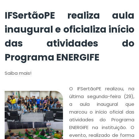
IFSertãoPE realiza aula
inaugural e oficializa início
das atividades do
Programa ENERGIFE
Saiba mais!
O IFSertãoPE realizou, na
última segunda-feira (29),
a aula inaugural que
marcou o início oficial das
atividades do Programa
ENERGIFE na instituição. O
evento, realizado de forma