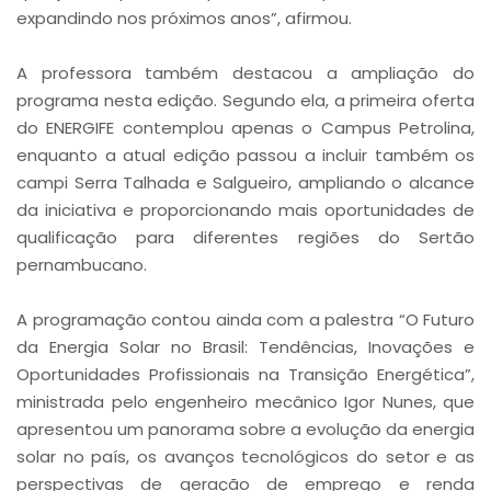
expandindo nos próximos anos”, afirmou.
A professora também destacou a ampliação do
programa nesta edição. Segundo ela, a primeira oferta
do ENERGIFE contemplou apenas o Campus Petrolina,
enquanto a atual edição passou a incluir também os
campi Serra Talhada e Salgueiro, ampliando o alcance
da iniciativa e proporcionando mais oportunidades de
qualificação para diferentes regiões do Sertão
pernambucano.
A programação contou ainda com a palestra “O Futuro
da Energia Solar no Brasil: Tendências, Inovações e
Oportunidades Profissionais na Transição Energética”,
ministrada pelo engenheiro mecânico Igor Nunes, que
apresentou um panorama sobre a evolução da energia
solar no país, os avanços tecnológicos do setor e as
perspectivas de geração de emprego e renda