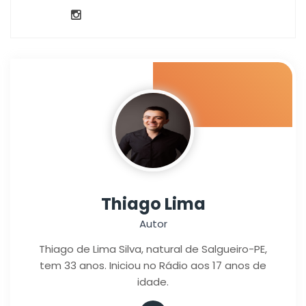
Thiago Lima
Autor
Thiago de Lima Silva, natural de Salgueiro-PE,
tem 33 anos. Iniciou no Rádio aos 17 anos de
idade.