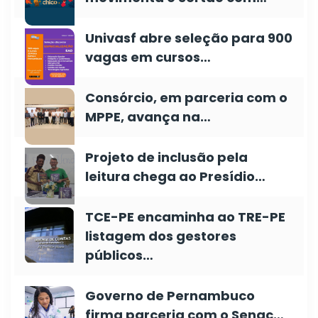
Univasf abre seleção para 900
vagas em cursos…
Consórcio, em parceria com o
MPPE, avança na…
Projeto de inclusão pela
leitura chega ao Presídio…
TCE-PE encaminha ao TRE-PE
listagem dos gestores
públicos…
Governo de Pernambuco
firma parceria com o Senac…