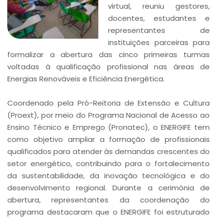
virtual, reuniu gestores,
docentes, estudantes e
representantes de
instituições parceiras para
formalizar a abertura das cinco primeiras turmas
voltadas à qualificação profissional nas áreas de
Energias Renováveis e Eficiência Energética.
Coordenado pela Pró-Reitoria de Extensão e Cultura
(Proext), por meio do Programa Nacional de Acesso ao
Ensino Técnico e Emprego (Pronatec), o ENERGIFE tem
como objetivo ampliar a formação de profissionais
qualificados para atender às demandas crescentes do
setor energético, contribuindo para o fortalecimento
da sustentabilidade, da inovação tecnológica e do
desenvolvimento regional. Durante a cerimônia de
abertura, representantes da coordenação do
programa destacaram que o ENERGIFE foi estruturado