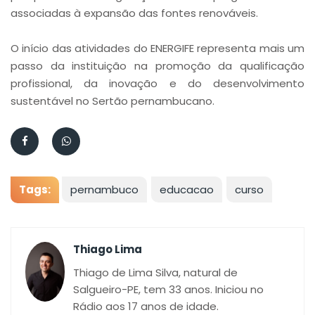
associadas à expansão das fontes renováveis.
O início das atividades do ENERGIFE representa mais um
passo da instituição na promoção da qualificação
profissional, da inovação e do desenvolvimento
sustentável no Sertão pernambucano.
Tags:
pernambuco
educacao
curso
Thiago Lima
Thiago de Lima Silva, natural de
Salgueiro-PE, tem 33 anos. Iniciou no
Rádio aos 17 anos de idade.