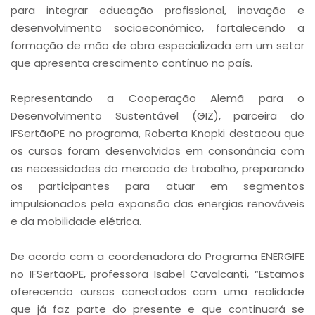
para integrar educação profissional, inovação e
desenvolvimento socioeconômico, fortalecendo a
formação de mão de obra especializada em um setor
que apresenta crescimento contínuo no país.
Representando a Cooperação Alemã para o
Desenvolvimento Sustentável (GIZ), parceira do
IFSertãoPE no programa, Roberta Knopki destacou que
os cursos foram desenvolvidos em consonância com
as necessidades do mercado de trabalho, preparando
os participantes para atuar em segmentos
impulsionados pela expansão das energias renováveis
e da mobilidade elétrica.
De acordo com a coordenadora do Programa ENERGIFE
no IFSertãoPE, professora Isabel Cavalcanti, “Estamos
oferecendo cursos conectados com uma realidade
que já faz parte do presente e que continuará se