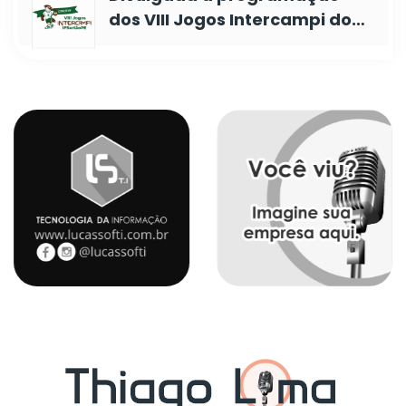
dos VIII Jogos Intercampi do…