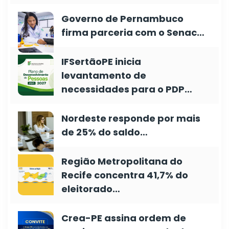
Governo de Pernambuco
firma parceria com o Senac…
IFSertãoPE inicia
levantamento de
necessidades para o PDP…
Nordeste responde por mais
de 25% do saldo…
Região Metropolitana do
Recife concentra 41,7% do
eleitorado…
Crea-PE assina ordem de