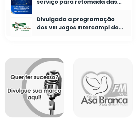
serviço para retomada das…
Divulgada a programação
dos VIII Jogos Intercampi do…