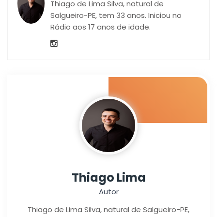
Thiago de Lima Silva, natural de
Salgueiro-PE, tem 33 anos. Iniciou no
Rádio aos 17 anos de idade.
Thiago Lima
Autor
Thiago de Lima Silva, natural de Salgueiro-PE,