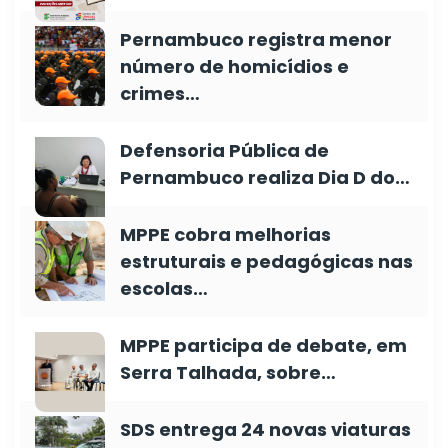
Pernambuco registra menor
número de homicídios e
crimes…
Defensoria Pública de
Pernambuco realiza Dia D do…
MPPE cobra melhorias
estruturais e pedagógicas nas
escolas…
MPPE participa de debate, em
Serra Talhada, sobre…
SDS entrega 24 novas viaturas