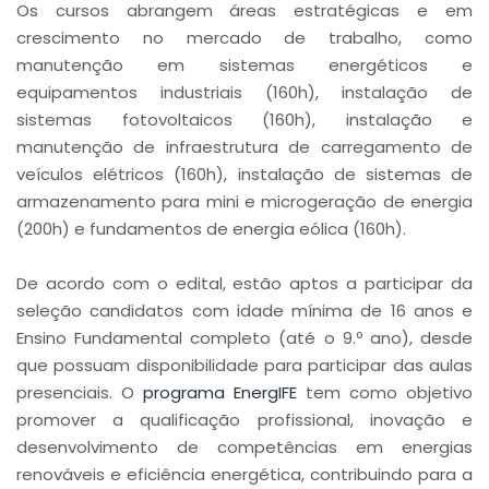
Os cursos abrangem áreas estratégicas e em
crescimento no mercado de trabalho, como
manutenção em sistemas energéticos e
equipamentos industriais (160h), instalação de
sistemas fotovoltaicos (160h), instalação e
manutenção de infraestrutura de carregamento de
veículos elétricos (160h), instalação de sistemas de
armazenamento para mini e microgeração de energia
(200h) e fundamentos de energia eólica (160h).
De acordo com o edital, estão aptos a participar da
seleção candidatos com idade mínima de 16 anos e
Ensino Fundamental completo (até o 9.º ano), desde
que possuam disponibilidade para participar das aulas
presenciais. O
programa EnergIFE
tem como objetivo
promover a qualificação profissional, inovação e
desenvolvimento de competências em energias
renováveis e eficiência energética, contribuindo para a