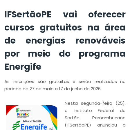
programa Energife
IFSertãoPE vai oferecer
cursos gratuitos na área
de energias renováveis
por meio do programa
Energife
As inscrições são gratuitas e serão realizadas no
período de 27 de maio a 17 de junho de 2026
Nesta segunda-feira (25),
o Instituto Federal do
Sertão Pernambucano
(IFSertãoPE) anunciou a