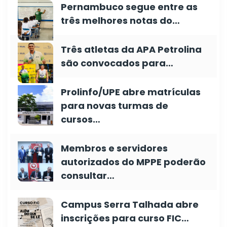
Pernambuco segue entre as
três melhores notas do…
Três atletas da APA Petrolina
são convocados para…
Prolinfo/UPE abre matrículas
para novas turmas de
cursos…
Membros e servidores
autorizados do MPPE poderão
consultar…
Campus Serra Talhada abre
inscrições para curso FIC…