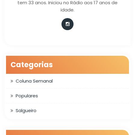
tem 33 anos. Iniciou no Rádio aos 17 anos de
idade.
Categorias
Coluna Semanal
Populares
Salgueiro