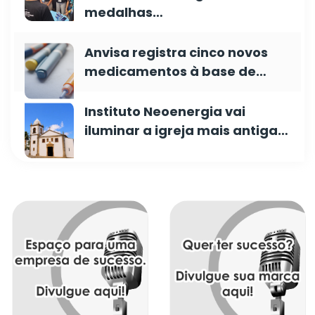
medalhas…
Anvisa registra cinco novos
medicamentos à base de…
Instituto Neoenergia vai
iluminar a igreja mais antiga…