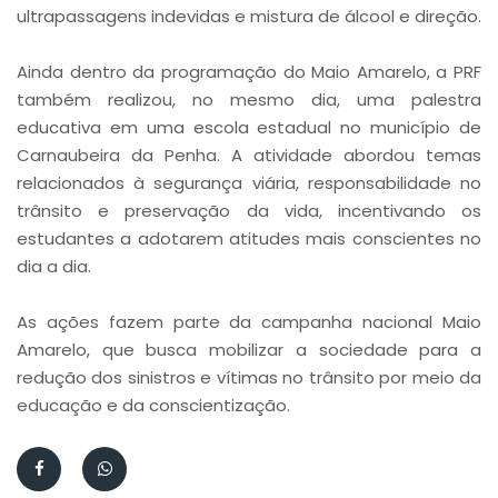
ultrapassagens indevidas e mistura de álcool e direção.
Ainda dentro da programação do Maio Amarelo, a PRF
também realizou, no mesmo dia, uma palestra
educativa em uma escola estadual no município de
Carnaubeira da Penha. A atividade abordou temas
relacionados à segurança viária, responsabilidade no
trânsito e preservação da vida, incentivando os
estudantes a adotarem atitudes mais conscientes no
dia a dia.
As ações fazem parte da campanha nacional Maio
Amarelo, que busca mobilizar a sociedade para a
redução dos sinistros e vítimas no trânsito por meio da
educação e da conscientização.