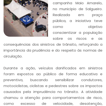
campanha Maio Amarelo,
no município de Salgueiro.
Realizada em praça
pública, a iniciativa teve
como objetivo
conscientizar a população
sobre os riscos e as
consequências dos sinistros de trânsito, reforçando a
importância da prudência e do respeito às normas de
circulação.
Durante a ação, veículos danificados em sinistros
foram expostos ao público de forma educativa e
preventiva, buscando sensibilizar condutores,
motociclistas, ciclistas e pedestres sobre os impactos
causados pela imprudência no trânsito. A atividade
chamou a atenção para comportamentos de risco,
como excesso de velocidade, desatenção,