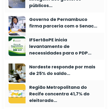
públicos…
Governo de Pernambuco
firma parceria com o Senac…
IFSertãoPE inicia
levantamento de
necessidades para o PDP…
Nordeste responde por mais
de 25% do saldo…
Região Metropolitana do
Recife concentra 41,7% do
eleitorado…