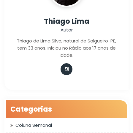
Thiago Lima
Autor
Thiago de Lima Silva, natural de Salgueiro-PE,
tem 33 anos. Iniciou no Rádio aos 17 anos de
idade.
Categorias
Coluna Semanal