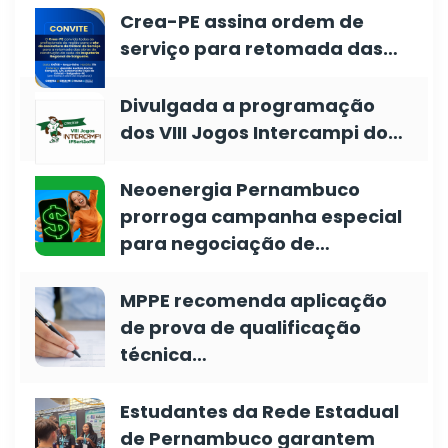
Crea-PE assina ordem de
serviço para retomada das…
Divulgada a programação
dos VIII Jogos Intercampi do…
Neoenergia Pernambuco
prorroga campanha especial
para negociação de…
MPPE recomenda aplicação
de prova de qualificação
técnica…
Estudantes da Rede Estadual
de Pernambuco garantem