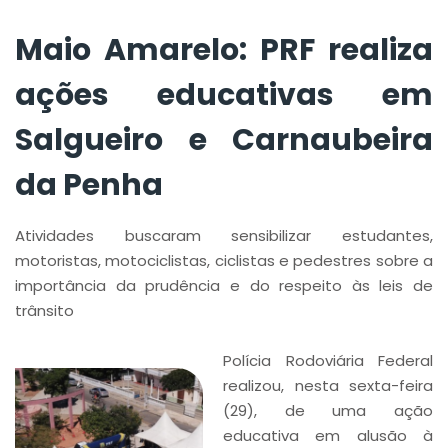
Penha
Maio Amarelo: PRF realiza
ações educativas em
Salgueiro e Carnaubeira
da Penha
Atividades buscaram sensibilizar estudantes,
motoristas, motociclistas, ciclistas e pedestres sobre a
importância da prudência e do respeito às leis de
trânsito
Polícia Rodoviária Federal
realizou, nesta sexta-feira
(29), de uma ação
educativa em alusão à