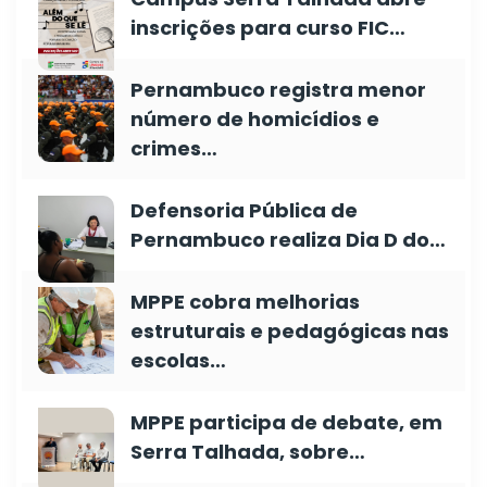
inscrições para curso FIC…
Pernambuco registra menor
número de homicídios e
crimes…
Defensoria Pública de
Pernambuco realiza Dia D do…
MPPE cobra melhorias
estruturais e pedagógicas nas
escolas…
MPPE participa de debate, em
Serra Talhada, sobre…