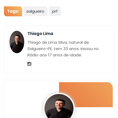
Tags:
salgueiro
prf
Thiago Lima
Thiago de Lima Silva, natural de
Salgueiro-PE, tem 33 anos. Iniciou no
Rádio aos 17 anos de idade.