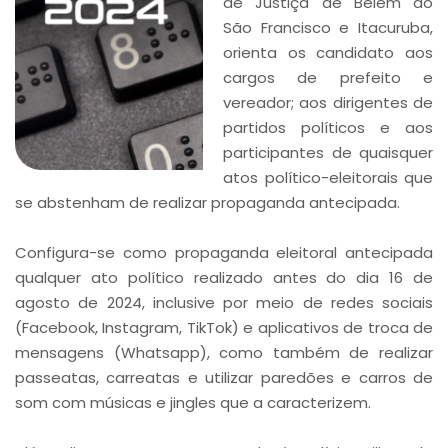
de Justiça de Belém do
São Francisco e Itacuruba,
orienta os candidato aos
cargos de prefeito e
vereador; aos dirigentes de
partidos políticos e aos
participantes de quaisquer
atos político-eleitorais que
se abstenham de realizar propaganda antecipada.
Configura-se como propaganda eleitoral antecipada
qualquer ato político realizado antes do dia 16 de
agosto de 2024, inclusive por meio de redes sociais
(Facebook, Instagram, TikTok) e aplicativos de troca de
mensagens (Whatsapp), como também de realizar
passeatas, carreatas e utilizar paredões e carros de
som com músicas e jingles que a caracterizem.