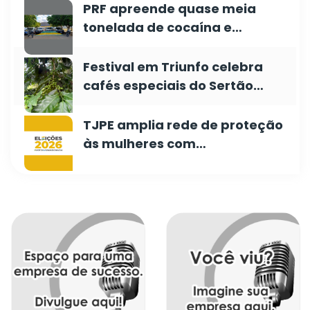
PRF apreende quase meia
tonelada de cocaína e…
Festival em Triunfo celebra
cafés especiais do Sertão…
TJPE amplia rede de proteção
às mulheres com…