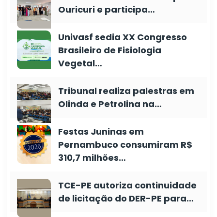
Ouricuri e participa…
Univasf sedia XX Congresso
Brasileiro de Fisiologia
Vegetal…
Tribunal realiza palestras em
Olinda e Petrolina na…
Festas Juninas em
Pernambuco consumiram R$
310,7 milhões…
TCE-PE autoriza continuidade
de licitação do DER-PE para…