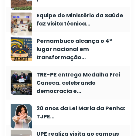
Equipe do Ministério da Saúde
faz visita técnica…
Pernambuco alcança o 4º
lugar nacional em
transformação…
TRE-PE entrega Medalha Frei
Caneca, celebrando
democracia e…
20 anos da Lei Maria da Penha:
TJPE…
UPE realiza visita ao campus