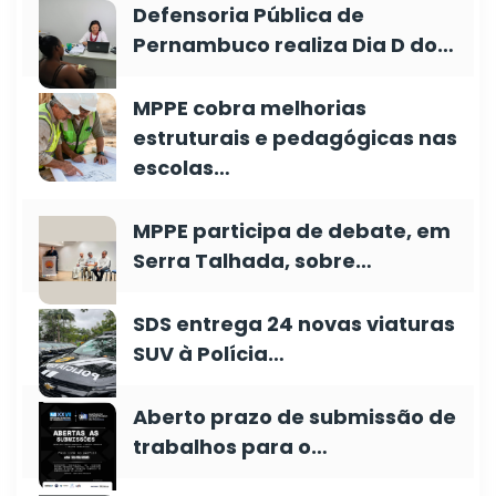
Defensoria Pública de
Pernambuco realiza Dia D do…
MPPE cobra melhorias
estruturais e pedagógicas nas
escolas…
MPPE participa de debate, em
Serra Talhada, sobre…
SDS entrega 24 novas viaturas
SUV à Polícia…
Aberto prazo de submissão de
trabalhos para o…