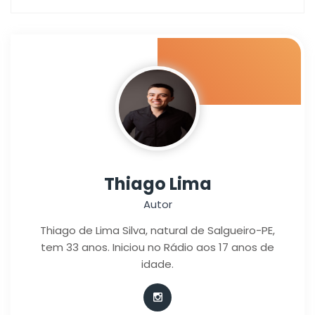
Thiago Lima
Autor
Thiago de Lima Silva, natural de Salgueiro-PE,
tem 33 anos. Iniciou no Rádio aos 17 anos de
idade.