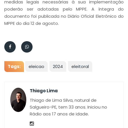
medidas legais necessárias à sua implementação
poderão ser adotadas pelo MPPE. A íntegra do
documento foi publicada no Diário Oficial Eletrônico do
MPPE do dia 12 de agosto.
Tags:
eleicao
2024
eleitoral
Thiago Lima
Thiago de Lima Silva, natural de
Salgueiro-PE, tem 33 anos. Iniciou no
Rádio aos 17 anos de idade.