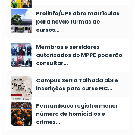
Prolinfo/UPE abre matrículas
para novas turmas de
cursos…
Membros e servidores
autorizados do MPPE poderão
consultar…
Campus Serra Talhada abre
inscrições para curso FIC…
Pernambuco registra menor
número de homicídios e
crimes…