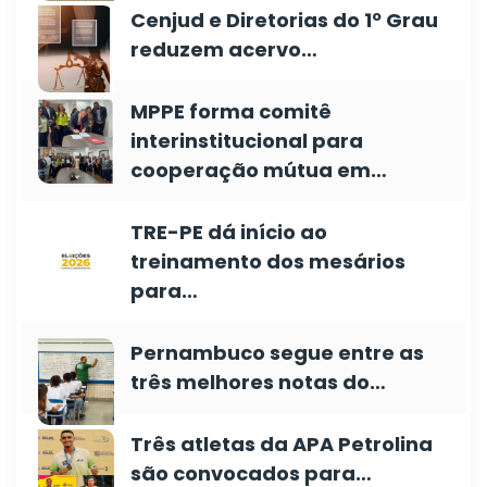
Cenjud e Diretorias do 1º Grau
reduzem acervo…
MPPE forma comitê
interinstitucional para
cooperação mútua em…
TRE-PE dá início ao
treinamento dos mesários
para…
Pernambuco segue entre as
três melhores notas do…
Três atletas da APA Petrolina
são convocados para…