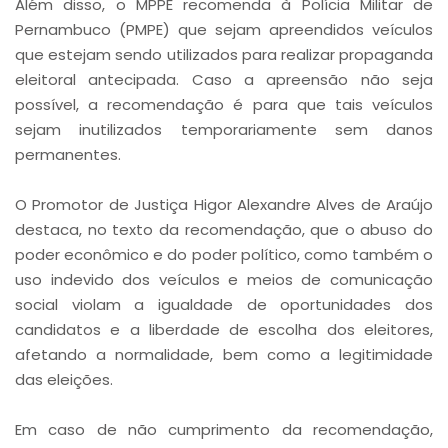
Além disso, o MPPE recomenda à Polícia Militar de
Pernambuco (PMPE) que sejam apreendidos veículos
que estejam sendo utilizados para realizar propaganda
eleitoral antecipada. Caso a apreensão não seja
possível, a recomendação é para que tais veículos
sejam inutilizados temporariamente sem danos
permanentes.
O Promotor de Justiça Higor Alexandre Alves de Araújo
destaca, no texto da recomendação, que o abuso do
poder econômico e do poder político, como também o
uso indevido dos veículos e meios de comunicação
social violam a igualdade de oportunidades dos
candidatos e a liberdade de escolha dos eleitores,
afetando a normalidade, bem como a legitimidade
das eleições.
Em caso de não cumprimento da recomendação,