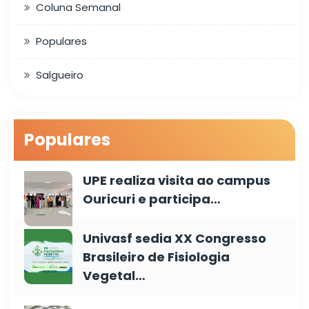
Coluna Semanal
Populares
Salgueiro
Populares
UPE realiza visita ao campus
Ouricuri e participa…
Univasf sedia XX Congresso
Brasileiro de Fisiologia
Vegetal…