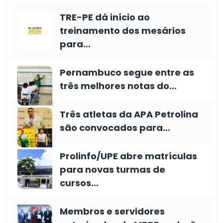
TRE-PE dá início ao
treinamento dos mesários
para…
Pernambuco segue entre as
três melhores notas do…
Três atletas da APA Petrolina
são convocados para…
Prolinfo/UPE abre matrículas
para novas turmas de
cursos…
Membros e servidores