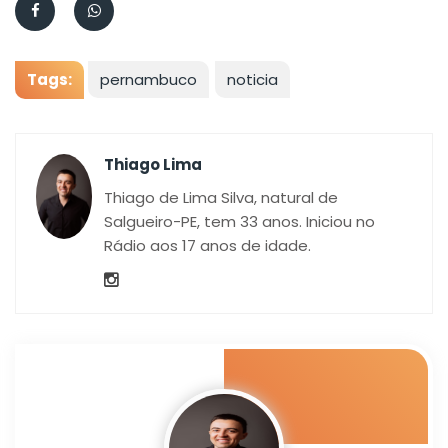
Tags:
pernambuco
noticia
Thiago Lima
Thiago de Lima Silva, natural de
Salgueiro-PE, tem 33 anos. Iniciou no
Rádio aos 17 anos de idade.