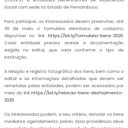
Social com sede no Estado de Pernambuco.
Para participar, os interessados devem preencher, até
30 de maio, o formulário eletrônico de cadastro,
disponível no link
https://bit.ly/formulario-bens-2026
.
Cada entidade precisa anexar a documentação
exigida no edital, que varia conforme o tipo de
instituição.
A relação e registro fotográfico dos itens, bem como o
edital e as informações detalhadas que devem ser
remetidas pelas entidades, podem ser acessados por
meio do link
https://bit.ly/relacao-bens-desfazimento-
2026
.
Os interessados podem, a seu critério, vistoriar os itens
mediante agendamento prévio. Essa providência deve