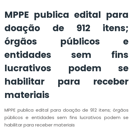
podem se habilitar
para receber
MPPE publica edital para
materiais
doação de 912 itens;
órgãos públicos e
entidades sem fins
lucrativos podem se
habilitar para receber
materiais
MPPE publica edital para doação de 912 itens; órgãos
públicos e entidades sem fins lucrativos podem se
habilitar para receber materiais