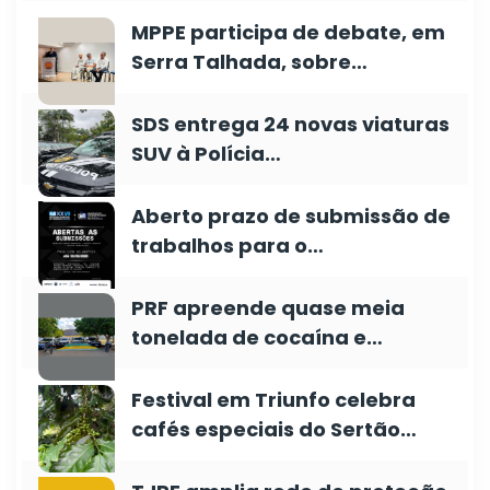
MPPE participa de debate, em
Serra Talhada, sobre…
SDS entrega 24 novas viaturas
SUV à Polícia…
Aberto prazo de submissão de
trabalhos para o…
PRF apreende quase meia
tonelada de cocaína e…
Festival em Triunfo celebra
cafés especiais do Sertão…