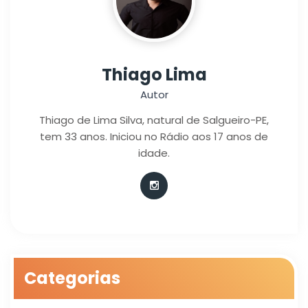
Thiago Lima
Autor
Thiago de Lima Silva, natural de Salgueiro-PE,
tem 33 anos. Iniciou no Rádio aos 17 anos de
idade.
Categorias