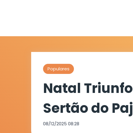
Populares
Natal Triunf
Sertão do Pa
08/12/2025 08:28