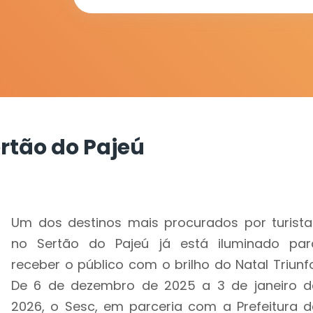
ertão do Pajeú
Um dos destinos mais procurados por turista
no Sertão do Pajeú já está iluminado par
receber o público com o brilho do Natal Triunfo
De 6 de dezembro de 2025 a 3 de janeiro d
2026, o Sesc, em parceria com a Prefeitura d