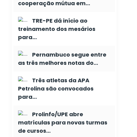
cooperação mútua em…
TRE-PE dá início ao
treinamento dos mesários
para…
Pernambuco segue entre
as três melhores notas do…
Três atletas da APA
Petrolina são convocados
para…
Prolinfo/UPE abre
matrículas para novas turmas
de cursos…