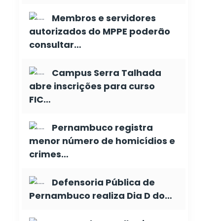
Membros e servidores
autorizados do MPPE poderão
consultar…
Campus Serra Talhada
abre inscrições para curso
FIC…
Pernambuco registra
menor número de homicídios e
crimes…
Defensoria Pública de
Pernambuco realiza Dia D do…