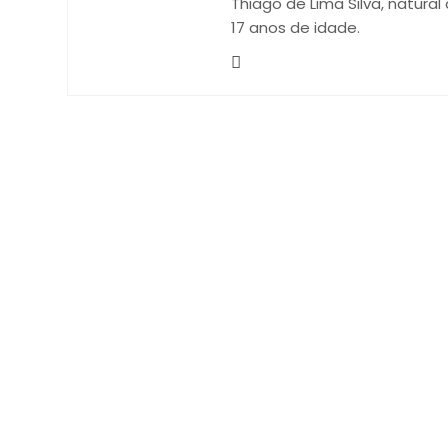
Thiago de Lima Silva, natural
17 anos de idade.