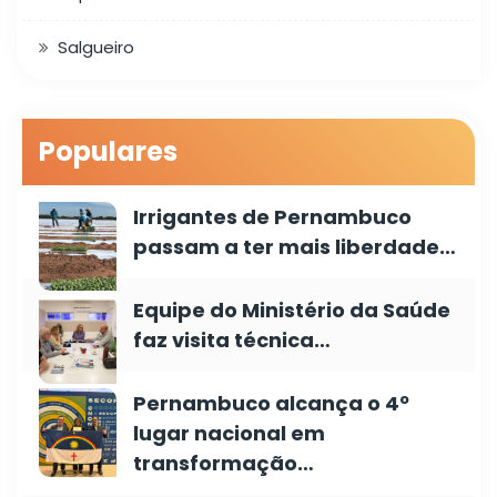
Salgueiro
Populares
Irrigantes de Pernambuco
passam a ter mais liberdade…
Equipe do Ministério da Saúde
faz visita técnica…
Pernambuco alcança o 4º
lugar nacional em
transformação…