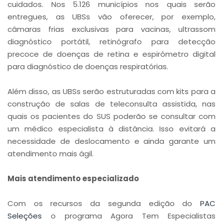
cuidados. Nos 5.126 municípios nos quais serão
entregues, as UBSs vão oferecer, por exemplo,
câmaras frias exclusivas para vacinas, ultrassom
diagnóstico portátil, retinógrafo para detecção
precoce de doenças de retina e espirômetro digital
para diagnóstico de doenças respiratórias.
Além disso, as UBSs serão estruturadas com kits para a
construção de salas de teleconsulta assistida, nas
quais os pacientes do SUS poderão se consultar com
um médico especialista à distância. Isso evitará a
necessidade de deslocamento e ainda garante um
atendimento mais ágil.
Mais atendimento especializado
Com os recursos da segunda edição do
PAC
Seleções
o programa Agora Tem Especialistas