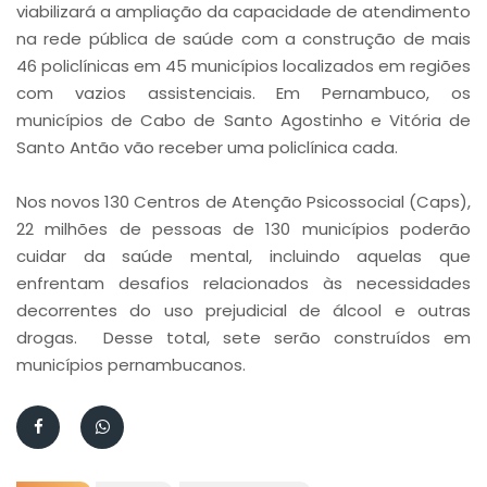
viabilizará a ampliação da capacidade de atendimento
na rede pública de saúde com a construção de mais
46 policlínicas em 45 municípios localizados em regiões
com vazios assistenciais. Em Pernambuco, os
municípios de Cabo de Santo Agostinho e Vitória de
Santo Antão vão receber uma policlínica cada.
Nos novos 130 Centros de Atenção Psicossocial (Caps),
22 milhões de pessoas de 130 municípios poderão
cuidar da saúde mental, incluindo aquelas que
enfrentam desafios relacionados às necessidades
decorrentes do uso prejudicial de álcool e outras
drogas. Desse total, sete serão construídos em
municípios pernambucanos.