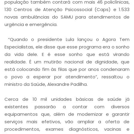
população também contará com mais 46 policlínicas,
130 Centros de Atenção Psicossocial (Caps) e 1.533
novas ambulâncias do SAMU para atendimentos de
urgência e emergência.
“Quando o presidente Lula lançou o Agora Tem
Especialistas, ele disse que esse programa era o sonho
da vida dele. E é esse sonho que está virando
realidade. É um mutirão nacional de dignidade, que
está colocando fim às filas que por anos condenaram
o povo a esperar por atendimento”, ressaltou o
ministro da Saúde, Alexandre Padilha.
Cerca de 10 mil unidades básicas de saúde já
existentes passarão a contar com diversos
equipamentos que, além de modernizar e garantir
serviços mais efetivos, vão ampliar a oferta de
procedimentos, exames diagnósticos, vacinas e