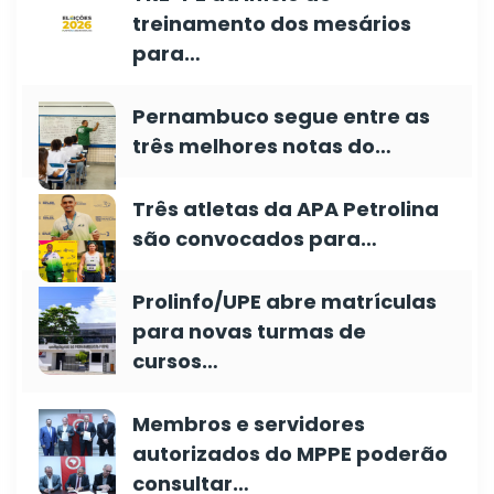
treinamento dos mesários
para…
Pernambuco segue entre as
três melhores notas do…
Três atletas da APA Petrolina
são convocados para…
Prolinfo/UPE abre matrículas
para novas turmas de
cursos…
Membros e servidores
autorizados do MPPE poderão
consultar…