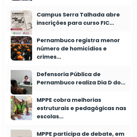
Campus Serra Talhada abre
inscrições para curso FIC…
Pernambuco registra menor
número de homicídios e
crimes…
Defensoria Pública de
Pernambuco realiza Dia D do…
MPPE cobra melhorias
estruturais e pedagógicas nas
escolas…
MPPE participa de debate, em