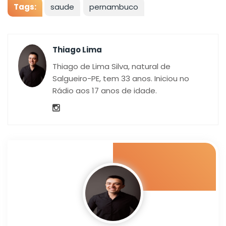
Tags:
saude
pernambuco
Thiago Lima
Thiago de Lima Silva, natural de
Salgueiro-PE, tem 33 anos. Iniciou no
Rádio aos 17 anos de idade.