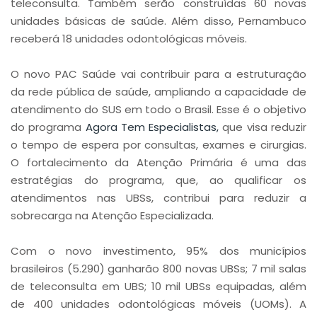
teleconsulta. Também serão construídas 60 novas
unidades básicas de saúde. Além disso, Pernambuco
receberá 18 unidades odontológicas móveis.
O novo PAC Saúde vai contribuir para a estruturação
da rede pública de saúde, ampliando a capacidade de
atendimento do SUS em todo o Brasil. Esse é o objetivo
do programa
Agora Tem Especialistas,
que visa reduzir
o tempo de espera por consultas, exames e cirurgias.
O fortalecimento da Atenção Primária é uma das
estratégias do programa, que, ao qualificar os
atendimentos nas UBSs, contribui para reduzir a
sobrecarga na Atenção Especializada.
Com o novo investimento, 95% dos municípios
brasileiros (5.290) ganharão 800 novas UBSs; 7 mil salas
de teleconsulta em UBS; 10 mil UBSs equipadas, além
de 400 unidades odontológicas móveis (UOMs). A