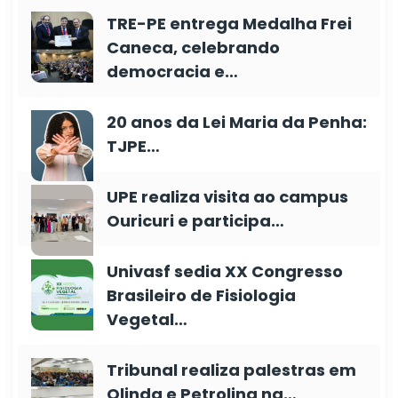
TRE-PE entrega Medalha Frei
Caneca, celebrando
democracia e…
20 anos da Lei Maria da Penha:
TJPE…
UPE realiza visita ao campus
Ouricuri e participa…
Univasf sedia XX Congresso
Brasileiro de Fisiologia
Vegetal…
Tribunal realiza palestras em
Olinda e Petrolina na…