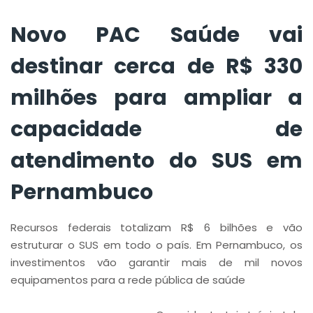
atendimento do SUS
em Pernambuco
Novo PAC Saúde vai
destinar cerca de R$ 330
milhões para ampliar a
capacidade de
atendimento do SUS em
Pernambuco
Recursos federais totalizam R$ 6 bilhões e vão
estruturar o SUS em todo o país. Em Pernambuco, os
investimentos vão garantir mais de mil novos
equipamentos para a rede pública de saúde