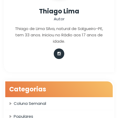
Thiago Lima
Autor
Thiago de Lima Silva, natural de Salgueiro-PE,
tem 33 anos. Iniciou no Rádio aos 17 anos de
idade.
Categorias
Coluna Semanal
Populares