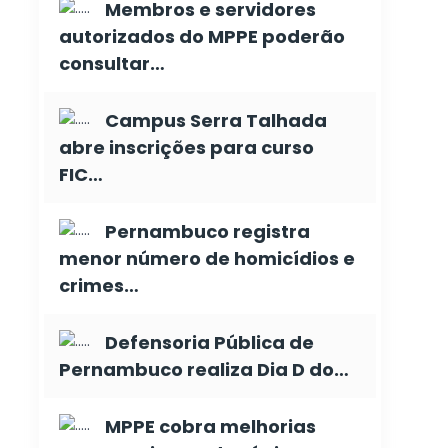
Membros e servidores
autorizados do MPPE poderão
consultar…
Campus Serra Talhada
abre inscrições para curso
FIC…
Pernambuco registra
menor número de homicídios e
crimes…
Defensoria Pública de
Pernambuco realiza Dia D do…
MPPE cobra melhorias