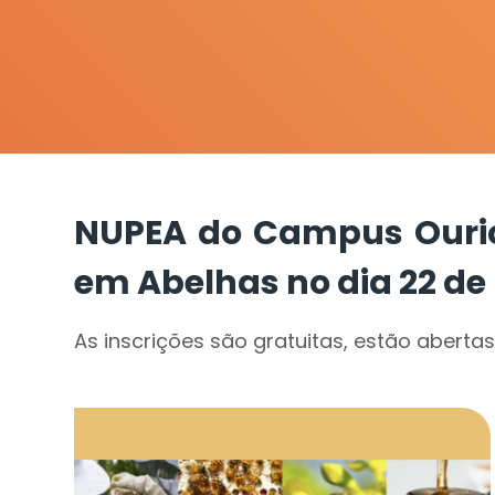
NUPEA do Campus Ouric
em Abelhas no dia 22 de
As inscrições são gratuitas, estão aberta