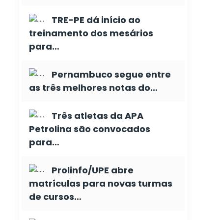
TRE-PE dá início ao
treinamento dos mesários
para…
Pernambuco segue entre
as três melhores notas do…
Três atletas da APA
Petrolina são convocados
para…
Prolinfo/UPE abre
matrículas para novas turmas
de cursos…