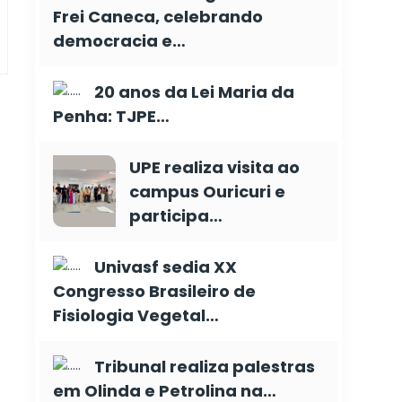
Frei Caneca, celebrando
democracia e…
20 anos da Lei Maria da
Penha: TJPE…
UPE realiza visita ao
campus Ouricuri e
participa…
Univasf sedia XX
Congresso Brasileiro de
Fisiologia Vegetal…
Tribunal realiza palestras
em Olinda e Petrolina na…