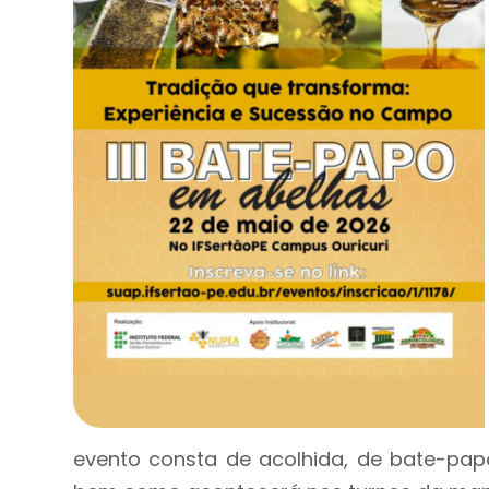
evento consta de acolhida, de bate-papo,