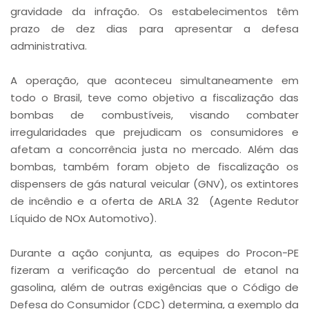
gravidade da infração. Os estabelecimentos têm
prazo de dez dias para apresentar a defesa
administrativa.
A operação, que aconteceu simultaneamente em
todo o Brasil, teve como objetivo a fiscalização das
bombas de combustíveis, visando combater
irregularidades que prejudicam os consumidores e
afetam a concorrência justa no mercado. Além das
bombas, também foram objeto de fiscalização os
dispensers de gás natural veicular (GNV), os extintores
de incêndio e a oferta de ARLA 32 (Agente Redutor
Líquido de NOx Automotivo).
Durante a ação conjunta, as equipes do Procon-PE
fizeram a verificação do percentual de etanol na
gasolina, além de outras exigências que o Código de
Defesa do Consumidor (CDC) determina, a exemplo da