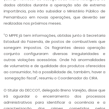
dados obtidos durante a operação são de extrema
importância, pois irão subsidiar o Ministério Público de
Pernambuco em novas operações, que deverão ser
realizadas nos próximos meses.
"O MPPE já tem informações, obtidas junto à Secretaria
Estadual da Fazenda, de postos de combustíveis que
sonegam impostos. Os flagrantes dessa operação
conjunta configuraram diversas irregularidades e
outras violações acessórias. Onde há anormalidades
de volumetria e de qualidade dos produtos oferecidos
ao consumidor, há a possibilidade de, também, haver a
sonegação fiscal", resumiu o Coordenador do CIRA.
O titular do DECCOT, delegado Breno Varejão, disse que
irá aguardar o encerramento dos processos
administrativos para identificar a ocorrência e a
caracterização dos crimes cometidos pelos