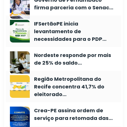
firma parceria com o Senac…
IFSertãoPE inicia
levantamento de
necessidades para o PDP…
Nordeste responde por mais
de 25% do saldo…
Região Metropolitana do
Recife concentra 41,7% do
eleitorado…
Crea-PE assina ordem de
serviço para retomada das…