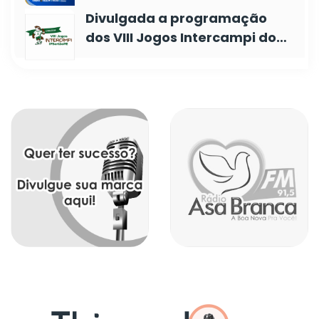
Divulgada a programação
dos VIII Jogos Intercampi do…