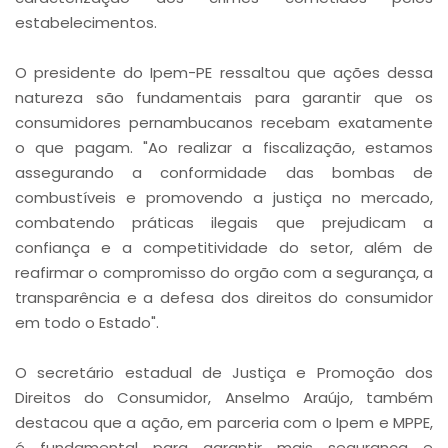
estabelecimentos.
O presidente do Ipem-PE ressaltou que ações dessa
natureza são fundamentais para garantir que os
consumidores pernambucanos recebam exatamente
o que pagam. "Ao realizar a fiscalização, estamos
assegurando a conformidade das bombas de
combustíveis e promovendo a justiça no mercado,
combatendo práticas ilegais que prejudicam a
confiança e a competitividade do setor, além de
reafirmar o compromisso do orgão com a segurança, a
transparência e a defesa dos direitos do consumidor
em todo o Estado".
O secretário estadual de Justiça e Promoção dos
Direitos do Consumidor, Anselmo Araújo, também
destacou que a ação, em parceria com o Ipem e MPPE,
é fundamental para garantir mais segurança e