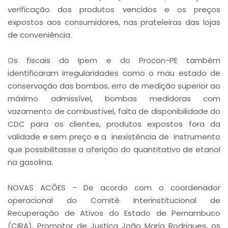
verificação dos produtos vencidos e os preços
expostos aos consumidores, nas prateleiras das lojas
de conveniência.
Os fiscais do Ipem e do Procon-PE também
identificaram irregularidades como o mau estado de
conservação das bombas, erro de medição superior ao
máximo admissível, bombas medidoras com
vazamento de combustível, falta de disponibilidade do
CDC para os clientes, produtos expostos fora da
validade e sem preço e a inexistência de instrumento
que possibilitasse a aferição do quantitativo de etanol
na gasolina.
NOVAS ACÕES - De acordo com o coordenador
operacional do Comitê Interinstitucional de
Recuperação de Ativos do Estado de Pernambuco
(CIRA), Promotor de Justiça João Maria Rodrigues, os