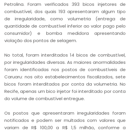
Petrolina. Foram verificados 393 bicos injetores de
combustível, dos quais 193 apresentaram algum tipo
de irregularidade, como volumetria (entrega de
quantidade de combustível inferior ao valor pago pelo
consumidor) e bomba medidora apresentando
violação dos pontos de selagem.
No total, foram interditados 14 bicos de combustível,
por irregularidades diversas. As maiores anormalidades
foram identificadas nos postos de combustíveis de
Caruaru: nos oito estabelecimentos fiscalizados, sete
bicos foram interditados por conta da volumetria. No
Recife, apenas um bico injetor foi interditado por conta
do volume de combustível entregue.
Os postos que apresentaram irregularidades foram
notificados e podem ser multados com valores que
variam de R$ 100,00 a R$ 1,5 milhão, conforme a