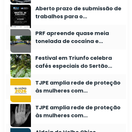
Aberto prazo de submissão de
trabalhos para o…
PRF apreende quase meia
tonelada de cocaína e…
Festival em Triunfo celebra
cafés especiais do Sertão…
TJPE amplia rede de proteção
às mulheres com…
TJPE amplia rede de proteção
às mulheres com…