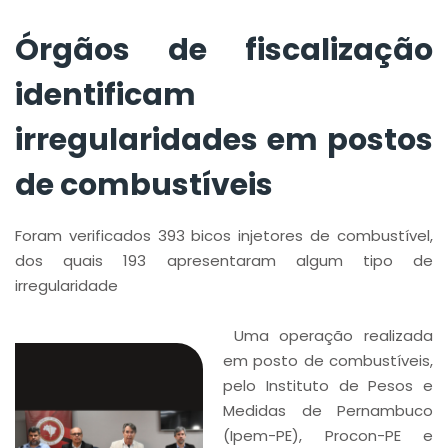
combustíveis
Órgãos de fiscalização
identificam
irregularidades em postos
de combustíveis
Foram verificados 393 bicos injetores de combustível,
dos quais 193 apresentaram algum tipo de
irregularidade
Uma operação realizada
em posto de combustíveis,
pelo Instituto de Pesos e
Medidas de Pernambuco
(Ipem-PE), Procon-PE e