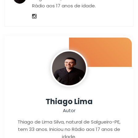
Rádio aos 17 anos de idade.
Thiago Lima
Autor
Thiago de Lima Silva, natural de Salgueiro-PE,
tem 33 anos. Iniciou no Rádio aos 17 anos de
idade.