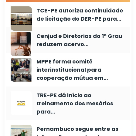
TCE-PE autoriza continuidade
de licitação do DER-PE para…
Cenjud e Diretorias do 1º Grau
reduzem acervo…
MPPE forma comitê
interinstitucional para
cooperação mútua em…
TRE-PE dá início ao
treinamento dos mesários
para…
Pernambuco segue entre as