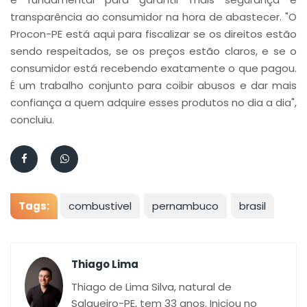
transparência ao consumidor na hora de abastecer. "O
Procon-PE está aqui para fiscalizar se os direitos estão
sendo respeitados, se os preços estão claros, e se o
consumidor está recebendo exatamente o que pagou.
É um trabalho conjunto para coibir abusos e dar mais
confiança a quem adquire esses produtos no dia a dia",
concluiu.
Tags:
combustivel
pernambuco
brasil
Thiago Lima
Thiago de Lima Silva, natural de
Salgueiro-PE, tem 33 anos. Iniciou no