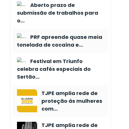
Aberto prazo de
submissão de trabalhos para
o…
PRF apreende quase meia
tonelada de cocaína e…
Festival em Triunfo
celebra cafés especiais do
Sertão…
TJPE amplia rede de
proteção às mulheres
com…
TJPE amplia rede de