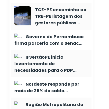
TCE-PE encaminha ao
TRE-PE listagem dos
gestores públicos…
Governo de Pernambuco
firma parceria com o Senac…
IFSertãoPE inicia
levantamento de
necessidades para o PDP…
Nordeste responde por
mais de 25% do saldo…
Região Metropolitana do