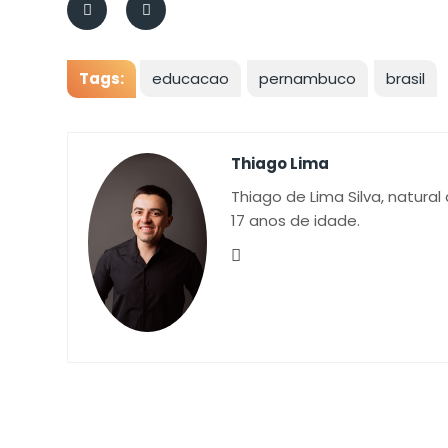
Tags:
educacao
pernambuco
brasil
Thiago Lima
Thiago de Lima Silva, natural
17 anos de idade.