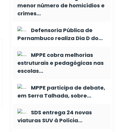
menor número de homicídios e
crimes…
Defensoria Pública de
Pernambuco realiza Dia D do…
MPPE cobra melhorias
estruturais e pedagógicas nas
escolas…
MPPE participa de debate,
em Serra Talhada, sobre…
SDS entrega 24 novas
viaturas SUV à Polícia…