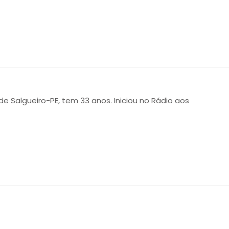
 de Salgueiro-PE, tem 33 anos. Iniciou no Rádio aos