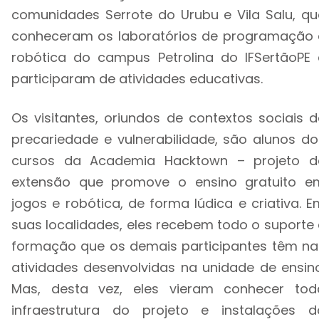
comunidades Serrote do Urubu e Vila Salu, qu
conheceram os laboratórios de programação 
robótica do campus Petrolina do IFSertãoPE 
participaram de atividades educativas.
Os visitantes, oriundos de contextos sociais d
precariedade e vulnerabilidade, são alunos do
cursos da Academia Hacktown – projeto d
extensão que promove o ensino gratuito e
jogos e robótica, de forma lúdica e criativa. E
suas localidades, eles recebem todo o suporte 
formação que os demais participantes têm na
atividades desenvolvidas na unidade de ensino
Mas, desta vez, eles vieram conhecer tod
infraestrutura do projeto e instalações d