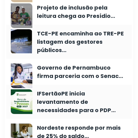
Projeto de inclusão pela
leitura chega ao Presídio…
TCE-PE encaminha ao TRE-PE
listagem dos gestores
públicos…
Governo de Pernambuco
firma parceria com o Senac…
IFSertãoPE inicia
levantamento de
necessidades para o PDP…
Nordeste responde por mais
de 25% do saldo…