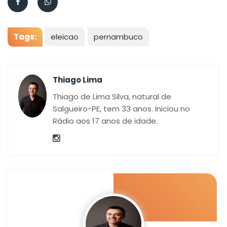
Tags:
eleicao
pernambuco
Thiago Lima
Thiago de Lima Silva, natural de
Salgueiro-PE, tem 33 anos. Iniciou no
Rádio aos 17 anos de idade.