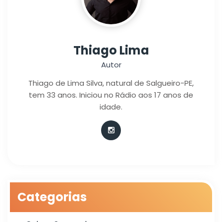
Thiago Lima
Autor
Thiago de Lima Silva, natural de Salgueiro-PE,
tem 33 anos. Iniciou no Rádio aos 17 anos de
idade.
Categorias