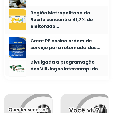
Região Metropolitana do
Recife concentra 41,7% do
eleitorado…
Crea-PE assina ordem de
serviço para retomada das…
Divulgada a programação
dos VIII Jogos Intercampi do…