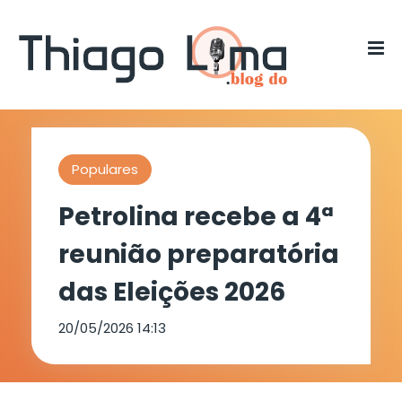
Populares
Petrolina recebe a 4ª
reunião preparatória
das Eleições 2026
20/05/2026 14:13