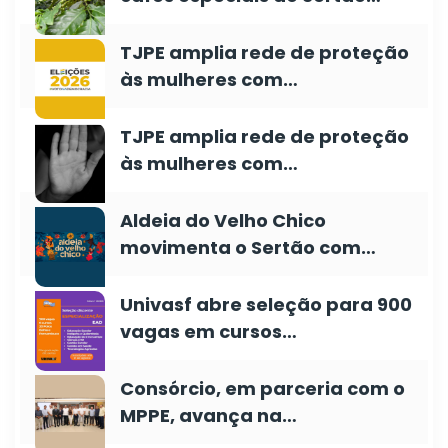
TJPE amplia rede de proteção
às mulheres com…
TJPE amplia rede de proteção
às mulheres com…
Aldeia do Velho Chico
movimenta o Sertão com…
Univasf abre seleção para 900
vagas em cursos…
Consórcio, em parceria com o
MPPE, avança na…