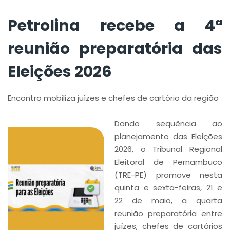
Petrolina recebe a 4ª
reunião preparatória das
Eleições 2026
Encontro mobiliza juízes e chefes de cartório da região
Dando sequência ao
planejamento das Eleições
2026, o Tribunal Regional
Eleitoral de Pernambuco
(TRE-PE) promove nesta
quinta e sexta-feiras, 21 e
22 de maio, a quarta
reunião preparatória entre
juízes, chefes de cartórios