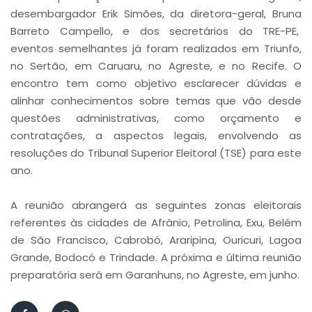
desembargador Erik Simões, da diretora-geral, Bruna
Barreto Campello, e dos secretários do TRE-PE,
eventos semelhantes já foram realizados em Triunfo,
no Sertão, em Caruaru, no Agreste, e no Recife. O
encontro tem como objetivo esclarecer dúvidas e
alinhar conhecimentos sobre temas que vão desde
questões administrativas, como orçamento e
contratações, a aspectos legais, envolvendo as
resoluções do Tribunal Superior Eleitoral (TSE) para este
ano.
A reunião abrangerá as seguintes zonas eleitorais
referentes às cidades de Afrânio, Petrolina, Exu, Belém
de São Francisco, Cabrobó, Araripina, Ouricuri, Lagoa
Grande, Bodocó e Trindade. A próxima e última reunião
preparatória será em Garanhuns, no Agreste, em junho.