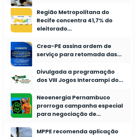
Região Metropolitana do
Recife concentra 41,7% do
eleitorado…
Crea-PE assina ordem de
serviço para retomada das…
Divulgada a programação
dos VIII Jogos Intercampi do…
Neoenergia Pernambuco
prorroga campanha especial
para negociação de…
MPPE recomenda aplicação