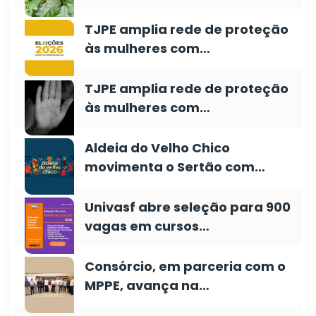
TJPE amplia rede de proteção
às mulheres com…
TJPE amplia rede de proteção
às mulheres com…
Aldeia do Velho Chico
movimenta o Sertão com…
Univasf abre seleção para 900
vagas em cursos…
Consórcio, em parceria com o
MPPE, avança na…