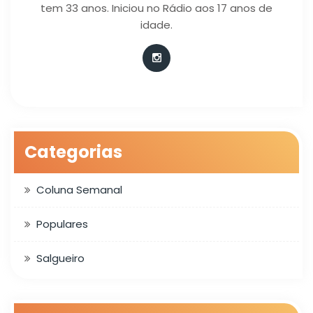
tem 33 anos. Iniciou no Rádio aos 17 anos de
idade.
Categorias
Coluna Semanal
Populares
Salgueiro