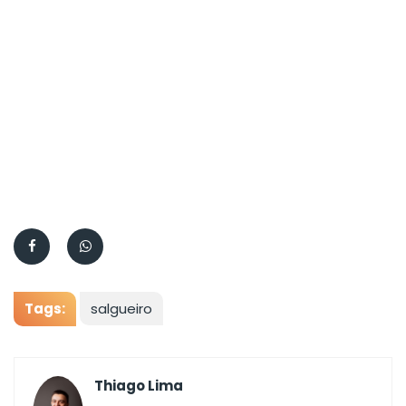
Tags:
salgueiro
Thiago Lima