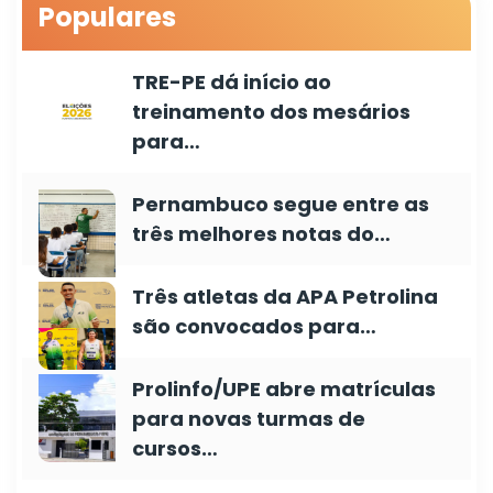
Populares
TRE-PE dá início ao
treinamento dos mesários
para…
Pernambuco segue entre as
três melhores notas do…
Três atletas da APA Petrolina
são convocados para…
Prolinfo/UPE abre matrículas
para novas turmas de
cursos…