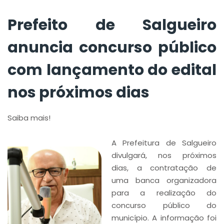
dias
Prefeito de Salgueiro
anuncia concurso público
com lançamento do edital
nos próximos dias
Saiba mais!
A Prefeitura de Salgueiro
divulgará, nos próximos
dias, a contratação de
uma banca organizadora
para a realização do
concurso público do
município. A informação foi