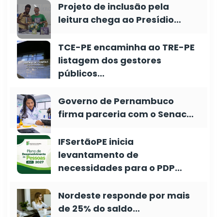
Projeto de inclusão pela
leitura chega ao Presídio…
TCE-PE encaminha ao TRE-PE
listagem dos gestores
públicos…
Governo de Pernambuco
firma parceria com o Senac…
IFSertãoPE inicia
levantamento de
necessidades para o PDP…
Nordeste responde por mais
de 25% do saldo…