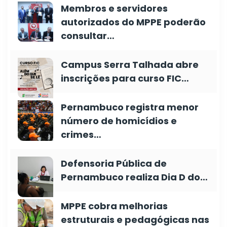
Membros e servidores
autorizados do MPPE poderão
consultar…
Campus Serra Talhada abre
inscrições para curso FIC…
Pernambuco registra menor
número de homicídios e
crimes…
Defensoria Pública de
Pernambuco realiza Dia D do…
MPPE cobra melhorias
estruturais e pedagógicas nas