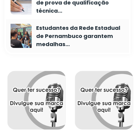
de prova de qualificação
técnica…
Estudantes da Rede Estadual
de Pernambuco garantem
medalhas…