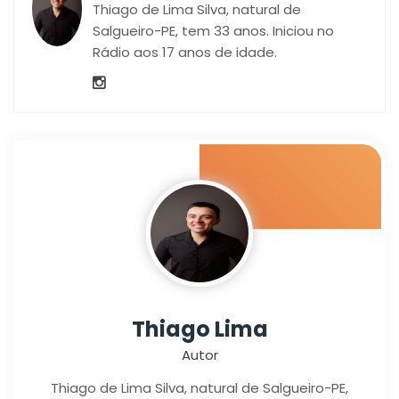
Thiago de Lima Silva, natural de
Salgueiro-PE, tem 33 anos. Iniciou no
Rádio aos 17 anos de idade.
Thiago Lima
Autor
Thiago de Lima Silva, natural de Salgueiro-PE,