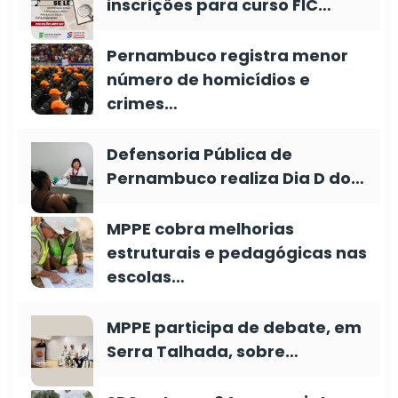
inscrições para curso FIC…
Pernambuco registra menor
número de homicídios e
crimes…
Defensoria Pública de
Pernambuco realiza Dia D do…
MPPE cobra melhorias
estruturais e pedagógicas nas
escolas…
MPPE participa de debate, em
Serra Talhada, sobre…