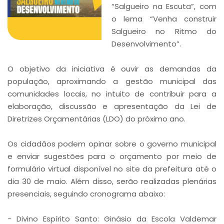
“Salgueiro na Escuta”, com
o lema “Venha construir
Salgueiro no Ritmo do
Desenvolvimento”.
O objetivo da iniciativa é ouvir as demandas da
população, aproximando a gestão municipal das
comunidades locais, no intuito de contribuir para a
elaboração, discussão e apresentação da Lei de
Diretrizes Orçamentárias (LDO) do próximo ano.
Os cidadãos podem opinar sobre o governo municipal
e enviar sugestões para o orçamento por meio de
formulário virtual disponível no site da prefeitura até o
dia 30 de maio. Além disso, serão realizadas plenárias
presenciais, seguindo cronograma abaixo:
- Divino Espírito Santo: Ginásio da Escola Valdemar