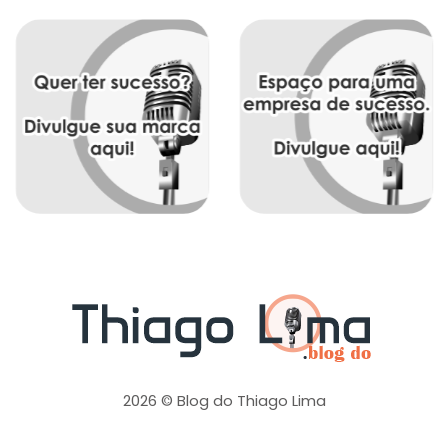
2026 © Blog do Thiago Lima