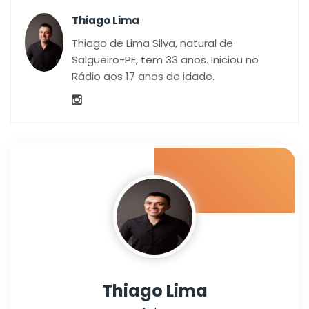
Thiago Lima
Thiago de Lima Silva, natural de
Salgueiro-PE, tem 33 anos. Iniciou no
Rádio aos 17 anos de idade.
Thiago Lima