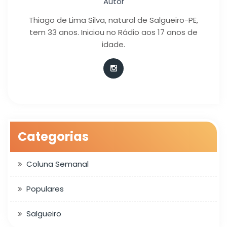
Autor
Thiago de Lima Silva, natural de Salgueiro-PE,
tem 33 anos. Iniciou no Rádio aos 17 anos de
idade.
Categorias
Coluna Semanal
Populares
Salgueiro