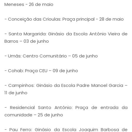
Meneses - 26 de maio
- Conceição das Crioulas: Praça principal - 28 de maio
- Santa Margarida: Ginásio da Escola Antônio Vieira de
Barros – 03 de junho
- Umãs: Centro Comunitário – 05 de junho
- Cohab: Praça CEU – 09 de junho
- Campinhos: Ginásio da Escola Padre Manoel Garcia –
11 de junho
- Residencial Santo Antônio: Praça de entrada da
comunidade – 25 de junho
- Pau Ferro: Ginásio da Escola Joaquim Barbosa de