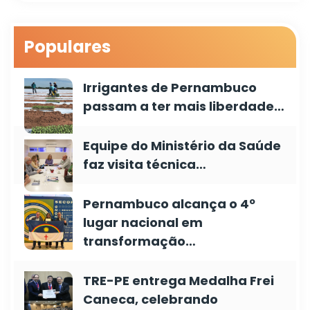
Populares
Irrigantes de Pernambuco
passam a ter mais liberdade…
Equipe do Ministério da Saúde
faz visita técnica…
Pernambuco alcança o 4º
lugar nacional em
transformação…
TRE-PE entrega Medalha Frei
Caneca, celebrando