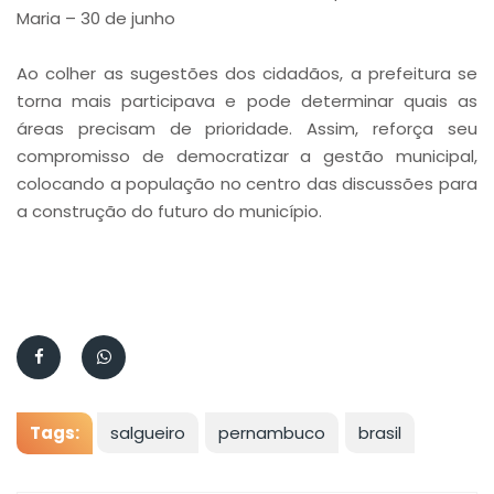
Maria – 30 de junho
Ao colher as sugestões dos cidadãos, a prefeitura se
torna mais participava e pode determinar quais as
áreas precisam de prioridade. Assim, reforça seu
compromisso de democratizar a gestão municipal,
colocando a população no centro das discussões para
a construção do futuro do município.
Tags:
salgueiro
pernambuco
brasil