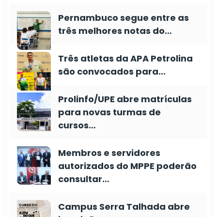
Pernambuco segue entre as
três melhores notas do…
Três atletas da APA Petrolina
são convocados para…
Prolinfo/UPE abre matrículas
para novas turmas de
cursos…
Membros e servidores
autorizados do MPPE poderão
consultar…
Campus Serra Talhada abre