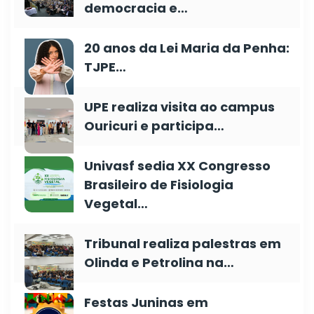
democracia e…
20 anos da Lei Maria da Penha:
TJPE…
UPE realiza visita ao campus
Ouricuri e participa…
Univasf sedia XX Congresso
Brasileiro de Fisiologia
Vegetal…
Tribunal realiza palestras em
Olinda e Petrolina na…
Festas Juninas em