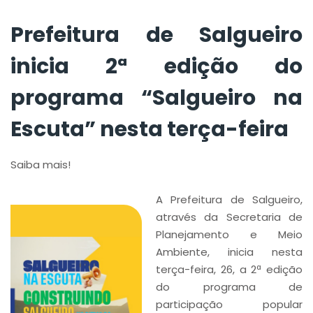
feira
Prefeitura de Salgueiro
inicia 2ª edição do
programa “Salgueiro na
Escuta” nesta terça-feira
Saiba mais!
A Prefeitura de Salgueiro,
através da Secretaria de
Planejamento e Meio
Ambiente, inicia nesta
terça-feira, 26, a 2ª edição
do programa de
participação popular