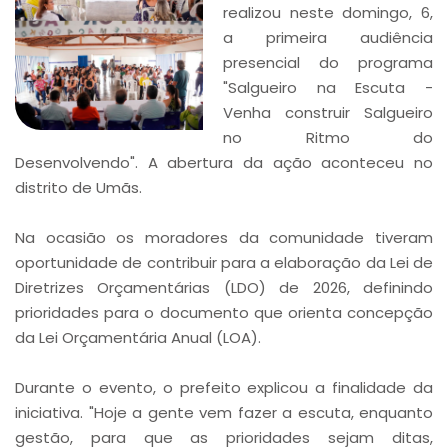
realizou neste domingo, 6,
a primeira audiência
presencial do programa
"Salgueiro na Escuta -
Venha construir Salgueiro
no Ritmo do
Desenvolvendo". A abertura da ação aconteceu no
distrito de Umãs.
Na ocasião os moradores da comunidade tiveram
oportunidade de contribuir para a elaboração da Lei de
Diretrizes Orçamentárias (LDO) de 2026, definindo
prioridades para o documento que orienta concepção
da Lei Orçamentária Anual (LOA).
Durante o evento, o prefeito explicou a finalidade da
iniciativa. "Hoje a gente vem fazer a escuta, enquanto
gestão, para que as prioridades sejam ditas,