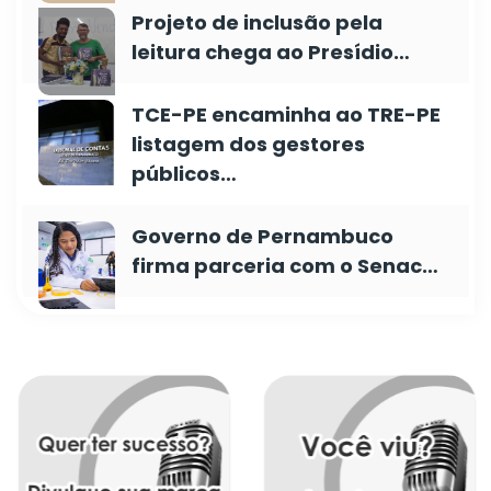
Projeto de inclusão pela
leitura chega ao Presídio…
TCE-PE encaminha ao TRE-PE
listagem dos gestores
públicos…
Governo de Pernambuco
firma parceria com o Senac…