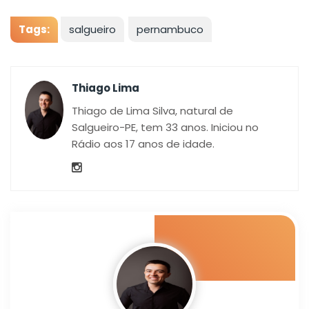
Tags:
salgueiro
pernambuco
Thiago Lima
Thiago de Lima Silva, natural de
Salgueiro-PE, tem 33 anos. Iniciou no
Rádio aos 17 anos de idade.