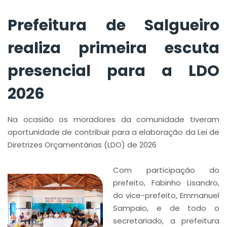
Prefeitura de Salgueiro
realiza primeira escuta
presencial para a LDO
2026
Na ocasião os moradores da comunidade tiveram
oportunidade de contribuir para a elaboração da Lei de
Diretrizes Orçamentárias (LDO) de 2026
Com participação do
prefeito, Fabinho Lisandro,
do vice-prefeito, Emmanuel
Sampaio, e de todo o
secretariado, a prefeitura