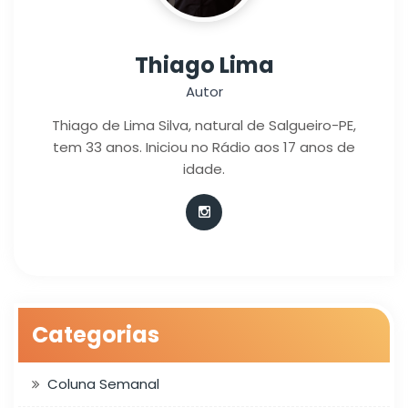
Thiago Lima
Autor
Thiago de Lima Silva, natural de Salgueiro-PE,
tem 33 anos. Iniciou no Rádio aos 17 anos de
idade.
Categorias
Coluna Semanal