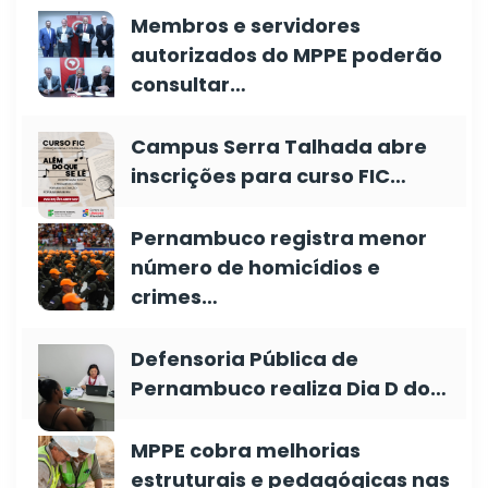
Membros e servidores
autorizados do MPPE poderão
consultar…
Campus Serra Talhada abre
inscrições para curso FIC…
Pernambuco registra menor
número de homicídios e
crimes…
Defensoria Pública de
Pernambuco realiza Dia D do…
MPPE cobra melhorias
estruturais e pedagógicas nas