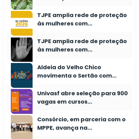
TJPE amplia rede de proteção
às mulheres com…
TJPE amplia rede de proteção
às mulheres com…
Aldeia do Velho Chico
movimenta o Sertão com…
Univasf abre seleção para 900
vagas em cursos…
Consórcio, em parceria com o
MPPE, avança na…