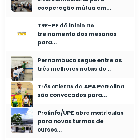
cooperação mútua em…
TRE-PE dá início ao
treinamento dos mesários
para…
Pernambuco segue entre as
três melhores notas do…
Três atletas da APA Petrolina
são convocados para…
Prolinfo/UPE abre matrículas
para novas turmas de
cursos…