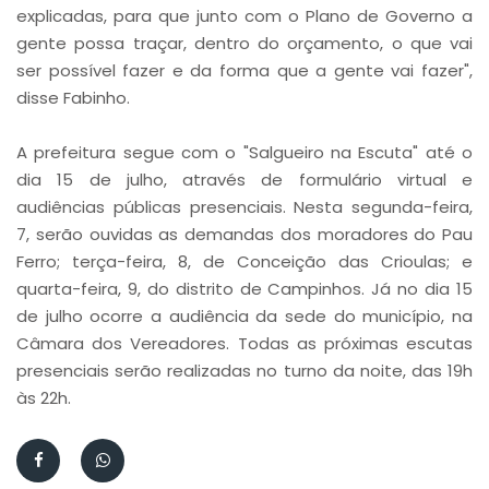
explicadas, para que junto com o Plano de Governo a
gente possa traçar, dentro do orçamento, o que vai
ser possível fazer e da forma que a gente vai fazer",
disse Fabinho.
A prefeitura segue com o "Salgueiro na Escuta" até o
dia 15 de julho, através de formulário virtual e
audiências públicas presenciais. Nesta segunda-feira,
7, serão ouvidas as demandas dos moradores do Pau
Ferro; terça-feira, 8, de Conceição das Crioulas; e
quarta-feira, 9, do distrito de Campinhos. Já no dia 15
de julho ocorre a audiência da sede do município, na
Câmara dos Vereadores. Todas as próximas escutas
presenciais serão realizadas no turno da noite, das 19h
às 22h.