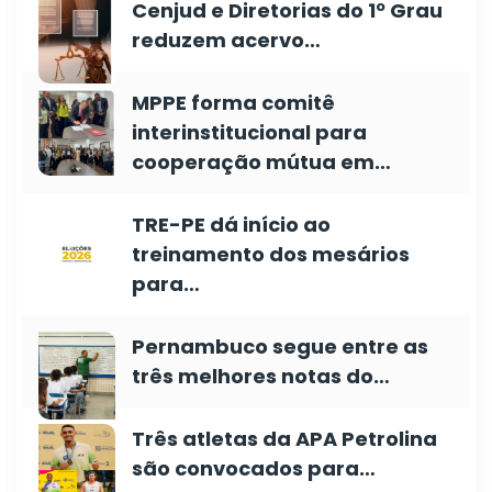
Cenjud e Diretorias do 1º Grau
reduzem acervo…
MPPE forma comitê
interinstitucional para
cooperação mútua em…
TRE-PE dá início ao
treinamento dos mesários
para…
Pernambuco segue entre as
três melhores notas do…
Três atletas da APA Petrolina
são convocados para…