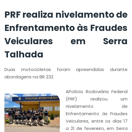
PRF realiza nivelamento de
Enfrentamento às Fraudes
Veiculares em Serra
Talhada
Duas motocicletas foram apreendidas durante
abordagens na BR 232
APolícia Rodoviária Federal
(PRF) realizou um
nivelamento de
Enfrentamento às Fraudes
Veiculares, entre os dias 17
a 21 de fevereiro, em Serra