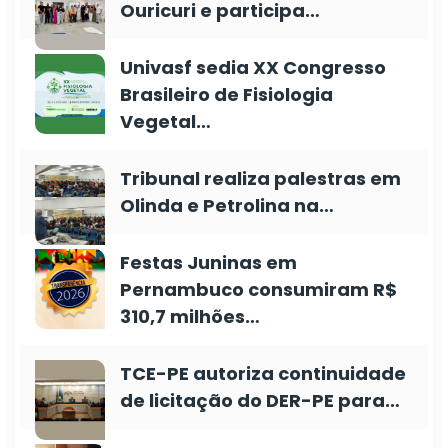
Ouricuri e participa…
Univasf sedia XX Congresso
Brasileiro de Fisiologia
Vegetal…
Tribunal realiza palestras em
Olinda e Petrolina na…
Festas Juninas em
Pernambuco consumiram R$
310,7 milhões…
TCE-PE autoriza continuidade
de licitação do DER-PE para…