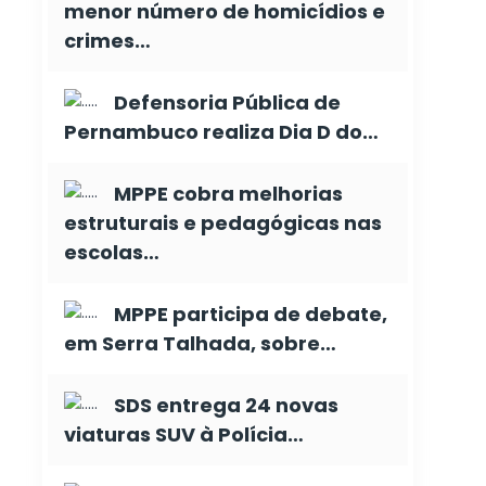
menor número de homicídios e
crimes…
Defensoria Pública de
Pernambuco realiza Dia D do…
MPPE cobra melhorias
estruturais e pedagógicas nas
escolas…
MPPE participa de debate,
em Serra Talhada, sobre…
SDS entrega 24 novas
viaturas SUV à Polícia…