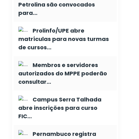
Petrolina são convocados
para…
Prolinfo/UPE abre
matrículas para novas turmas
de cursos…
Membros e servidores
autorizados do MPPE poderão
consultar…
Campus Serra Talhada
abre inscrições para curso
FIC…
Pernambuco registra