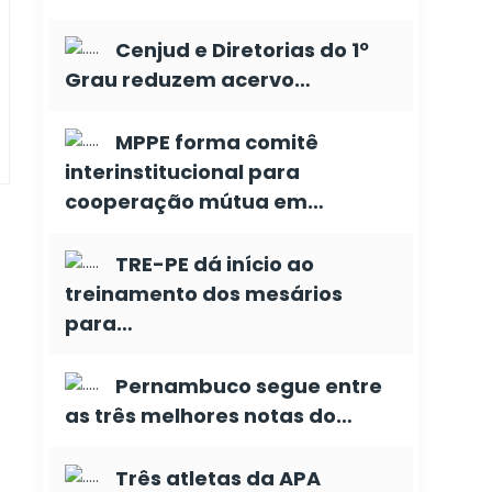
Cenjud e Diretorias do 1º
Grau reduzem acervo…
MPPE forma comitê
interinstitucional para
cooperação mútua em…
TRE-PE dá início ao
treinamento dos mesários
para…
Pernambuco segue entre
as três melhores notas do…
Três atletas da APA