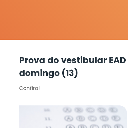
Prova do vestibular EAD
domingo (13)
Confira!