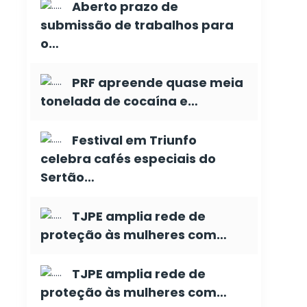
Aberto prazo de
submissão de trabalhos para
o…
PRF apreende quase meia
tonelada de cocaína e…
Festival em Triunfo
celebra cafés especiais do
Sertão…
TJPE amplia rede de
proteção às mulheres com…
TJPE amplia rede de
proteção às mulheres com…