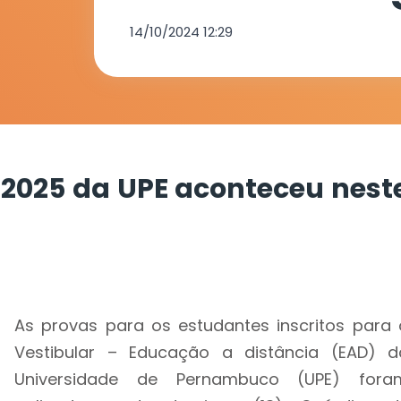
14/10/2024 12:29
 2025 da UPE aconteceu nest
As provas para os estudantes inscritos para 
Vestibular – Educação a distância (EAD) d
Universidade de Pernambuco (UPE) fora