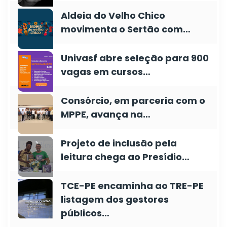
Aldeia do Velho Chico
movimenta o Sertão com…
Univasf abre seleção para 900
vagas em cursos…
Consórcio, em parceria com o
MPPE, avança na…
Projeto de inclusão pela
leitura chega ao Presídio…
TCE-PE encaminha ao TRE-PE
listagem dos gestores
públicos…