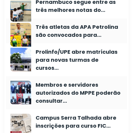
Pernambuco segue entre as
três melhores notas do…
Três atletas da APA Petrolina
são convocados para…
Prolinfo/UPE abre matrículas
para novas turmas de
cursos…
Membros e servidores
autorizados do MPPE poderão
consultar…
Campus Serra Talhada abre
inscrições para curso FIC…