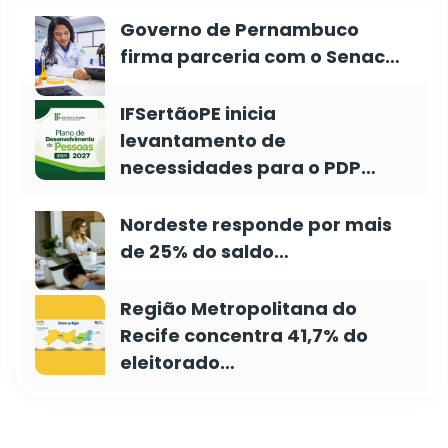
Governo de Pernambuco
firma parceria com o Senac…
IFSertãoPE inicia
levantamento de
necessidades para o PDP…
Nordeste responde por mais
de 25% do saldo…
Região Metropolitana do
Recife concentra 41,7% do
eleitorado…