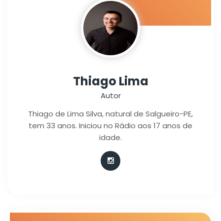
Thiago Lima
Autor
Thiago de Lima Silva, natural de Salgueiro-PE,
tem 33 anos. Iniciou no Rádio aos 17 anos de
idade.