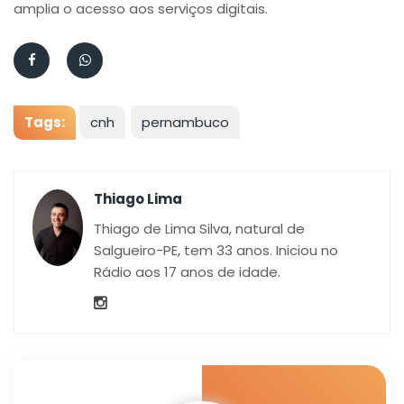
amplia o acesso aos serviços digitais.
Tags:
cnh
pernambuco
Thiago Lima
Thiago de Lima Silva, natural de
Salgueiro-PE, tem 33 anos. Iniciou no
Rádio aos 17 anos de idade.