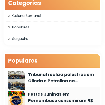
Categorias
Coluna Semanal
Populares
Salgueiro
Populares
Tribunal realiza palestras em
Olinda e Petrolina na…
Festas Juninas em
Pernambuco consumiram R$