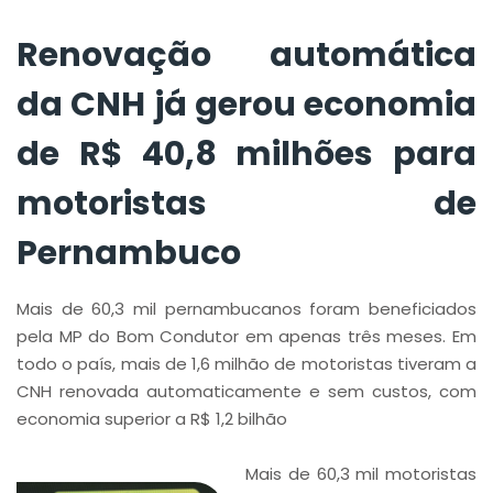
Pernambuco
Renovação automática
da CNH já gerou economia
de R$ 40,8 milhões para
motoristas de
Pernambuco
Mais de 60,3 mil pernambucanos foram beneficiados
pela MP do Bom Condutor em apenas três meses. Em
todo o país, mais de 1,6 milhão de motoristas tiveram a
CNH renovada automaticamente e sem custos, com
economia superior a R$ 1,2 bilhão
Mais de 60,3 mil motoristas