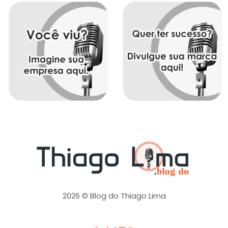
2026 © Blog do Thiago Lima