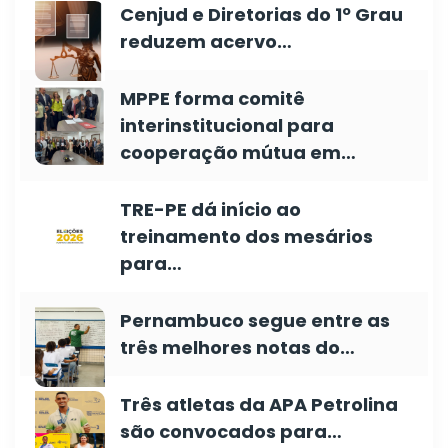
Cenjud e Diretorias do 1º Grau
reduzem acervo…
MPPE forma comitê
interinstitucional para
cooperação mútua em…
TRE-PE dá início ao
treinamento dos mesários
para…
Pernambuco segue entre as
três melhores notas do…
Três atletas da APA Petrolina
são convocados para…