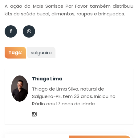
A ação do Mais Sorrisos Por Favor também distribuiu
kits de saúde bucal, alimentos, roupas e brinquedos.
Tags:
salgueiro
Thiago Lima
Thiago de Lima Silva, natural de
Salgueiro-PE, tem 33 anos. Iniciou no
Rádio aos 17 anos de idade.