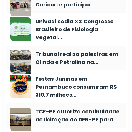
Ouricuri e participa…
Univasf sedia XX Congresso
Brasileiro de Fisiologia
Vegetal…
Tribunal realiza palestras em
Olinda e Petrolina na…
Festas Juninas em
Pernambuco consumiram R$
310,7 milhões…
TCE-PE autoriza continuidade
de licitação do DER-PE para…