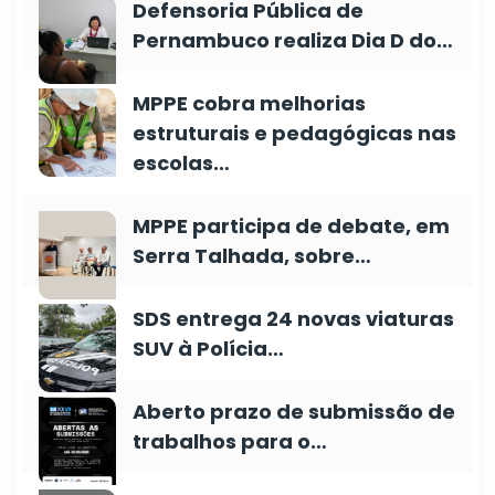
Defensoria Pública de
Pernambuco realiza Dia D do…
MPPE cobra melhorias
estruturais e pedagógicas nas
escolas…
MPPE participa de debate, em
Serra Talhada, sobre…
SDS entrega 24 novas viaturas
SUV à Polícia…
Aberto prazo de submissão de
trabalhos para o…