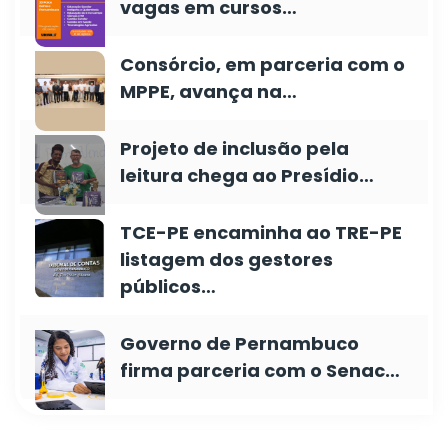
vagas em cursos…
Consórcio, em parceria com o
MPPE, avança na…
Projeto de inclusão pela
leitura chega ao Presídio…
TCE-PE encaminha ao TRE-PE
listagem dos gestores
públicos…
Governo de Pernambuco
firma parceria com o Senac…