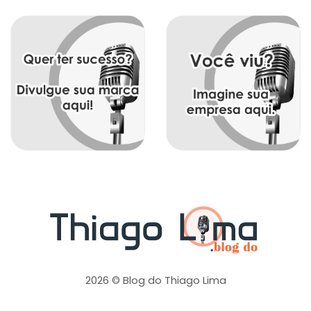
2026 © Blog do Thiago Lima