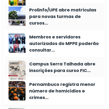
Prolinfo/UPE abre matrículas
para novas turmas de
cursos…
Membros e servidores
autorizados do MPPE poderão
consultar…
Campus Serra Talhada abre
inscrições para curso FIC…
Pernambuco registra menor
número de homicídios e
crimes…