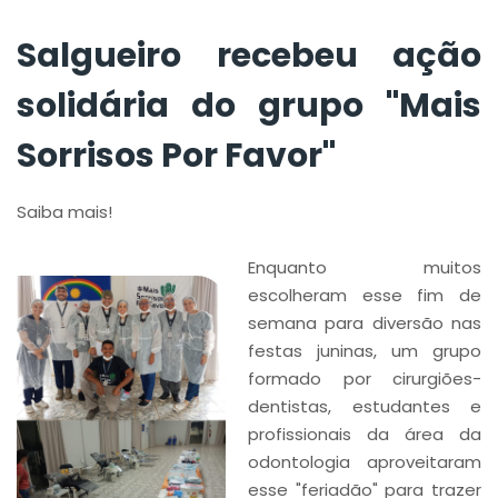
Salgueiro recebeu ação
solidária do grupo "Mais
Sorrisos Por Favor"
Saiba mais!
Enquanto muitos
escolheram esse fim de
semana para diversão nas
festas juninas, um grupo
formado por cirurgiões-
dentistas, estudantes e
profissionais da área da
odontologia aproveitaram
esse "feriadão" para trazer