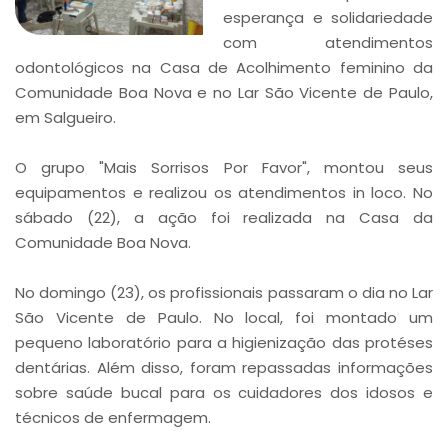
esperança e solidariedade
com atendimentos
odontológicos na Casa de Acolhimento feminino da
Comunidade Boa Nova e no Lar São Vicente de Paulo,
em Salgueiro.
O grupo "Mais Sorrisos Por Favor", montou seus
equipamentos e realizou os atendimentos in loco. No
sábado (22), a ação foi realizada na Casa da
Comunidade Boa Nova.
No domingo (23), os profissionais passaram o dia no Lar
São Vicente de Paulo. No local, foi montado um
pequeno laboratório para a higienização das protéses
dentárias. Além disso, foram repassadas informações
sobre saúde bucal para os cuidadores dos idosos e
técnicos de enfermagem.