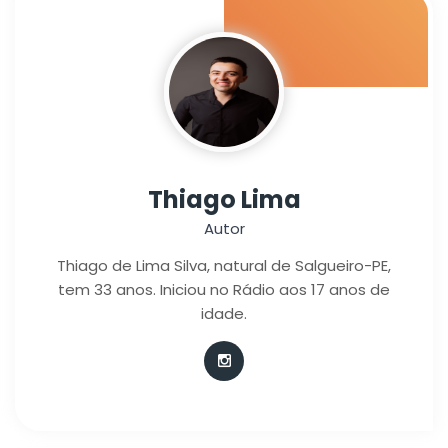
Thiago Lima
Autor
Thiago de Lima Silva, natural de Salgueiro-PE,
tem 33 anos. Iniciou no Rádio aos 17 anos de
idade.