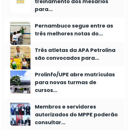
treinamento dos mesários
para…
Pernambuco segue entre as
três melhores notas do…
Três atletas da APA Petrolina
são convocados para…
Prolinfo/UPE abre matrículas
para novas turmas de
cursos…
Membros e servidores
autorizados do MPPE poderão
consultar…