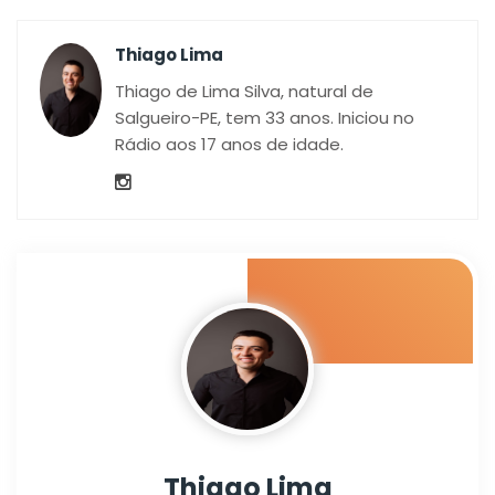
Thiago Lima
Thiago de Lima Silva, natural de
Salgueiro-PE, tem 33 anos. Iniciou no
Rádio aos 17 anos de idade.
Thiago Lima