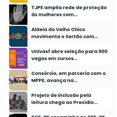
TJPE amplia rede de proteção
às mulheres com…
Aldeia do Velho Chico
movimenta o Sertão com…
Univasf abre seleção para 900
vagas em cursos…
Consórcio, em parceria com o
MPPE, avança na…
Projeto de inclusão pela
leitura chega ao Presídio…