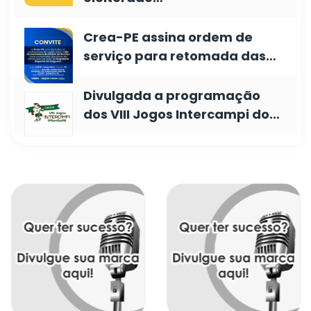
Crea-PE assina ordem de
serviço para retomada das…
Divulgada a programação
dos VIII Jogos Intercampi do…