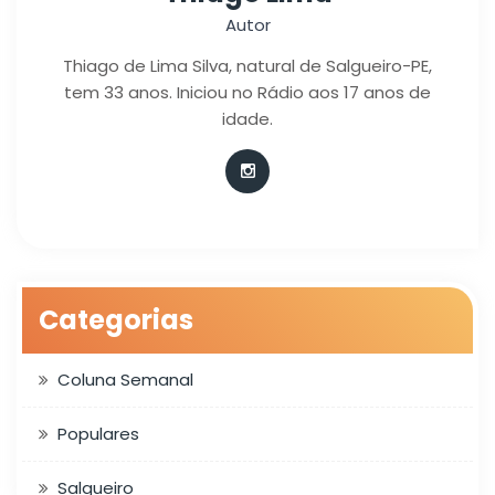
Autor
Thiago de Lima Silva, natural de Salgueiro-PE,
tem 33 anos. Iniciou no Rádio aos 17 anos de
idade.
Categorias
Coluna Semanal
Populares
Salgueiro