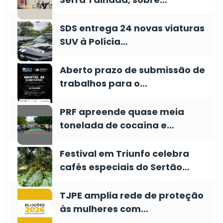
SDS entrega 24 novas viaturas
SUV à Polícia…
Aberto prazo de submissão de
trabalhos para o…
PRF apreende quase meia
tonelada de cocaína e…
Festival em Triunfo celebra
cafés especiais do Sertão…
TJPE amplia rede de proteção
às mulheres com…