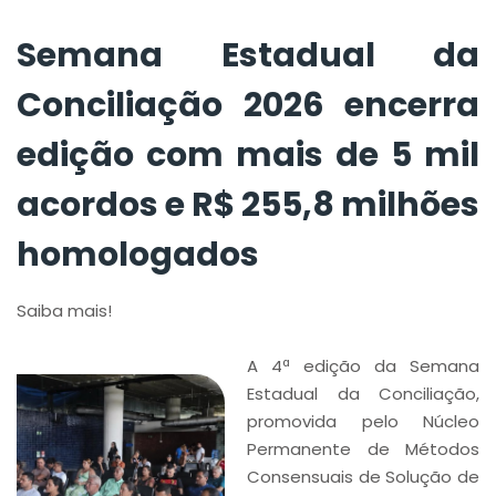
milhões
homologados
Semana Estadual da
Conciliação 2026 encerra
edição com mais de 5 mil
acordos e R$ 255,8 milhões
homologados
Saiba mais!
A 4ª edição da Semana
Estadual da Conciliação,
promovida pelo Núcleo
Permanente de Métodos
Consensuais de Solução de