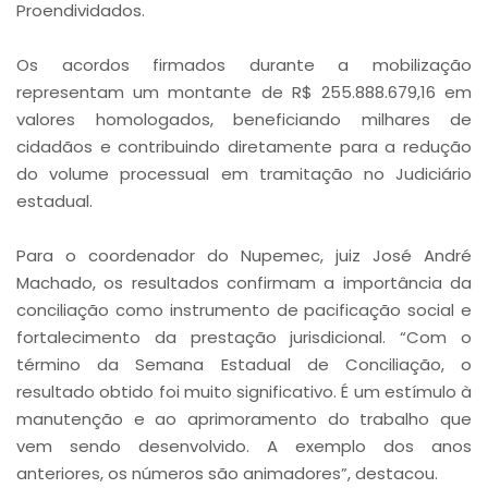
Proendividados.
Os acordos firmados durante a mobilização
representam um montante de R$ 255.888.679,16 em
valores homologados, beneficiando milhares de
cidadãos e contribuindo diretamente para a redução
do volume processual em tramitação no Judiciário
estadual.
Para o coordenador do Nupemec, juiz José André
Machado, os resultados confirmam a importância da
conciliação como instrumento de pacificação social e
fortalecimento da prestação jurisdicional. “Com o
término da Semana Estadual de Conciliação, o
resultado obtido foi muito significativo. É um estímulo à
manutenção e ao aprimoramento do trabalho que
vem sendo desenvolvido. A exemplo dos anos
anteriores, os números são animadores”, destacou.