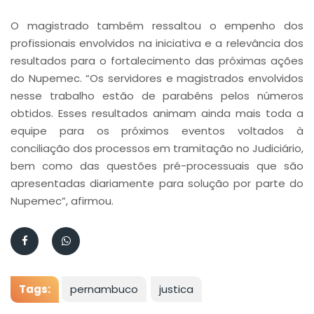
O magistrado também ressaltou o empenho dos
profissionais envolvidos na iniciativa e a relevância dos
resultados para o fortalecimento das próximas ações
do Nupemec. “Os servidores e magistrados envolvidos
nesse trabalho estão de parabéns pelos números
obtidos. Esses resultados animam ainda mais toda a
equipe para os próximos eventos voltados à
conciliação dos processos em tramitação no Judiciário,
bem como das questões pré-processuais que são
apresentadas diariamente para solução por parte do
Nupemec”, afirmou.
Tags:
pernambuco
justica