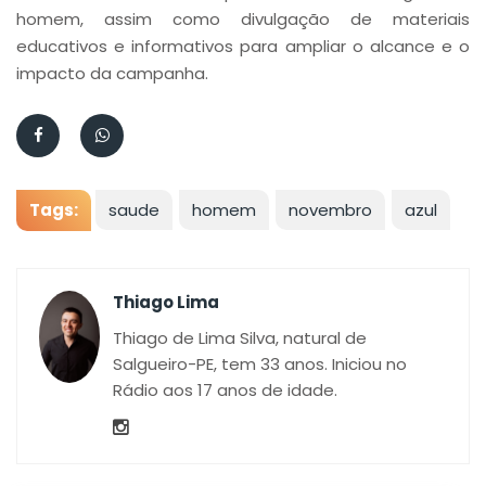
homem, assim como divulgação de materiais
educativos e informativos para ampliar o alcance e o
impacto da campanha.
Tags:
saude
homem
novembro
azul
Thiago Lima
Thiago de Lima Silva, natural de
Salgueiro-PE, tem 33 anos. Iniciou no
Rádio aos 17 anos de idade.