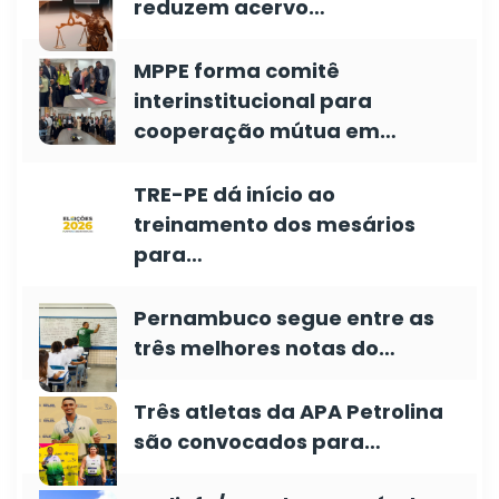
reduzem acervo…
MPPE forma comitê
interinstitucional para
cooperação mútua em…
TRE-PE dá início ao
treinamento dos mesários
para…
Pernambuco segue entre as
três melhores notas do…
Três atletas da APA Petrolina
são convocados para…