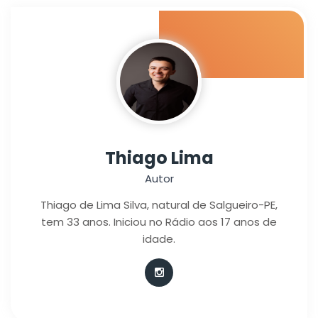
Thiago Lima
Autor
Thiago de Lima Silva, natural de Salgueiro-PE,
tem 33 anos. Iniciou no Rádio aos 17 anos de
idade.