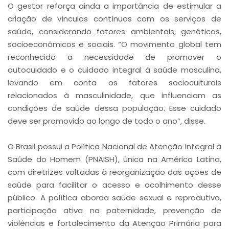
O gestor reforça ainda a importância de estimular a
criação de vínculos contínuos com os serviços de
saúde, considerando fatores ambientais, genéticos,
socioeconômicos e sociais. “O movimento global tem
reconhecido a necessidade de promover o
autocuidado e o cuidado integral à saúde masculina,
levando em conta os fatores socioculturais
relacionados à masculinidade, que influenciam as
condições de saúde dessa população. Esse cuidado
deve ser promovido ao longo de todo o ano”, disse.
O Brasil possui a Política Nacional de Atenção Integral à
Saúde do Homem (PNAISH), única na América Latina,
com diretrizes voltadas à reorganização das ações de
saúde para facilitar o acesso e acolhimento desse
público. A política aborda saúde sexual e reprodutiva,
participação ativa na paternidade, prevenção de
violências e fortalecimento da Atenção Primária para