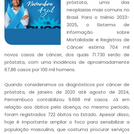
próstata, uma das
neoplasias mais comuns no
Brasil. Para o triênio 2023-
2025, o Sistema de
Informação sobre
Mortalidade e Registros de
Câncer estima 704 mil
novos casos de câncer, dos quais 71.730 serão de
próstata, com uma incidência de aproximadamente
67,86 casos por 100 mil homens.
Quando consideramos os diagnósticos por câncer de
próstata, de janeiro de 2020 até agosto de 2024,
Pernambuco contabilizou 9.668 mil casos. Já em
relação aos óbitos pela doença, no mesmo período,
foram registrados 722 óbitos no Estado. Apesar disso,
hoje é importante ampliar o foco para sensibilizar a
população masculina, que costuma procurar serviços