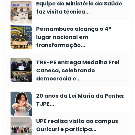
Equipe do Ministério da Saúde
faz visita técnica…
Pernambuco alcança o 4º
lugar nacional em
transformação…
TRE-PE entrega Medalha Frei
Caneca, celebrando
democracia e…
20 anos da Lei Maria da Penha:
TJPE…
UPE realiza visita ao campus
Ouricuri e participa…