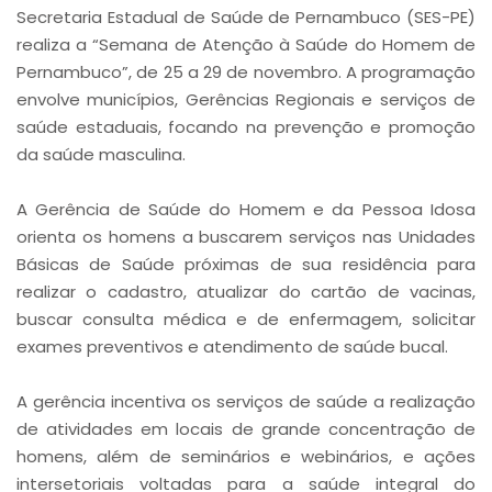
Secretaria Estadual de Saúde de Pernambuco (SES-PE)
realiza a “Semana de Atenção à Saúde do Homem de
Pernambuco”, de 25 a 29 de novembro. A programação
envolve municípios, Gerências Regionais e serviços de
saúde estaduais, focando na prevenção e promoção
da saúde masculina.
A Gerência de Saúde do Homem e da Pessoa Idosa
orienta os homens a buscarem serviços nas Unidades
Básicas de Saúde próximas de sua residência para
realizar o cadastro, atualizar do cartão de vacinas,
buscar consulta médica e de enfermagem, solicitar
exames preventivos e atendimento de saúde bucal.
A gerência incentiva os serviços de saúde a realização
de atividades em locais de grande concentração de
homens, além de seminários e webinários, e ações
intersetoriais voltadas para a saúde integral do