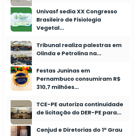
Univasf sedia XX Congresso
Brasileiro de Fisiologia
Vegetal…
Tribunal realiza palestras em
Olinda e Petrolina na…
Festas Juninas em
Pernambuco consumiram R$
310,7 milhões…
TCE-PE autoriza continuidade
de licitação do DER-PE para…
Cenjud e Diretorias do 1º Grau