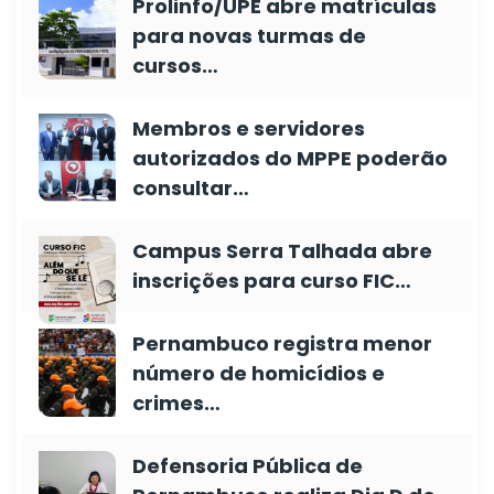
Prolinfo/UPE abre matrículas
para novas turmas de
cursos…
Membros e servidores
autorizados do MPPE poderão
consultar…
Campus Serra Talhada abre
inscrições para curso FIC…
Pernambuco registra menor
número de homicídios e
crimes…
Defensoria Pública de