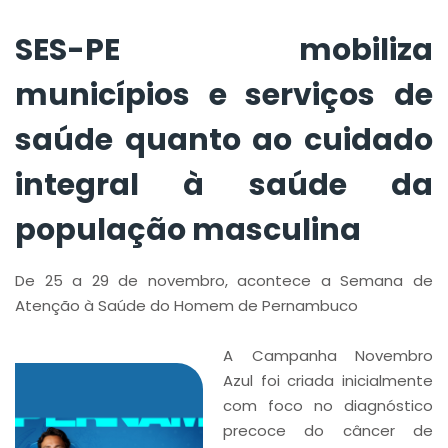
masculina
SES-PE mobiliza
municípios e serviços de
saúde quanto ao cuidado
integral à saúde da
população masculina
De 25 a 29 de novembro, acontece a Semana de
Atenção à Saúde do Homem de Pernambuco
A Campanha Novembro
Azul foi criada inicialmente
com foco no diagnóstico
precoce do câncer de