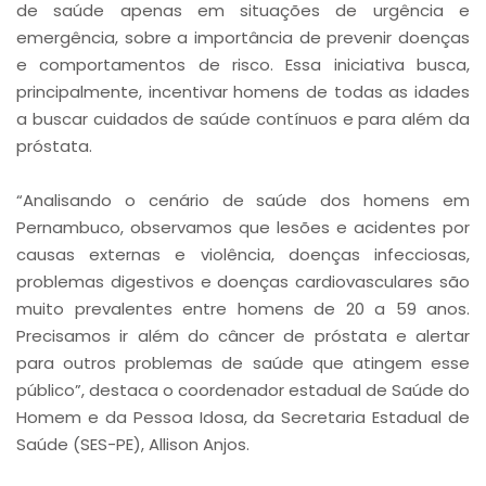
de saúde apenas em situações de urgência e
emergência, sobre a importância de prevenir doenças
e comportamentos de risco. Essa iniciativa busca,
principalmente, incentivar homens de todas as idades
a buscar cuidados de saúde contínuos e para além da
próstata.
“Analisando o cenário de saúde dos homens em
Pernambuco, observamos que lesões e acidentes por
causas externas e violência, doenças infecciosas,
problemas digestivos e doenças cardiovasculares são
muito prevalentes entre homens de 20 a 59 anos.
Precisamos ir além do câncer de próstata e alertar
para outros problemas de saúde que atingem esse
público”, destaca o coordenador estadual de Saúde do
Homem e da Pessoa Idosa, da Secretaria Estadual de
Saúde (SES-PE), Allison Anjos.