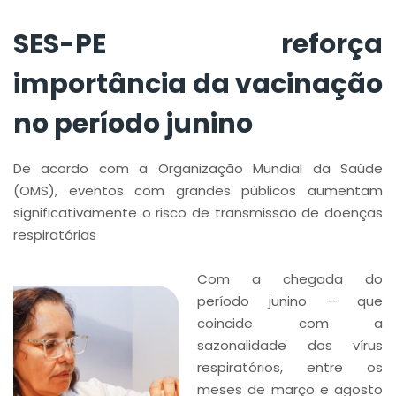
SES-PE reforça
importância da vacinação
no período junino
De acordo com a Organização Mundial da Saúde
(OMS), eventos com grandes públicos aumentam
significativamente o risco de transmissão de doenças
respiratórias
Com a chegada do
período junino — que
coincide com a
sazonalidade dos vírus
respiratórios, entre os
meses de março e agosto