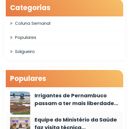
Categorias
Coluna Semanal
Populares
Salgueiro
Populares
Irrigantes de Pernambuco
passam a ter mais liberdade…
Equipe do Ministério da Saúde
faz visita técnica…