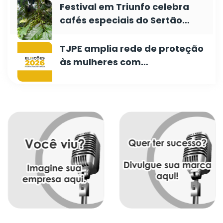
Festival em Triunfo celebra
cafés especiais do Sertão…
TJPE amplia rede de proteção
às mulheres com…