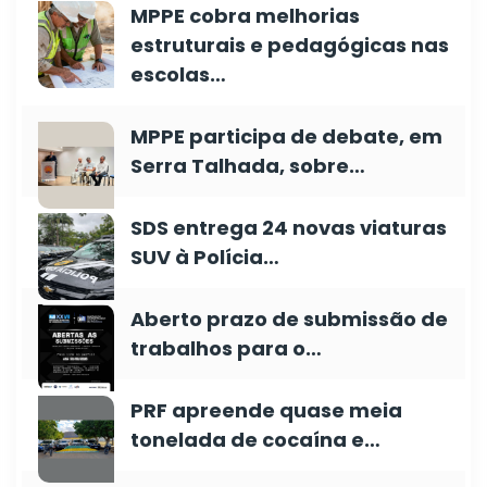
MPPE cobra melhorias
estruturais e pedagógicas nas
escolas…
MPPE participa de debate, em
Serra Talhada, sobre…
SDS entrega 24 novas viaturas
SUV à Polícia…
Aberto prazo de submissão de
trabalhos para o…
PRF apreende quase meia
tonelada de cocaína e…