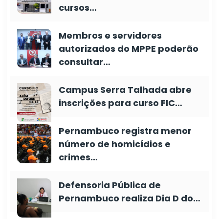
cursos…
Membros e servidores
autorizados do MPPE poderão
consultar…
Campus Serra Talhada abre
inscrições para curso FIC…
Pernambuco registra menor
número de homicídios e
crimes…
Defensoria Pública de
Pernambuco realiza Dia D do…