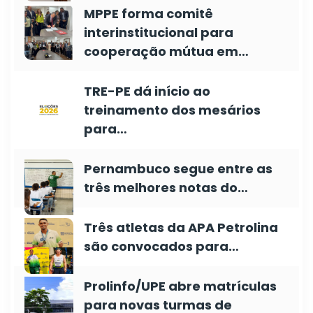
MPPE forma comitê
interinstitucional para
cooperação mútua em…
TRE-PE dá início ao
treinamento dos mesários
para…
Pernambuco segue entre as
três melhores notas do…
Três atletas da APA Petrolina
são convocados para…
Prolinfo/UPE abre matrículas
para novas turmas de