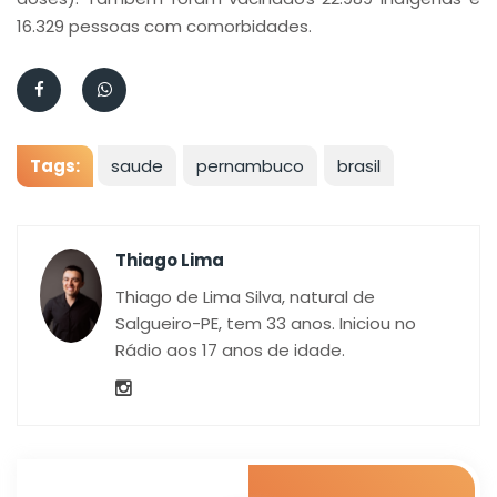
16.329 pessoas com comorbidades.
Tags:
saude
pernambuco
brasil
Thiago Lima
Thiago de Lima Silva, natural de
Salgueiro-PE, tem 33 anos. Iniciou no
Rádio aos 17 anos de idade.