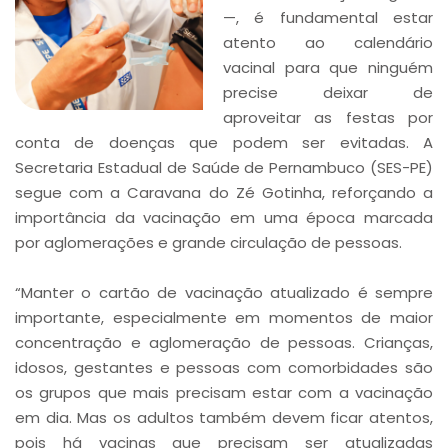
—, é fundamental estar
atento ao calendário
vacinal para que ninguém
precise deixar de
aproveitar as festas por
conta de doenças que podem ser evitadas. A
Secretaria Estadual de Saúde de Pernambuco (SES-PE)
segue com a Caravana do Zé Gotinha, reforçando a
importância da vacinação em uma época marcada
por aglomerações e grande circulação de pessoas.
“Manter o cartão de vacinação atualizado é sempre
importante, especialmente em momentos de maior
concentração e aglomeração de pessoas. Crianças,
idosos, gestantes e pessoas com comorbidades são
os grupos que mais precisam estar com a vacinação
em dia. Mas os adultos também devem ficar atentos,
pois há vacinas que precisam ser atualizadas