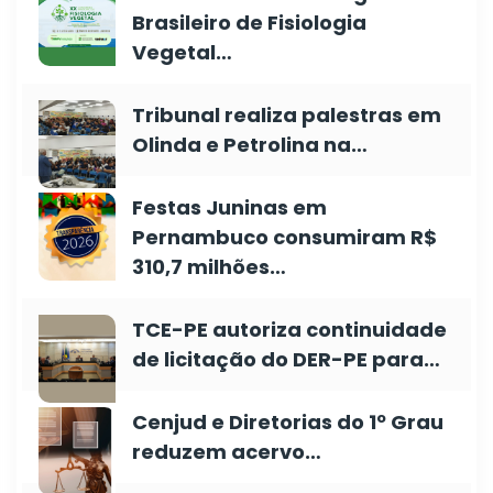
Brasileiro de Fisiologia
Vegetal…
Tribunal realiza palestras em
Olinda e Petrolina na…
Festas Juninas em
Pernambuco consumiram R$
310,7 milhões…
TCE-PE autoriza continuidade
de licitação do DER-PE para…
Cenjud e Diretorias do 1º Grau
reduzem acervo…