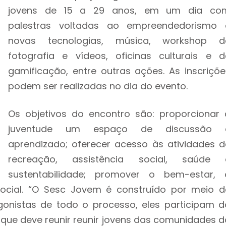
jovens de 15 a 29 anos, em um dia co
palestras voltadas ao empreendedorismo 
novas tecnologias, música, workshop d
fotografia e vídeos, oficinas culturais e d
gamificação, entre outras ações. As inscriçõe
podem ser realizadas no dia do evento.
Os objetivos do encontro são: proporcionar 
juventude um espaço de discussão 
aprendizado; oferecer acesso às atividades d
recreação, assistência social, saúde 
sustentabilidade; promover o bem-estar, 
 social. “O Sesc Jovem é construído por meio d
onistas de todo o processo, eles participam d
que deve reunir reunir jovens das comunidades d