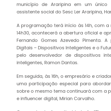
município de Araripina em um único 
assistente social do Sesc Ler Araripina, H
A programação terá início às 14h, com a
14h30, acontecerá a abertura oficial e ap
Fernando Gomes Azevedo Pimenta. A p
Digitais – Dispositivos Inteligentes e o Fu
pelo desenvolvedor de dispositivos in
inteligentes, Ramon Dantas.
Em seguida, às 16h, o empresário e criado
uma participação especial para abordar
sobre o mesmo tema continuará com a pa
e influencer digital, Mirian Carvalho.