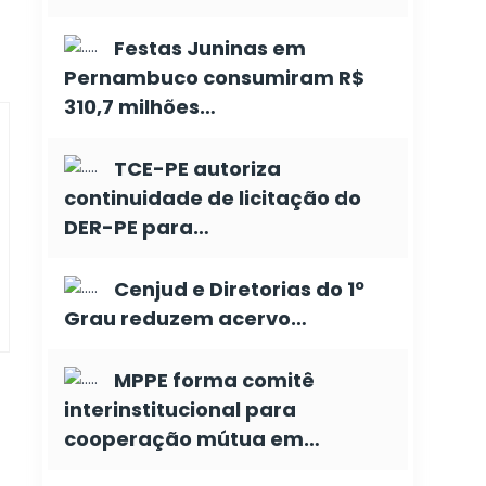
Festas Juninas em
Pernambuco consumiram R$
310,7 milhões…
TCE-PE autoriza
continuidade de licitação do
DER-PE para…
Cenjud e Diretorias do 1º
Grau reduzem acervo…
MPPE forma comitê
interinstitucional para
cooperação mútua em…