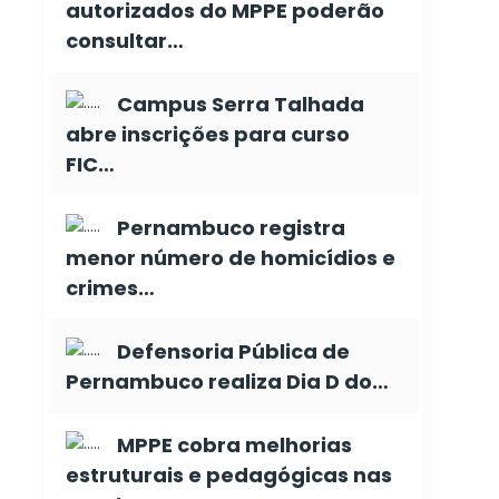
autorizados do MPPE poderão
consultar…
Campus Serra Talhada
abre inscrições para curso
FIC…
Pernambuco registra
menor número de homicídios e
crimes…
Defensoria Pública de
Pernambuco realiza Dia D do…
MPPE cobra melhorias
estruturais e pedagógicas nas