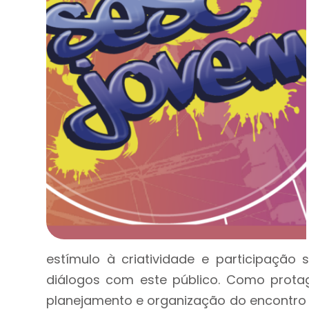
estímulo à criatividade e participação
diálogos com este público. Como protag
planejamento e organização do encontro 