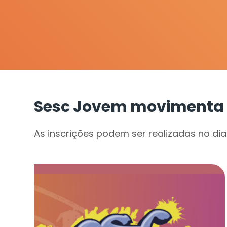
Sesc Jovem movimenta A
As inscrições podem ser realizadas no dia