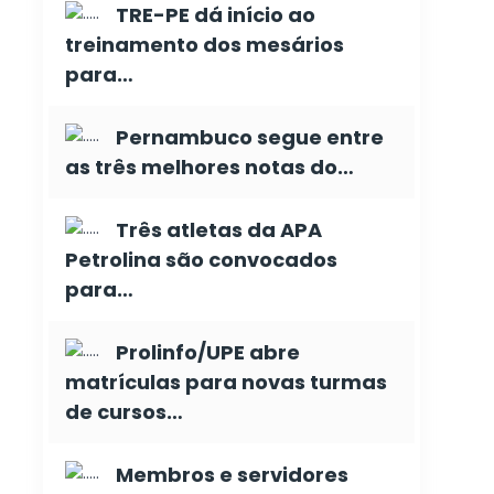
TRE-PE dá início ao
treinamento dos mesários
para…
Pernambuco segue entre
as três melhores notas do…
Três atletas da APA
Petrolina são convocados
para…
Prolinfo/UPE abre
matrículas para novas turmas
de cursos…
Membros e servidores