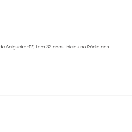
 de Salgueiro-PE, tem 33 anos. Iniciou no Rádio aos