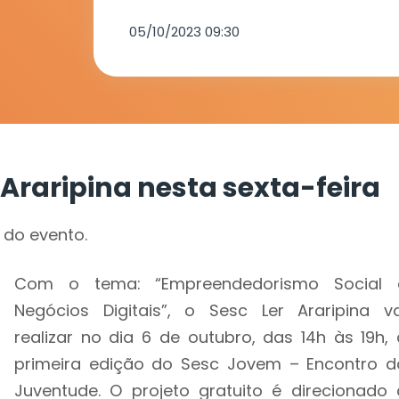
05/10/2023 09:30
raripina nesta sexta-feira
 do evento.
Com o tema: “Empreendedorismo Social 
Negócios Digitais”, o Sesc Ler Araripina va
realizar no dia 6 de outubro, das 14h às 19h, 
primeira edição do Sesc Jovem – Encontro d
Juventude. O projeto gratuito é direcionado 