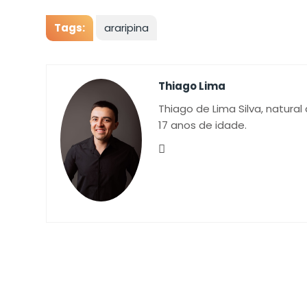
Tags:
araripina
Thiago Lima
Thiago de Lima Silva, natural
17 anos de idade.