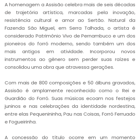
A homenagem a Assisão celebra mais de seis décadas
de trajetória artística, marcadas pela inovação,
resistência cultural e amor ao Sertão. Natural da
Fazenda São Miguel, em Serra Talhada, o artista é
considerado Patrimônio Vivo de Pernambuco e um dos
pioneiros do forró moderno, sendo também um dos
mais antigos em atividade. Incorporou novos
instrumentos ao gênero sem perder suas raízes e
consolidou uma obra que atravessa gerações.
Com mais de 800 composições e 50 álbuns gravados,
Assisão é amplamente reconhecido como o Rei e
Guardião do Forró. Suas músicas ecoam nos festejos
juninos e nas celebrações da identidade nordestina,
entre elas Pequenininha, Pau nas Coisas, Forró Ferruado
e Fogueirinha.
A concessão do título ocorre em um momento