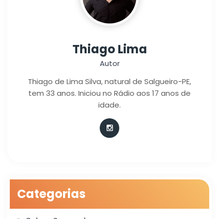
Thiago Lima
Autor
Thiago de Lima Silva, natural de Salgueiro-PE,
tem 33 anos. Iniciou no Rádio aos 17 anos de
idade.
Categorias