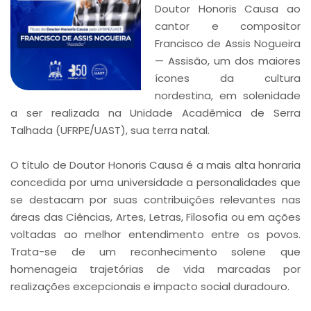
Doutor Honoris Causa ao
cantor e compositor
Francisco de Assis Nogueira
— Assisão, um dos maiores
ícones da cultura
nordestina, em solenidade
a ser realizada na Unidade Acadêmica de Serra
Talhada (UFRPE/UAST), sua terra natal.
O título de Doutor Honoris Causa é a mais alta honraria
concedida por uma universidade a personalidades que
se destacam por suas contribuições relevantes nas
áreas das Ciências, Artes, Letras, Filosofia ou em ações
voltadas ao melhor entendimento entre os povos.
Trata-se de um reconhecimento solene que
homenageia trajetórias de vida marcadas por
realizações excepcionais e impacto social duradouro.