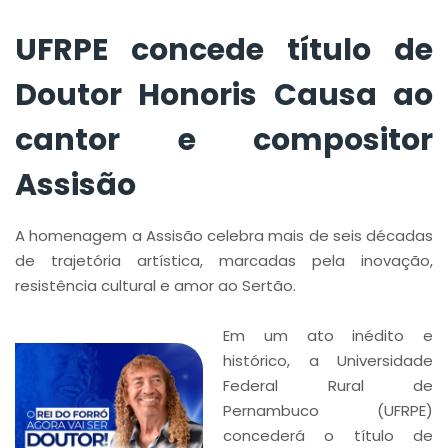
UFRPE concede título de
Doutor Honoris Causa ao
cantor e compositor
Assisão
A homenagem a Assisão celebra mais de seis décadas
de trajetória artística, marcadas pela inovação,
resistência cultural e amor ao Sertão.
Em um ato inédito e
histórico, a Universidade
Federal Rural de
Pernambuco (UFRPE)
concederá o título de