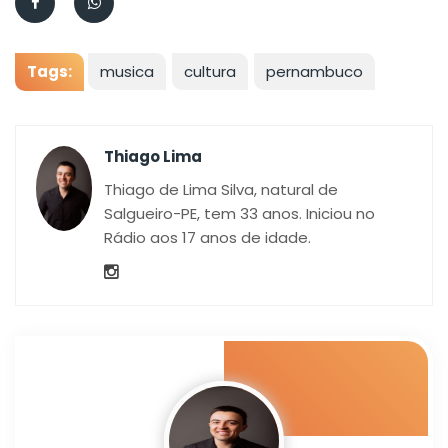
Tags:
musica
cultura
pernambuco
Thiago Lima
Thiago de Lima Silva, natural de
Salgueiro-PE, tem 33 anos. Iniciou no
Rádio aos 17 anos de idade.