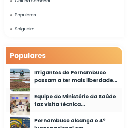
Coluna Semanal
Populares
Salgueiro
Populares
Irrigantes de Pernambuco
passam a ter mais liberdade…
Equipe do Ministério da Saúde
faz visita técnica…
Pernambuco alcança o 4º