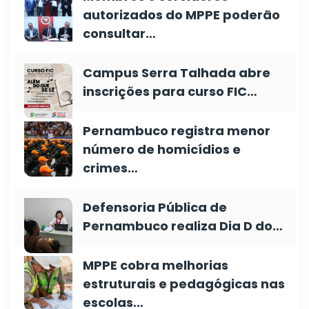
autorizados do MPPE poderão
consultar…
Campus Serra Talhada abre
inscrições para curso FIC…
Pernambuco registra menor
número de homicídios e
crimes…
Defensoria Pública de
Pernambuco realiza Dia D do…
MPPE cobra melhorias
estruturais e pedagógicas nas
escolas…