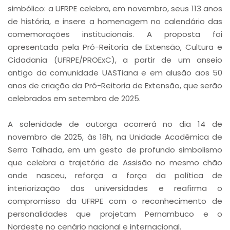
simbólico: a UFRPE celebra, em novembro, seus 113 anos
de história, e insere a homenagem no calendário das
comemorações institucionais. A proposta foi
apresentada pela Pró-Reitoria de Extensão, Cultura e
Cidadania (UFRPE/PROExC), a partir de um anseio
antigo da comunidade UASTiana e em alusão aos 50
anos de criação da Pró-Reitoria de Extensão, que serão
celebrados em setembro de 2025.
A solenidade de outorga ocorrerá no dia 14 de
novembro de 2025, às 18h, na Unidade Acadêmica de
Serra Talhada, em um gesto de profundo simbolismo
que celebra a trajetória de Assisão no mesmo chão
onde nasceu, reforça a força da política de
interiorização das universidades e reafirma o
compromisso da UFRPE com o reconhecimento de
personalidades que projetam Pernambuco e o
Nordeste no cenário nacional e internacional.