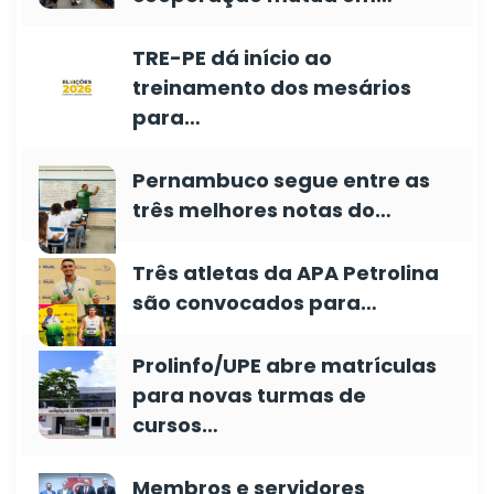
TRE-PE dá início ao
treinamento dos mesários
para…
Pernambuco segue entre as
três melhores notas do…
Três atletas da APA Petrolina
são convocados para…
Prolinfo/UPE abre matrículas
para novas turmas de
cursos…
Membros e servidores