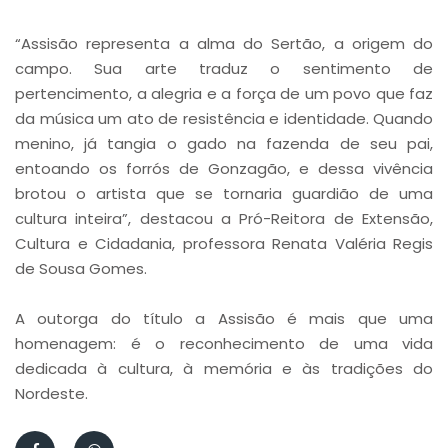
“Assisão representa a alma do Sertão, a origem do
campo. Sua arte traduz o sentimento de
pertencimento, a alegria e a força de um povo que faz
da música um ato de resistência e identidade. Quando
menino, já tangia o gado na fazenda de seu pai,
entoando os forrós de Gonzagão, e dessa vivência
brotou o artista que se tornaria guardião de uma
cultura inteira”, destacou a Pró-Reitora de Extensão,
Cultura e Cidadania, professora Renata Valéria Regis
de Sousa Gomes.
A outorga do título a Assisão é mais que uma
homenagem: é o reconhecimento de uma vida
dedicada à cultura, à memória e às tradições do
Nordeste.