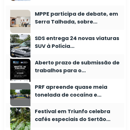
MPPE participa de debate, em
Serra Talhada, sobre…
SDS entrega 24 novas viaturas
SUV à Polícia…
Aberto prazo de submissão de
trabalhos para o…
PRF apreende quase meia
tonelada de cocaína e…
Festival em Triunfo celebra
cafés especiais do Sertão…