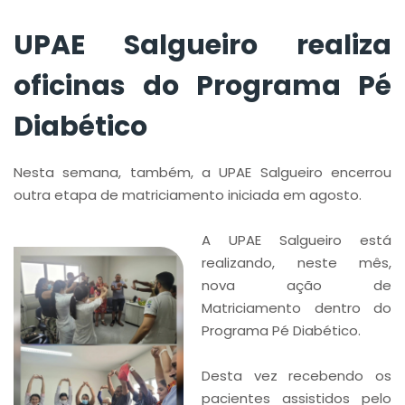
UPAE Salgueiro realiza
oficinas do Programa Pé
Diabético
Nesta semana, também, a UPAE Salgueiro encerrou
outra etapa de matriciamento iniciada em agosto.
A UPAE Salgueiro está
realizando, neste mês,
nova ação de
Matriciamento dentro do
Programa Pé Diabético.
Desta vez recebendo os
pacientes assistidos pelo