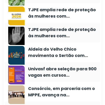
TJPE amplia rede de proteção
às mulheres com…
TJPE amplia rede de proteção
às mulheres com…
Aldeia do Velho Chico
movimenta o Sertão com…
Univasf abre seleção para 900
vagas em cursos…
Consórcio, em parceria com o
MPPE, avança na…