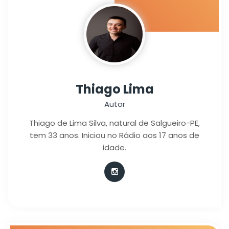
Thiago Lima
Autor
Thiago de Lima Silva, natural de Salgueiro-PE,
tem 33 anos. Iniciou no Rádio aos 17 anos de
idade.