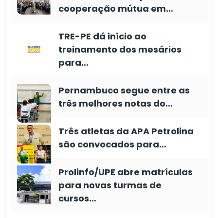
cooperação mútua em…
TRE-PE dá início ao
treinamento dos mesários
para…
Pernambuco segue entre as
três melhores notas do…
Três atletas da APA Petrolina
são convocados para…
Prolinfo/UPE abre matrículas
para novas turmas de
cursos…