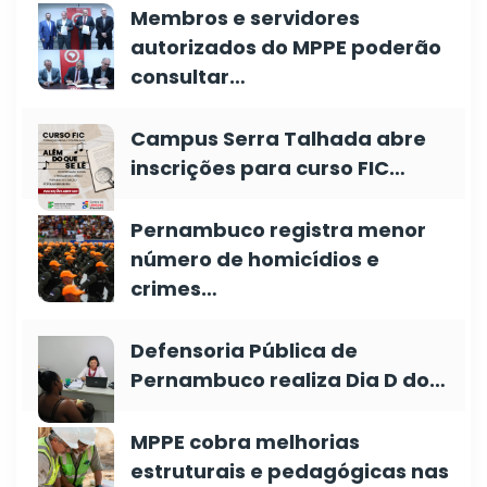
Membros e servidores
autorizados do MPPE poderão
consultar…
Campus Serra Talhada abre
inscrições para curso FIC…
Pernambuco registra menor
número de homicídios e
crimes…
Defensoria Pública de
Pernambuco realiza Dia D do…
MPPE cobra melhorias
estruturais e pedagógicas nas