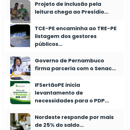
Projeto de inclusão pela
leitura chega ao Presídio…
TCE-PE encaminha ao TRE-PE
listagem dos gestores
públicos…
Governo de Pernambuco
firma parceria com o Senac…
IFSertãoPE inicia
levantamento de
necessidades para o PDP…
Nordeste responde por mais
de 25% do saldo…