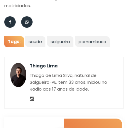
matriciadas.
Tags:
saude
salgueiro
pernambuco
Thiago Lima
Thiago de Lima Silva, natural de
Salgueiro-PE, tem 33 anos. Iniciou no
Rádio aos 17 anos de idade.