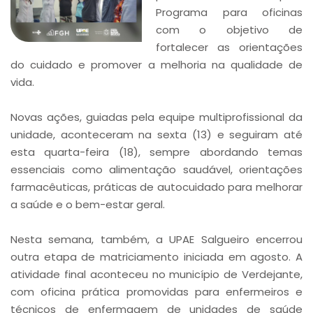
Programa para oficinas
com o objetivo de
fortalecer as orientações
do cuidado e promover a melhoria na qualidade de
vida.
Novas ações, guiadas pela equipe multiprofissional da
unidade, aconteceram na sexta (13) e seguiram até
esta quarta-feira (18), sempre abordando temas
essenciais como alimentação saudável, orientações
farmacêuticas, práticas de autocuidado para melhorar
a saúde e o bem-estar geral.
Nesta semana, também, a UPAE Salgueiro encerrou
outra etapa de matriciamento iniciada em agosto. A
atividade final aconteceu no município de Verdejante,
com oficina prática promovidas para enfermeiros e
técnicos de enfermagem de unidades de saúde