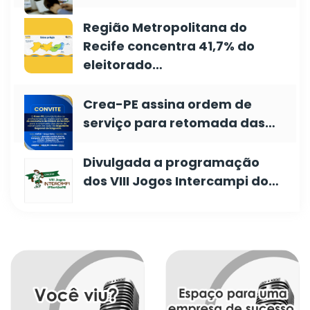
Região Metropolitana do
Recife concentra 41,7% do
eleitorado…
Crea-PE assina ordem de
serviço para retomada das…
Divulgada a programação
dos VIII Jogos Intercampi do…