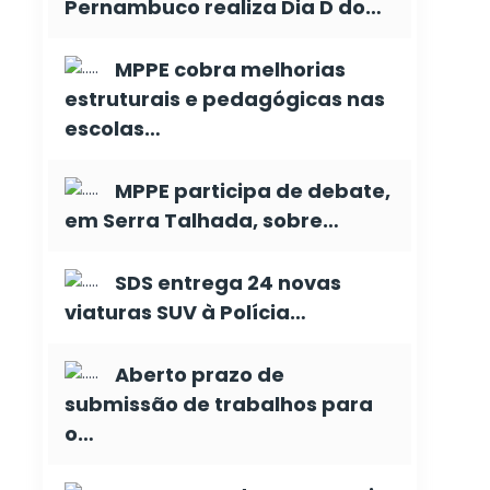
Pernambuco realiza Dia D do…
MPPE cobra melhorias
estruturais e pedagógicas nas
escolas…
MPPE participa de debate,
em Serra Talhada, sobre…
SDS entrega 24 novas
viaturas SUV à Polícia…
Aberto prazo de
submissão de trabalhos para
o…