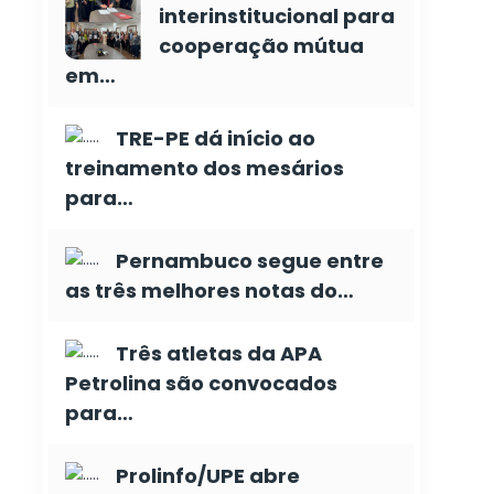
interinstitucional para
cooperação mútua
em…
TRE-PE dá início ao
treinamento dos mesários
para…
Pernambuco segue entre
as três melhores notas do…
Três atletas da APA
Petrolina são convocados
para…
Prolinfo/UPE abre