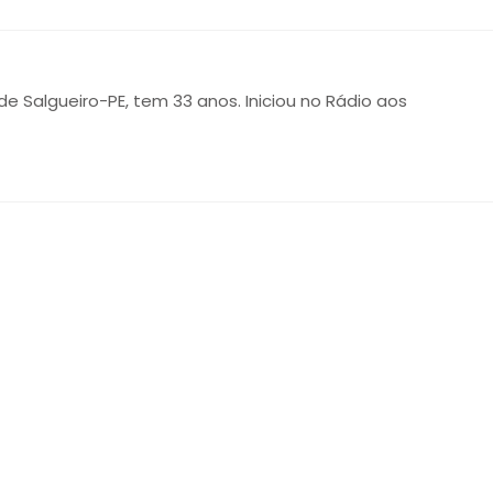
 de Salgueiro-PE, tem 33 anos. Iniciou no Rádio aos