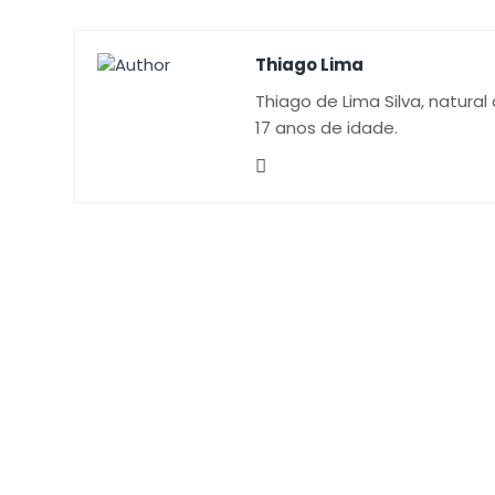
Thiago Lima
Thiago de Lima Silva, natural
17 anos de idade.