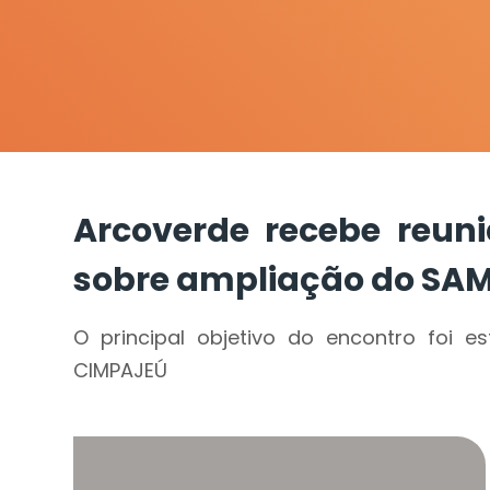
Arcoverde recebe reun
sobre ampliação do SAMU
O principal objetivo do encontro foi 
CIMPAJEÚ