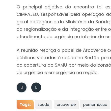
O principal objetivo do encontro foi 
CIMPAJEÚ, responsável pela operação do
geral de Urgência do Ministério da Saúde
da regionalização e da integração entre 
atendimento de urgência no interior do es
A reunião reforça o papel de Arcoverde c
públicas voltadas à saúde no Sertão per
da cobertura do SAMU por meio do consórc
de urgência e emergência na região.
Tags:
saude
arcoverde
pernambuco