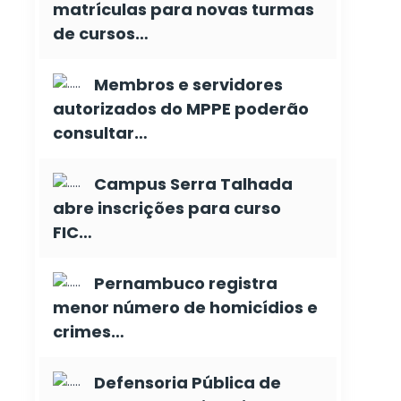
matrículas para novas turmas
de cursos…
Membros e servidores
autorizados do MPPE poderão
consultar…
Campus Serra Talhada
abre inscrições para curso
FIC…
Pernambuco registra
menor número de homicídios e
crimes…
Defensoria Pública de