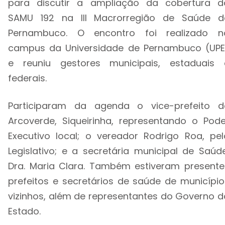
para discutir a ampliação da cobertura d
SAMU 192 na III Macrorregião de Saúde d
Pernambuco. O encontro foi realizado n
campus da Universidade de Pernambuco (UPE
e reuniu gestores municipais, estaduais 
federais.
Participaram da agenda o vice-prefeito d
Arcoverde, Siqueirinha, representando o Pode
Executivo local; o vereador Rodrigo Roa, pel
Legislativo; e a secretária municipal de Saúde
Dra. Maria Clara. Também estiveram presente
prefeitos e secretários de saúde de município
vizinhos, além de representantes do Governo d
Estado.