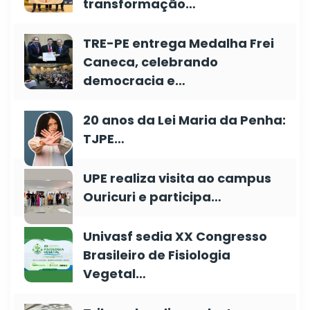
transformação…
TRE-PE entrega Medalha Frei
Caneca, celebrando
democracia e…
20 anos da Lei Maria da Penha:
TJPE…
UPE realiza visita ao campus
Ouricuri e participa…
Univasf sedia XX Congresso
Brasileiro de Fisiologia
Vegetal…