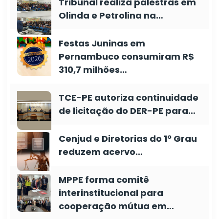
Tribunal realiza palestras em
Olinda e Petrolina na…
Festas Juninas em
Pernambuco consumiram R$
310,7 milhões…
TCE-PE autoriza continuidade
de licitação do DER-PE para…
Cenjud e Diretorias do 1º Grau
reduzem acervo…
MPPE forma comitê
interinstitucional para
cooperação mútua em…