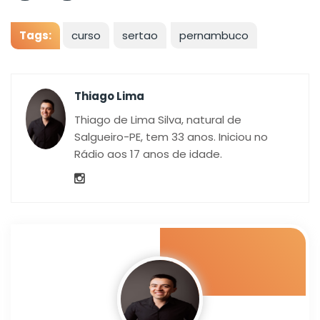
Tags:
curso
sertao
pernambuco
Thiago Lima
Thiago de Lima Silva, natural de
Salgueiro-PE, tem 33 anos. Iniciou no
Rádio aos 17 anos de idade.