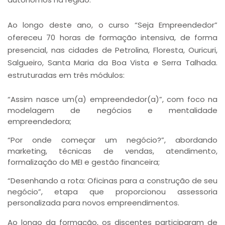
Ao longo deste ano, o curso “Seja Empreendedor”
ofereceu 70 horas de formação intensiva, de forma
presencial, nas cidades de Petrolina, Floresta, Ouricuri,
Salgueiro, Santa Maria da Boa Vista e Serra Talhada.
estruturadas em três módulos:
“Assim nasce um(a) empreendedor(a)”, com foco na
modelagem de negócios e mentalidade
empreendedora;
“Por onde começar um negócio?”, abordando
marketing, técnicas de vendas, atendimento,
formalização do MEI e gestão financeira;
“Desenhando a rota: Oficinas para a construção de seu
negócio”, etapa que proporcionou assessoria
personalizada para novos empreendimentos.
Ao longo da formação, os discentes participaram de