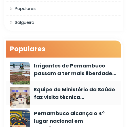
Populares
Salgueiro
Populares
Irrigantes de Pernambuco
passam a ter mais liberdade…
Equipe do Ministério da Saúde
faz visita técnica…
Pernambuco alcança o 4º
lugar nacional em