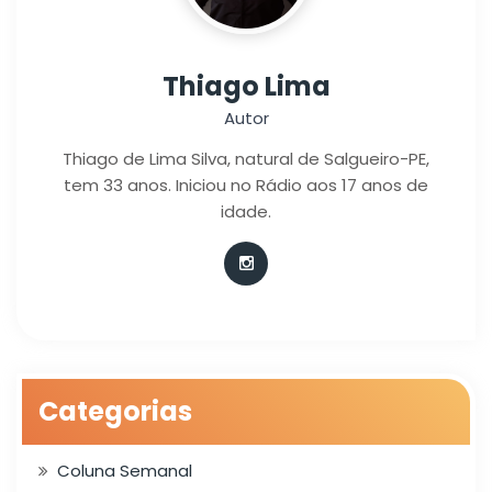
Thiago Lima
Autor
Thiago de Lima Silva, natural de Salgueiro-PE,
tem 33 anos. Iniciou no Rádio aos 17 anos de
idade.
Categorias
Coluna Semanal