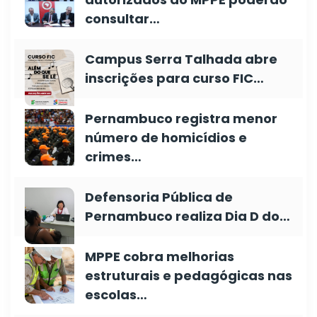
consultar…
Campus Serra Talhada abre
inscrições para curso FIC…
Pernambuco registra menor
número de homicídios e
crimes…
Defensoria Pública de
Pernambuco realiza Dia D do…
MPPE cobra melhorias
estruturais e pedagógicas nas
escolas…