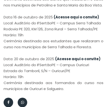
nos municípios de Petrolina e Santa Maria da Boa Vista.
Data 16 de outubro de 2025
(Acesse aqui o convite)
Local: Auditório do IFSertãoPE – Campus Serra Talhada
Rodovia PE 320, KM 126, Zona Rural – Serra Talhada/PE
Horário: 19h
Cerimônia destinada aos estudantes que realizaram o
curso nos municípios de Serra Talhada e Floresta.
Data: 20 de outubro de 2025
(Acesse aqui o convite)
Local: Auditório do IFSertãoPE – Campus Ouricuri
Estrada do Tamboril, S/N – Ouricuri/PE
Horário: 19h
Cerimônia destinada aos formandos do curso nos
municípios de Ouricuri e Salgueiro.