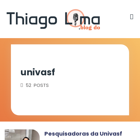
univasf
52 POSTS
Pesquisadoras da Univasf