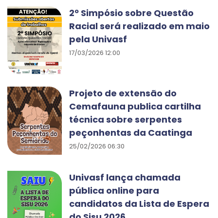
2º Simpósio sobre Questão
Racial será realizado em maio
pela Univasf
17/03/2026 12:00
Projeto de extensão do
Cemafauna publica cartilha
técnica sobre serpentes
peçonhentas da Caatinga
25/02/2026 06:30
Univasf lança chamada
pública online para
candidatos da Lista de Espera
do Sisu 2026