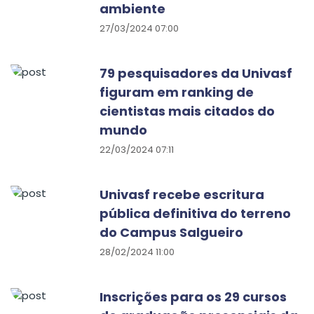
ambiente
27/03/2024 07:00
79 pesquisadores da Univasf
figuram em ranking de
cientistas mais citados do
mundo
22/03/2024 07:11
Univasf recebe escritura
pública definitiva do terreno
do Campus Salgueiro
28/02/2024 11:00
Inscrições para os 29 cursos