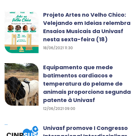
Projeto Artes no Velho Chico:
Velejando em Ideias relembra
Ensaios Musicais da Univasf
nesta sexta-feira (18)
18/06/2021 11:30
Equipamento que mede
batimentos cardíacos e
temperatura do pelame de
animais proporciona segunda
patente à Univasf
12/06/2021 09:00
Univasf promove I Congresso