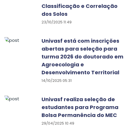
Classificação e Correlação
dos Solos
23/10/2025 11:49
Univasf está com inscrições
abertas para seleção para
turma 2026 do doutorado em
Agroecologia e
Desenvolvimento Territorial
14/10/2025 05:31
Univasf realiza seleção de
estudantes para Programa
Bolsa Permanência do MEC
29/04/2025 10:49