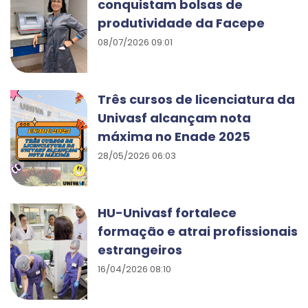
conquistam bolsas de
produtividade da Facepe
08/07/2026 09:01
Três cursos de licenciatura da
Univasf alcançam nota
máxima no Enade 2025
28/05/2026 06:03
HU-Univasf fortalece
formação e atrai profissionais
estrangeiros
16/04/2026 08:10