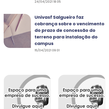
24/04/2021 18:05
Univasf Salgueiro faz
cobrança sobre o vencimento
do prazo de concessão do
terreno para instalação do
campus
15/04/2021 09:01