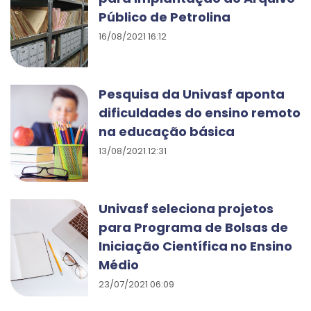
Público de Petrolina
16/08/2021 16:12
Pesquisa da Univasf aponta
dificuldades do ensino remoto
na educação básica
13/08/2021 12:31
Univasf seleciona projetos
para Programa de Bolsas de
Iniciação Científica no Ensino
Médio
23/07/2021 06:09