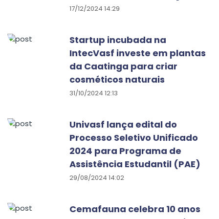
17/12/2024 14:29
Startup incubada na
IntecVasf investe em plantas
da Caatinga para criar
cosméticos naturais
31/10/2024 12:13
Univasf lança edital do
Processo Seletivo Unificado
2024 para Programa de
Assistência Estudantil (PAE)
29/08/2024 14:02
Cemafauna celebra 10 anos