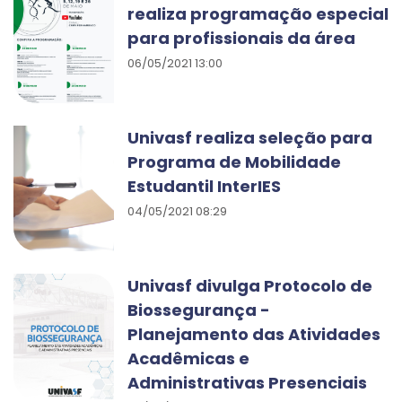
realiza programação especial
para profissionais da área
06/05/2021 13:00
Univasf realiza seleção para
Programa de Mobilidade
Estudantil InterIES
04/05/2021 08:29
Univasf divulga Protocolo de
Biossegurança -
Planejamento das Atividades
Acadêmicas e
Administrativas Presenciais