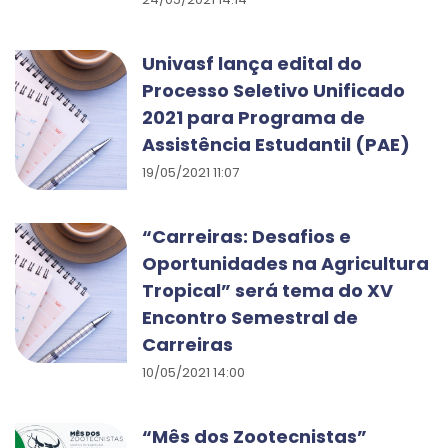
Univasf lança edital do
Processo Seletivo Unificado
2021 para Programa de
Assistência Estudantil (PAE)
19/05/2021 11:07
“Carreiras: Desafios e
Oportunidades na Agricultura
Tropical” será tema do XV
Encontro Semestral de
Carreiras
10/05/2021 14:00
“Mês dos Zootecnistas”