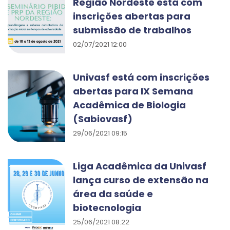
Região Nordeste está com
inscrições abertas para
submissão de trabalhos
02/07/2021 12:00
Univasf está com inscrições
abertas para IX Semana
Acadêmica de Biologia
(Sabiovasf)
29/06/2021 09:15
Liga Acadêmica da Univasf
lança curso de extensão na
área da saúde e
biotecnologia
25/06/2021 08:22