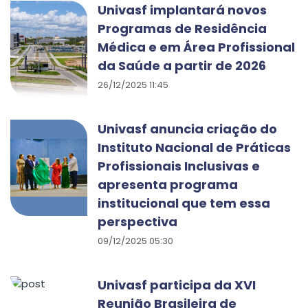
Univasf implantará novos
Programas de Residência
Médica e em Área Profissional
da Saúde a partir de 2026
26/12/2025 11:45
Univasf anuncia criação do
Instituto Nacional de Práticas
Profissionais Inclusivas e
apresenta programa
institucional que tem essa
perspectiva
09/12/2025 05:30
Univasf participa da XVI
Reunião Brasileira de