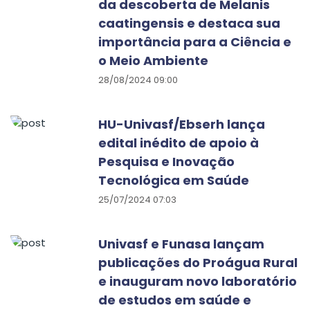
da descoberta de Melanis
caatingensis e destaca sua
importância para a Ciência e
o Meio Ambiente
28/08/2024 09:00
HU-Univasf/Ebserh lança
edital inédito de apoio à
Pesquisa e Inovação
Tecnológica em Saúde
25/07/2024 07:03
Univasf e Funasa lançam
publicações do Proágua Rural
e inauguram novo laboratório
de estudos em saúde e