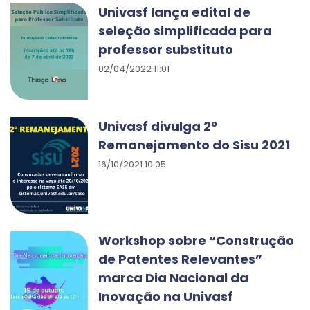
Univasf lança edital de
seleção simplificada para
professor substituto
02/04/2022 11:01
Univasf divulga 2º
Remanejamento do Sisu 2021
16/10/2021 10:05
Workshop sobre “Construção
de Patentes Relevantes”
marca Dia Nacional da
Inovação na Univasf