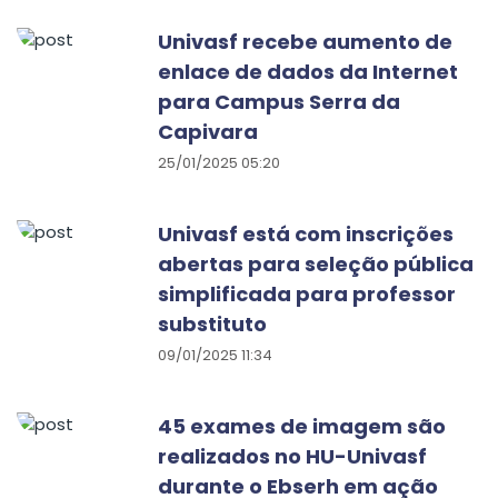
Univasf recebe aumento de
enlace de dados da Internet
para Campus Serra da
Capivara
25/01/2025 05:20
Univasf está com inscrições
abertas para seleção pública
simplificada para professor
substituto
09/01/2025 11:34
45 exames de imagem são
realizados no HU-Univasf
durante o Ebserh em ação