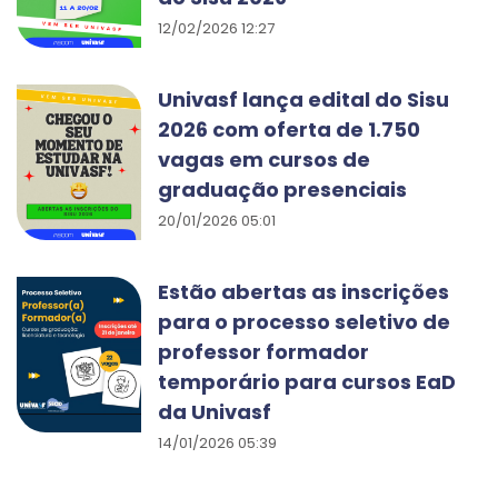
12/02/2026 12:27
Univasf lança edital do Sisu
2026 com oferta de 1.750
vagas em cursos de
graduação presenciais
20/01/2026 05:01
Estão abertas as inscrições
para o processo seletivo de
professor formador
temporário para cursos EaD
da Univasf
14/01/2026 05:39